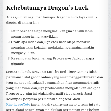
Kehebatannya Dragon’s Luck
Ada sejumlah argumen kenapa Dragon’s Luck layak untuk
dicoba, di antara lain:
Fitur berbeda siapa menghasilkan gim beralih lebih
menarik serta mengasyikkan.
Grafis apa indah dan juga efek nada siapa menarik
menghasilkan kejadian melakukan permainan makin
mengasyikkan.
Kesempatan bagi menang Progresive Jackpot siapa
gigantic.
Secara seluruh, Dragon’s Luck by Red Tiger Gaming ialah
permainan slot gacor online yang amat menggembirakan dan
juga menggembirakan.Bersama fitur-fitur menggaet, grafis
yang menawan, dan juga probabilitas mengalahkan Jackpot
Progresive, gim ini adalah alternatif siapa presisi bagi
kelompok penyuka permainan slot gacor. Jadi,
KinghorseToto
jangan tidak yakin guna menguji gim ini satu
serta alami pengalaman melakukan permainan yang belum