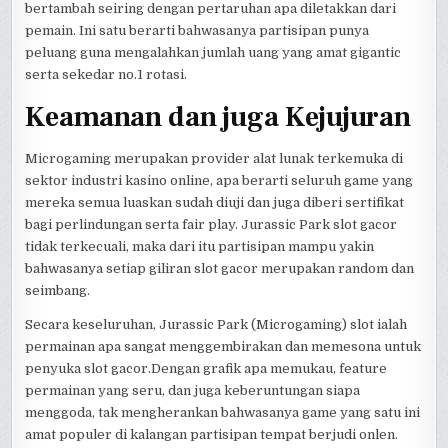
bertambah seiring dengan pertaruhan apa diletakkan dari
pemain. Ini satu berarti bahwasanya partisipan punya
peluang guna mengalahkan jumlah uang yang amat gigantic
serta sekedar no.1 rotasi.
Keamanan dan juga Kejujuran
Microgaming merupakan provider alat lunak terkemuka di
sektor industri kasino online, apa berarti seluruh game yang
mereka semua luaskan sudah diuji dan juga diberi sertifikat
bagi perlindungan serta fair play. Jurassic Park slot gacor
tidak terkecuali, maka dari itu partisipan mampu yakin
bahwasanya setiap giliran slot gacor merupakan random dan
seimbang.
Secara keseluruhan, Jurassic Park (Microgaming) slot ialah
permainan apa sangat menggembirakan dan memesona untuk
penyuka slot gacor.Dengan grafik apa memukau, feature
permainan yang seru, dan juga keberuntungan siapa
menggoda, tak mengherankan bahwasanya game yang satu ini
amat populer di kalangan partisipan tempat berjudi onlen.