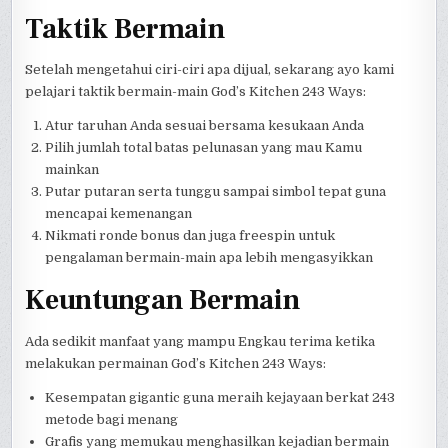
Taktik Bermain
Setelah mengetahui ciri-ciri apa dijual, sekarang ayo kami
pelajari taktik bermain-main God’s Kitchen 243 Ways:
Atur taruhan Anda sesuai bersama kesukaan Anda
Pilih jumlah total batas pelunasan yang mau Kamu
mainkan
Putar putaran serta tunggu sampai simbol tepat guna
mencapai kemenangan
Nikmati ronde bonus dan juga freespin untuk
pengalaman bermain-main apa lebih mengasyikkan
Keuntungan Bermain
Ada sedikit manfaat yang mampu Engkau terima ketika
melakukan permainan God’s Kitchen 243 Ways:
Kesempatan gigantic guna meraih kejayaan berkat 243
metode bagi menang
Grafis yang memukau menghasilkan kejadian bermain