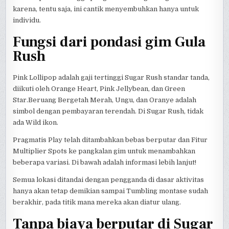
karena, tentu saja, ini cantik menyembuhkan hanya untuk
individu.
Fungsi dari pondasi gim Gula
Rush
Pink Lollipop adalah gaji tertinggi Sugar Rush standar tanda,
diikuti oleh Orange Heart, Pink Jellybean, dan Green
Star.Beruang Bergetah Merah, Ungu, dan Oranye adalah
simbol dengan pembayaran terendah. Di Sugar Rush, tidak
ada Wild ikon.
Pragmatis Play telah ditambahkan bebas berputar dan Fitur
Multiplier Spots ke pangkalan gim untuk menambahkan
beberapa variasi. Di bawah adalah informasi lebih lanjut!
Semua lokasi ditandai dengan pengganda di dasar aktivitas
hanya akan tetap demikian sampai Tumbling montase sudah
berakhir, pada titik mana mereka akan diatur ulang.
Tanpa biaya berputar di Sugar