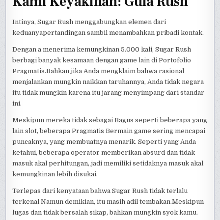
Kami Keyakinan: Gula Rush
Intinya, Sugar Rush menggabungkan elemen dari
keduanyapertandingan sambil menambahkan pribadi kontak.
Dengan a menerima kemungkinan 5.000 kali, Sugar Rush
berbagi banyak kesamaan dengan game lain di Portofolio
Pragmatis.Bahkan jika Anda mengklaim bahwa rasional
menjalankan mungkin naikkan taruhannya, Anda tidak negara
itu tidak mungkin karena itu jarang menyimpang dari standar
ini.
Meskipun mereka tidak sebagai Bagus seperti beberapa yang
lain slot, beberapa Pragmatis Bermain game sering mencapai
puncaknya, yang membuatnya menarik. Seperti yang Anda
ketahui, beberapa operator memberikan absurd dan tidak
masuk akal perhitungan, jadi memiliki setidaknya masuk akal
kemungkinan lebih disukai.
Terlepas dari kenyataan bahwa Sugar Rush tidak terlalu
terkenal Namun demikian, itu masih adil tembakan.Meskipun
lugas dan tidak bersalah sikap, bahkan mungkin syok kamu.