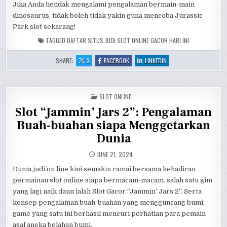
Jika Anda hendak mengalami pengalaman bermain-main
dinosaurus, tidak boleh tidak yakin guna mencoba Jurassic
Park slot sekarang!
TAGGED
DAFTAR SITUS JUDI SLOT ONLINE GACOR HARI INI
:
:
:
SHARE:
X
FACEBOOK
LINKEDIN
JURASSIC
JURASSIC
JURASSIC
PARK
PARK
PARK
(MICROGAMING)
(MICROGAMING)
(MICROGAMING)
SLOT
SLOT
SLOT
ONLINE
ONLINE
ONLINE
POSTED
REVIEW
SLOT ONLINE
REVIEW
REVIEW
IN
Slot “Jammin’ Jars 2”: Pengalaman
Buah-buahan siapa Menggetarkan
Dunia
JUNE 21, 2024
Dunia judi on line kini semakin ramai bersama kehadiran
permainan slot online siapa bermacam-macam. salah satu gim
yang lagi naik daun ialah Slot Gacor “Jammin’ Jars 2”. Serta
konsep pengalaman buah-buahan yang mengguncang bumi,
game yang satu ini berhasil mencuri perhatian para pemain
asal aneka belahan bumi.