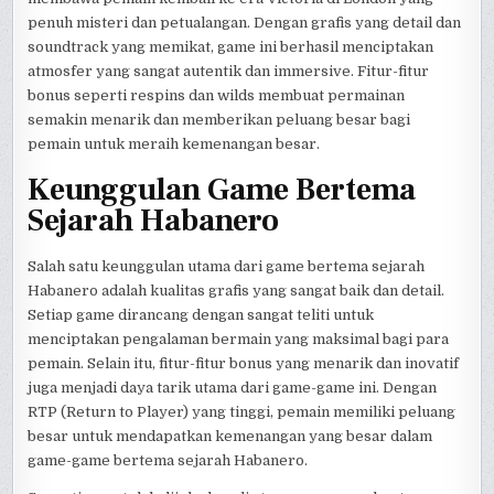
penuh misteri dan petualangan. Dengan grafis yang detail dan
soundtrack yang memikat, game ini berhasil menciptakan
atmosfer yang sangat autentik dan immersive. Fitur-fitur
bonus seperti respins dan wilds membuat permainan
semakin menarik dan memberikan peluang besar bagi
pemain untuk meraih kemenangan besar.
Keunggulan Game Bertema
Sejarah Habanero
Salah satu keunggulan utama dari game bertema sejarah
Habanero adalah kualitas grafis yang sangat baik dan detail.
Setiap game dirancang dengan sangat teliti untuk
menciptakan pengalaman bermain yang maksimal bagi para
pemain. Selain itu, fitur-fitur bonus yang menarik dan inovatif
juga menjadi daya tarik utama dari game-game ini. Dengan
RTP (Return to Player) yang tinggi, pemain memiliki peluang
besar untuk mendapatkan kemenangan yang besar dalam
game-game bertema sejarah Habanero.