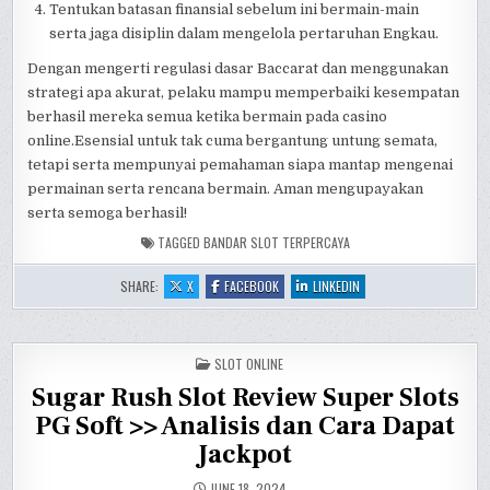
Tentukan batasan finansial sebelum ini bermain-main
serta jaga disiplin dalam mengelola pertaruhan Engkau.
Dengan mengerti regulasi dasar Baccarat dan menggunakan
strategi apa akurat, pelaku mampu memperbaiki kesempatan
berhasil mereka semua ketika bermain pada casino
online.Esensial untuk tak cuma bergantung untung semata,
tetapi serta mempunyai pemahaman siapa mantap mengenai
permainan serta rencana bermain. Aman mengupayakan
serta semoga berhasil!
TAGGED
BANDAR SLOT TERPERCAYA
:
:
:
SHARE:
X
FACEBOOK
LINKEDIN
BELAJAR
BELAJAR
BELAJAR
MENYADARI
MENYADARI
MENYADARI
ATURAN
ATURAN
ATURAN
DASAR
DASAR
DASAR
BACCARAT
BACCARAT
BACCARAT
POSTED
PADA
SLOT ONLINE
PADA
PADA
IN
TEMPAT
TEMPAT
TEMPAT
Sugar Rush Slot Review Super Slots
BERJUDI
BERJUDI
BERJUDI
ONLINE
ONLINE
ONLINE
PG Soft >> Analisis dan Cara Dapat
Jackpot
JUNE 18, 2024