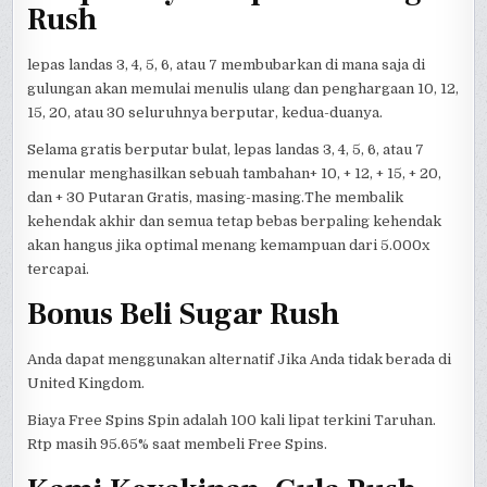
Rush
lepas landas 3, 4, 5, 6, atau 7 membubarkan di mana saja di
gulungan akan memulai menulis ulang dan penghargaan 10, 12,
15, 20, atau 30 seluruhnya berputar, kedua-duanya.
Selama gratis berputar bulat, lepas landas 3, 4, 5, 6, atau 7
menular menghasilkan sebuah tambahan+ 10, + 12, + 15, + 20,
dan + 30 Putaran Gratis, masing-masing.The membalik
kehendak akhir dan semua tetap bebas berpaling kehendak
akan hangus jika optimal menang kemampuan dari 5.000x
tercapai.
Bonus Beli Sugar Rush
Anda dapat menggunakan alternatif Jika Anda tidak berada di
United Kingdom.
Biaya Free Spins Spin adalah 100 kali lipat terkini Taruhan.
Rtp masih 95.65% saat membeli Free Spins.