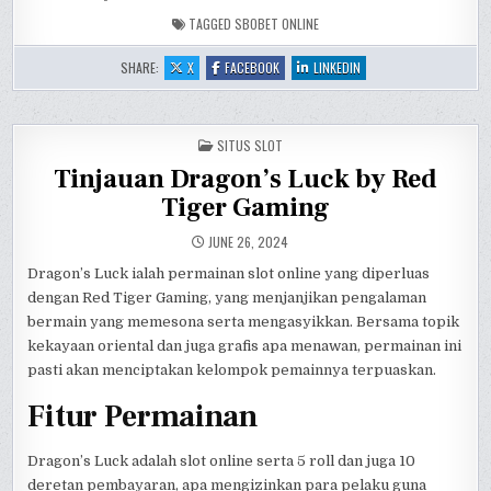
TAGGED
SBOBET ONLINE
:
:
:
SHARE:
X
FACEBOOK
LINKEDIN
RAHASIA-
RAHASIA-
RAHASIA-
RAHASIA
RAHASIA
RAHASIA
GIM
GIM
GIM
SLOT
SLOT
SLOT
ONLINE
ONLINE
ONLINE
POSTED
PADA
SITUS SLOT
PADA
PADA
IN
ATLANTIS:
ATLANTIS:
ATLANTIS:
Tinjauan Dragon’s Luck by Red
ULASAN
ULASAN
ULASAN
GIM
GIM
GIM
SLOT
SLOT
SLOT
Tiger Gaming
ONLINE
ONLINE
ONLINE
TERBAIK
TERBAIK
TERBAIK
JUNE 26, 2024
Dragon’s Luck ialah permainan slot online yang diperluas
dengan Red Tiger Gaming, yang menjanjikan pengalaman
bermain yang memesona serta mengasyikkan. Bersama topik
kekayaan oriental dan juga grafis apa menawan, permainan ini
pasti akan menciptakan kelompok pemainnya terpuaskan.
Fitur Permainan
Dragon’s Luck adalah slot online serta 5 roll dan juga 10
deretan pembayaran, apa mengizinkan para pelaku guna