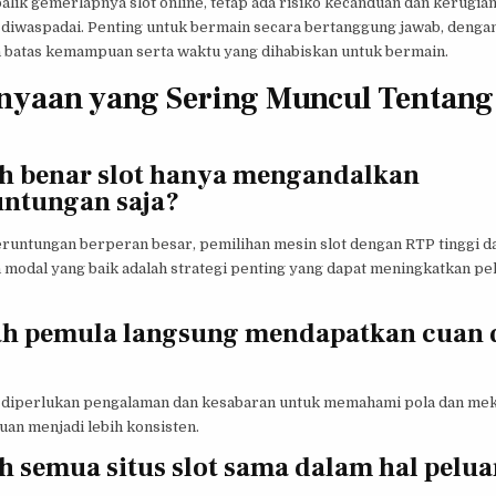
alik gemerlapnya slot online, tetap ada risiko kecanduan dan kerugian 
 diwaspadai. Penting untuk bermain secara bertanggung jawab, denga
 batas kemampuan serta waktu yang dihabiskan untuk bermain.
nyaan yang Sering Muncul Tentang 
h benar slot hanya mengandalkan
untungan saja?
runtungan berperan besar, pemilihan mesin slot dengan RTP tinggi d
modal yang baik adalah strategi penting yang dapat meningkatkan pe
ah pemula langsung mendapatkan cuan 
pi diperlukan pengalaman dan kesabaran untuk memahami pola dan mek
cuan menjadi lebih konsisten.
 semua situs slot sama dalam hal pelu