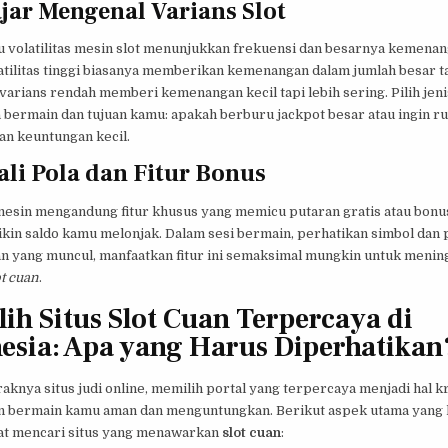
ajar Mengenal Varians Slot
u volatilitas mesin slot menunjukkan frekuensi dan besarnya kemenang
tilitas tinggi biasanya memberikan kemenangan dalam jumlah besar ta
arians rendah memberi kemenangan kecil tapi lebih sering. Pilih jeni
 bermain dan tujuan kamu: apakah berburu jackpot besar atau ingin ru
n keuntungan kecil.
ali Pola dan Fitur Bonus
esin mengandung fitur khusus yang memicu putaran gratis atau bon
ikin saldo kamu melonjak. Dalam sesi bermain, perhatikan simbol dan 
 yang muncul, manfaatkan fitur ini semaksimal mungkin untuk menin
ot cuan
.
ih Situs Slot Cuan Terpercaya di
esia: Apa yang Harus Diperhatikan
aknya situs judi online, memilih portal yang terpercaya menjadi hal kr
 bermain kamu aman dan menguntungkan. Berikut aspek utama yang
aat mencari situs yang menawarkan
slot cuan
: