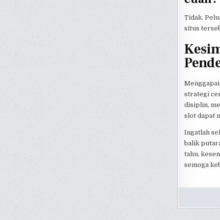
Tidak. Pelu
situs terse
Kesim
Pende
Menggapa
strategi ce
disiplin, m
slot dapat
Ingatlah se
balik putar
tahu, kese
semoga keb