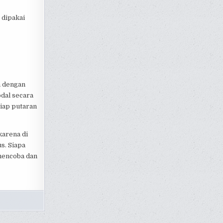
 dipakai
n dengan
odal secara
tiap putaran
karena di
s. Siapa
mencoba dan