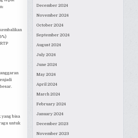
December 2024
n:
November 2024
October 2024
ikembalikan
September 2024
96%)
i RTP
August 2024
July 2024
June 2024
 anggaran
May 2024
enjadi
April 2024
besar.
March 2024
February 2024
January 2024
 yang bisa
ragu untuk
December 2023
November 2023