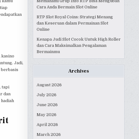
ak kamu
Memahami Grup Info RTP Bisa Mengubah
Cara Anda Bermain Slot Online
tiap
mendapatkan
RTP Slot Royal Coins: Strategi Menang
dan Keseruan dalam Permainan Slot
Online
Kenapa Judi Slot Cocok Untuk High Roller
dan Cara Maksimalkan Pengalaman
Bermainmu
n kasino
ntung. Jadi,
 berbasis
Archives
August 2026
 tapi
r dan
July 2026
 hadiah
June 2026
May 2026
rit
April 2026
March 2026