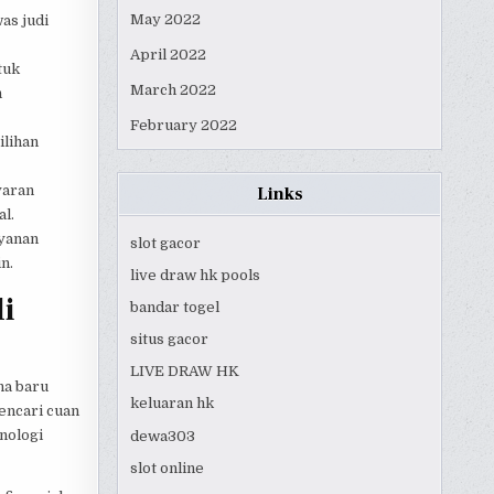
May 2022
as judi
April 2022
tuk
March 2022
n
February 2022
ilihan
yaran
Links
l.
ayanan
slot gacor
n.
live draw hk pools
i
bandar togel
situs gacor
LIVE DRAW HK
na baru
keluaran hk
encari cuan
knologi
dewa303
slot online