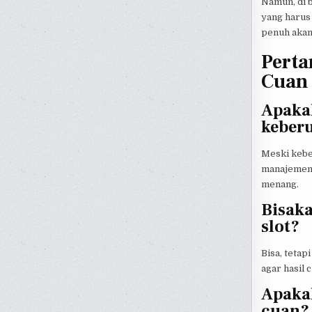
Namun, di b
yang harus
penuh akan
Perta
Cuan
Apaka
keber
Meski kebe
manajemen 
menang.
Bisak
slot?
Bisa, teta
agar hasil 
Apakah
cuan?