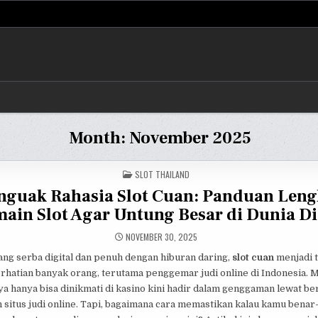
Month:
November 2025
POSTED
SLOT THAILAND
IN
nguak Rahasia Slot Cuan: Panduan Len
ain Slot Agar Untung Besar di Dunia Di
NOVEMBER 30, 2025
ang serba digital dan penuh dengan hiburan daring,
slot cuan
menjadi 
hatian banyak orang, terutama penggemar judi online di Indonesia. M
a hanya bisa dinikmati di kasino kini hadir dalam genggaman lewat be
n situs judi online. Tapi, bagaimana cara memastikan kalau kamu benar