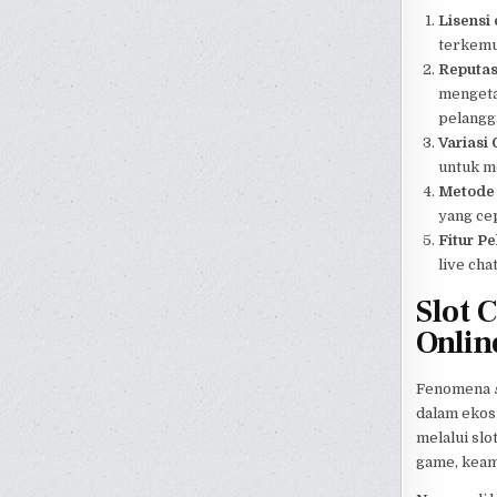
Lisensi 
terkemu
Reputas
mengeta
pelangg
Variasi 
untuk me
Metode 
yang cep
Fitur P
live cha
Slot 
Onlin
Fenomena
dalam ekos
melalui slo
game, keam