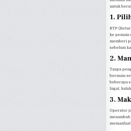
untuk berma
1. Pil
RTP (Return
ke pemain d
memberi pe
sebelum ka
2. Man
Tanpa peng
bermain seb
beberapa s
Ingat, kala
3. Ma
Operator ju
menambah p
memanfaatk