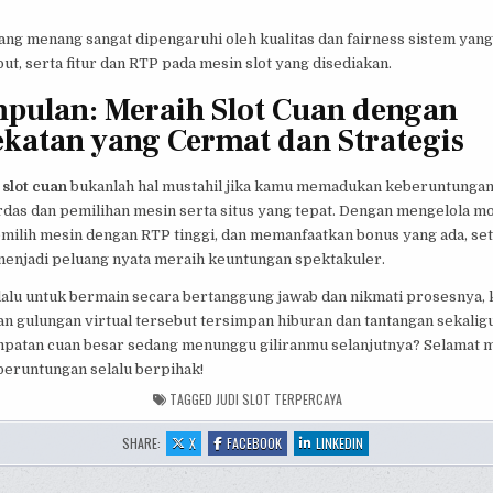
ang menang sangat dipengaruhi oleh kualitas dan fairness sistem yang
but, serta fitur dan RTP pada mesin slot yang disediakan.
pulan: Meraih Slot Cuan dengan
katan yang Cermat dan Strategis
i
slot cuan
bukanlah hal mustahil jika kamu memadukan keberuntunga
rdas dan pemilihan mesin serta situs yang tepat. Dengan mengelola m
emilih mesin dengan RTP tinggi, dan memanfaatkan bonus yang ada, se
 menjadi peluang nyata meraih keuntungan spektakuler.
lalu untuk bermain secara bertanggung jawab dan nikmati prosesnya, 
an gulungan virtual tersebut tersimpan hiburan dan tantangan sekaligu
mpatan cuan besar sedang menunggu giliranmu selanjutnya? Selamat 
eruntungan selalu berpihak!
TAGGED
JUDI SLOT TERPERCAYA
:
:
:
SHARE:
X
FACEBOOK
LINKEDIN
MENGUAK
MENGUAK
MENGUAK
RAHASIA
RAHASIA
RAHASIA
SLOT
SLOT
SLOT