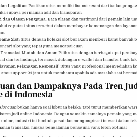
dan Legalitas:
Pastikan situs memiliki lisensi resmi dari badan pengaw
ka supaya permainan adil dan transparan.
i dan Ulasan Pengguna:
Baca ulasan dan testimoni dari pemain lain un
hui reputasi situs tersebut dalam membayar kemenangan dan layana
an.
Game Slot:
Situs dengan koleksi slot beragam memberi kamu banyak p
ncari slot yang tepat guna mencapai cuan.
Transaksi Mudah dan Aman:
Pilih situs dengan berbagai opsi pemba
at dan terlindungi, termasuk dukungan e-wallet dan transfer bank loka
elayanan Pelanggan Responsif:
Situs yang profesional menyediakan l
t atau support 24 jam untuk membantu apabila ada masalah saat bermai
Cuan dan Dampaknya Pada Tren Jud
e di Indonesia
slot cuan
bukan hanya soal hiburan belaka, tapi turut memberikan war
istem judi online Indonesia. Dengan semakin ramainya pemain yang m
t online, industri ini tumbuh pesat dan menginspirasi inovasi dalam te
anan transaksi, hingga pengalaman pengguna yang lebih optimal.