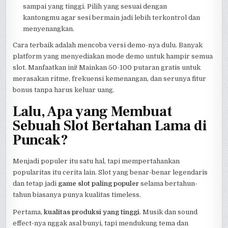
sampai yang tinggi. Pilih yang sesuai dengan
kantongmu agar sesi bermain jadi lebih terkontrol dan
menyenangkan.
Cara terbaik adalah mencoba versi demo-nya dulu. Banyak
platform yang menyediakan mode demo untuk hampir semua
slot. Manfaatkan ini! Mainkan 50-100 putaran gratis untuk
merasakan ritme, frekuensi kemenangan, dan serunya fitur
bonus tanpa harus keluar uang.
Lalu, Apa yang Membuat
Sebuah Slot Bertahan Lama di
Puncak?
Menjadi populer itu satu hal, tapi mempertahankan
popularitas itu cerita lain. Slot yang benar-benar legendaris
dan tetap jadi
game slot paling populer
selama bertahun-
tahun biasanya punya kualitas timeless.
Pertama,
kualitas produksi yang tinggi
. Musik dan sound
effect-nya nggak asal bunyi, tapi mendukung tema dan