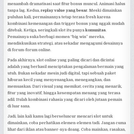
menambah dramatisasi saat fitur bonus muncul. Animasi halus
tanpa lag. Kedua,
replay value yang besar
. Meski dimainkan
puluhan kali, permainannya tetap terasa fresh karena
kombinasi kemenangan dan trigger bonus yang nggak mudah
ditebak. Ketiga, seringkali slot itu punya
komunitas
.
Pemainnya suka berbagi momen “big win” mereka,
mendiskusikan strategi, atau sekadar mengagumi desainnya
di forum-forum online.
Pada akhirnya, slot online yang paling dicari dan dicintai
adalah yang berhasil menciptakan pengalaman bermain yang
utuh. Bukan sekadar mesin judi digital, tapi sebuah paket
hiburan kecil yang menyenangkan, menegangkan, dan
memuaskan. Dari visual yang memikat, cerita yang menarik,
fitur yang inovatif, hingga kesempatan menang yang terasa
adil. Itulah kombinasi rahasia yang dicari oleh jutaan pemain
di luar sana.
Jadi, lain kali kamu lagi berseluncur mencari slot untuk
dimainkan, coba perhatikan elemen-elemen tadi. Jangan cuma
lihat dari iklan atau banner-nya doang. Coba mainkan, rasakan,