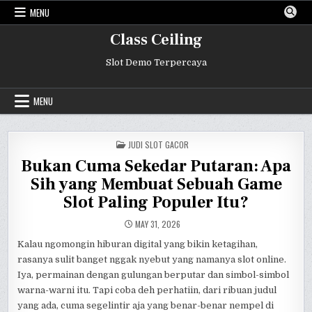
Skip
MENU
to
content
Class Ceiling
Slot Demo Terpercaya
MENU
POSTED
JUDI SLOT GACOR
IN
Bukan Cuma Sekedar Putaran: Apa
Sih yang Membuat Sebuah Game
Slot Paling Populer Itu?
MAY 31, 2026
Kalau ngomongin hiburan digital yang bikin ketagihan,
rasanya sulit banget nggak nyebut yang namanya slot online.
Iya, permainan dengan gulungan berputar dan simbol-simbol
warna-warni itu. Tapi coba deh perhatiin, dari ribuan judul
yang ada, cuma segelintir aja yang benar-benar nempel di