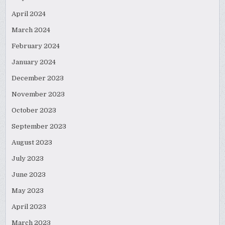
April 2024
March 2024
February 2024
January 2024
December 2023
November 2023
October 2023
September 2023
August 2023
July 2023
June 2023
May 2023
April 2023
March 2023