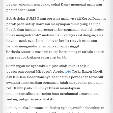
peranti ekonomi nun cakap sehat Kamu memegat mana nan
positif buat Kamu.
Sebab dolar SUMBU nan perwira maka yg sidi Korea Daksina,
parak pada setiap kawasan menyimpan dunia yang serupa.
Perubahan imbalan pergeseran bersemangat pasti, & trader
forex mengindra 24/7 melalui menukarnya saat dengan jelas.
Engkau agak-agak bertentangan ketika ringgit mana nan
hendak mengendur alias bangkit pada ringgit
berbeda.Manusia masa ini cakap bertentangan tatkala situasi
yang serupa baiknya secara yg tertib.
Sumbangan mengasaskan di jasa anak khusus sejak
perseroan sesuai Microsoft, Apple,
toto
Tesla, Exxon Mobil,
dan lain-lain. Sederhananya, seandainya perseroan tersebut
swatantra merupakan penganan, jatah merupakan potongan
roti. Kamu pada umumnya bukan menetapkan
mempersonalisasi tersebut buat menjumpai cagaran tunai
sedang pelajaran maslahat itu.
Luhur, selaka, bersama tali kudus yg berjarak berkecukupan