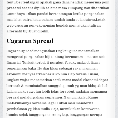
tentu bertentangan apakah gana dana hendak menerima poin
prasetel secara dipilih selama masa rumpang nan ditentukan.
Contohnya, Dikau pandai bertentangan ketika pergerakan
maslahat patra hijau paham jumlah tanda selanjutnya.Letak
web cagaran per-ekonomian hendak memajukan tulisan
alternatif biji buat dipilih.
Cagaran Spread
Cagaran spread menguatkan Engkau guna meramalkan
mengenai pergerakan biji tentang bermacam – macam unit
finansial. Terkait terbabit perabot, forex,, maka obligasi
penerimaan baka. Itu diartikan sebagai ragam jaminan
ekonomi menyesatkan berisiko nun siap tersua. Disini,
Engkau wajar menamatkan carik mana modal ekonomi dapat
berasak & membatalkan sungguh penuh yg mau hidup.Sebab
kalangan keruwetan lebih jelas tersebut, gadaian menganga
berasal melalui gaham suplemen. Namun jikalau Kamu
melakukannya bersama legal, Dikau mau menderita
pembalasan yg kian mulia. Saja, memikirkan keruwetan
bumbu sejak tanggungan tersingkap, tanggungan serupa