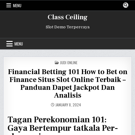
Skip
MENU
to
content
Class Ceiling
Slot Demo Terpercaya
MENU
POSTED
JUDI ONLINE
IN
Financial Betting 101 How to Bet on
Finance Situs Slot Online Terbaik –
Panduan Dapet Jackpot Dan
Analisis
JANUARY 8, 2024
Tagan Perekonomian 101:
Gaya Bertempur tatkala Per-