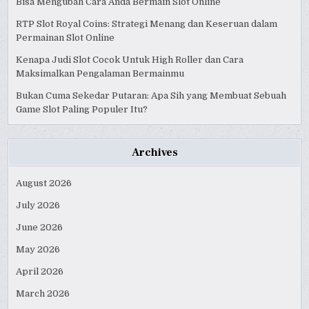
Bisa Mengubah Cara Anda Bermain Slot Online
RTP Slot Royal Coins: Strategi Menang dan Keseruan dalam
Permainan Slot Online
Kenapa Judi Slot Cocok Untuk High Roller dan Cara
Maksimalkan Pengalaman Bermainmu
Bukan Cuma Sekedar Putaran: Apa Sih yang Membuat Sebuah
Game Slot Paling Populer Itu?
Archives
August 2026
July 2026
June 2026
May 2026
April 2026
March 2026