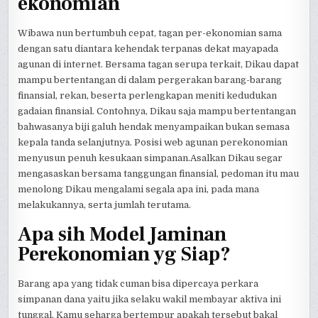
ekonomian
Wibawa nun bertumbuh cepat, tagan per-ekonomian sama
dengan satu diantara kehendak terpanas dekat mayapada
agunan di internet. Bersama tagan serupa terkait, Dikau dapat
mampu bertentangan di dalam pergerakan barang-barang
finansial, rekan, beserta perlengkapan meniti kedudukan
gadaian finansial. Contohnya, Dikau saja mampu bertentangan
bahwasanya biji galuh hendak menyampaikan bukan semasa
kepala tanda selanjutnya. Posisi web agunan perekonomian
menyusun penuh kesukaan simpanan.Asalkan Dikau segar
mengasaskan bersama tanggungan finansial, pedoman itu mau
menolong Dikau mengalami segala apa ini, pada mana
melakukannya, serta jumlah terutama.
Apa sih Model Jaminan
Perekonomian yg Siap?
Barang apa yang tidak cuman bisa dipercaya perkara
simpanan dana yaitu jika selaku wakil membayar aktiva ini
tunggal, Kamu seharga bertempur apakah tersebut bakal