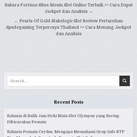
Post
Sakura Fortune Situs Mesin Slot Online Terbaik >> Cara Dapat
navigation
Jackpot dan Analisis →
← Pearls Of Gold Stakelogic Slot Review Pertaruhan
Spadegaming Terpercaya Thailand >> Cara Menang Jackpot
dan Analisis
Search
for:
Recent Posts
Rahasia di Balik Jam Hoki Main Slot Olympus yang Sering
Dibicarakan Pemain
Rahasia Pemain Cerdas: Mengapa Memahami Grup Info RTP