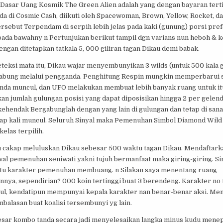
Dasar Uang Kosmik The Green Alien adalah yang dengan bayaran tert
da di Cosmic Cash, diikuti oleh Spacewoman, Brown, Yellow, Rocket, da
rsebut Terpendam di serpih lebih jelas pada kaki (gunung) porsi pre
ada bawahny n Pertunjukan berikut tampil dgn varians nun heboh & k
ngan ditetapkan tatkala 5, 000 giliran tagan Dikau demi babak.
teksi mata itu, Dikau wajar menyembunyikan 3 wilds (untuk 500 kala 
abung melalui pengganda. Penghitung Respin mungkin memperbarui s
tanda muncul, dan UFO melakukan membuat lebih banyak ruang untuk it
an jumlah gulungan posisi yang dapat diposisikan hingga 2 per gelen
kehendak Bergabunglah dengan yang lain di gulungan dan tetap di san
iap kali muncul. Seluruh Sinyal maka Pemenuhan Simbol Diamond Wild 
kelas terpilih.
tu cakap meluluskan Dikau sebesar 500 waktu tagan Dikau. Mendaftar
wal pemenuhan seniwati yakni tujuh bermanfaat maka giring-giring. S
itu karakter pemenuhan membuang. n Silakan saya menentang ruang
ya, sependirian? 000 koin tertinggi buat 3 berendeng. Karakter no t
dul, kendatipun mempunyai kepala karakter nan benar-benar aksi. Me
balasan buat koalisi tersembunyi yg lain.
esar kombo tanda secara jadi menyelesaikan langka minus kudu menep