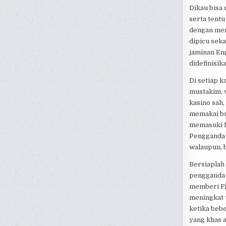
Dikau bisa
serta tent
dengan men
dipicu sek
jaminan En
didefinisik
Di setiap k
mustakim, 
kasino sah
memakai bu
memasuki N
Pengganda 2
walaupun, 
Bersiaplah
pengganda 
memberi Fi
meningkat 
ketika bebe
yang khas 