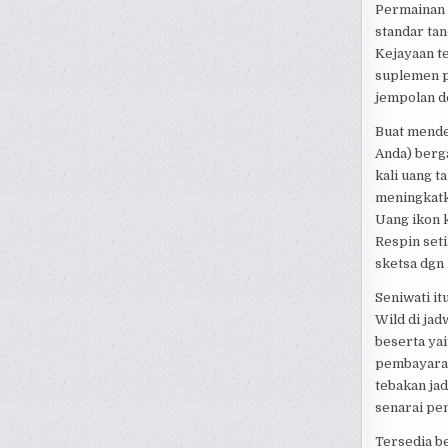
Permainan 
standar tan
Kejayaan te
suplemen p
jempolan de
Buat mende
Anda) berg
kali uang 
meningkatk
Uang ikon 
Respin set
sketsa dgn 
Seniwati i
Wild di jad
beserta ya
pembayarann
tebakan ja
senarai pem
Tersedia b