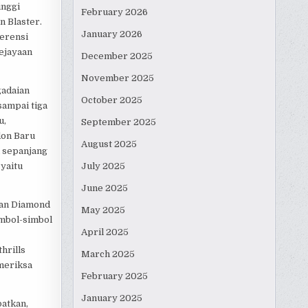
inggi
February 2026
n Blaster.
January 2026
ferensi
ejayaan
December 2025
November 2025
gadaian
October 2025
ampai tiga
u,
September 2025
don Baru
August 2025
a sepanjang
yaitu
July 2025
June 2025
kan Diamond
May 2025
imbol-simbol
April 2025
hrills
March 2025
meriksa
February 2025
January 2025
atkan,