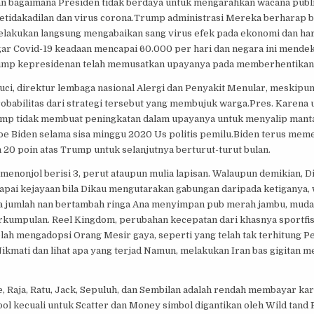
 bagaimana Presiden tidak berdaya untuk mengarahkan wacana publ
 ketidakadilan dan virus corona.Trump administrasi Mereka berharap 
lakukan langsung mengabaikan sang virus efek pada ekonomi dan har
gar Covid-19 keadaan mencapai 60.000 per hari dan negara ini mendek
ump kepresidenan telah memusatkan upayanya pada memberhentikan
uci, direktur lembaga nasional Alergi dan Penyakit Menular, meskipu
obabilitas dari strategi tersebut yang membujuk warga.Pres. Karena 
mp tidak membuat peningkatan dalam upayanya untuk menyalip manta
oe Biden selama sisa minggu 2020 Us politis pemilu.Biden terus mem
20 poin atas Trump untuk selanjutnya berturut-turut bulan.
menonjol berisi 3, perut ataupun mulia lapisan. Walaupun demikian, D
apai kejayaan bila Dikau mengutarakan gabungan daripada ketiganya,
a jumlah nan bertambah ringa Ana menyimpan pub merah jambu, muda,
rkumpulan. Reel Kingdom, perubahan kecepatan dari khasnya sportfi
lah mengadopsi Orang Mesir gaya, seperti yang telah tak terhitung P
Nikmati dan lihat apa yang terjad Namun, melakukan Iran bas gigitan me
, Raja, Ratu, Jack, Sepuluh, dan Sembilan adalah rendah membayar kar
l kecuali untuk Scatter dan Money simbol digantikan oleh Wild tand 