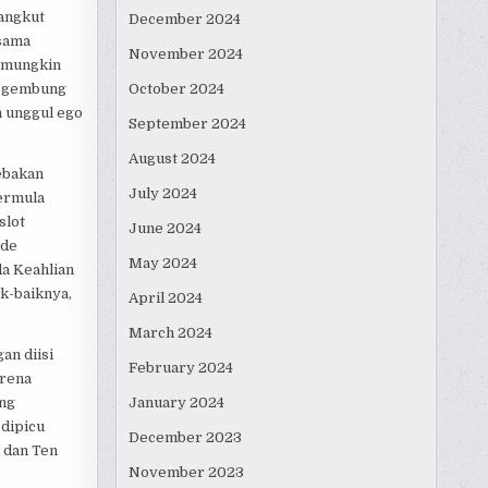
angkut
December 2024
sama
November 2024
n mungkin
h gembung
October 2024
n unggul ego
September 2024
August 2024
tebakan
July 2024
ermula
slot
June 2024
ode
May 2024
a Keahlian
k-baiknya,
April 2024
March 2024
an diisi
February 2024
arena
ng
January 2024
 dipicu
December 2023
 dan Ten
November 2023