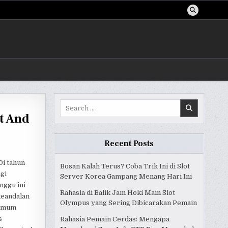
Search
for:
t And
Recent Posts
Di tahun
Bosan Kalah Terus? Coba Trik Ini di Slot
gi
Server Korea Gampang Menang Hari Ini
nggu ini
Rahasia di Balik Jam Hoki Main Slot
keandalan
Olympus yang Sering Dibicarakan Pemain
 umum
s
Rahasia Pemain Cerdas: Mengapa