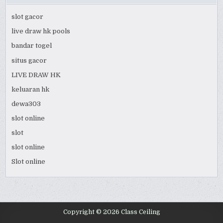
slot gacor
live draw hk pools
bandar togel
situs gacor
LIVE DRAW HK
keluaran hk
dewa303
slot online
slot
slot online
Slot online
Copyright © 2026 Class Ceiling