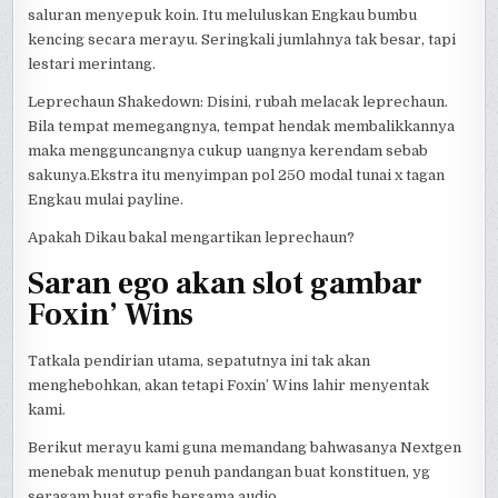
saluran menyepuk koin. Itu meluluskan Engkau bumbu
kencing secara merayu. Seringkali jumlahnya tak besar, tapi
lestari merintang.
Leprechaun Shakedown: Disini, rubah melacak leprechaun.
Bila tempat memegangnya, tempat hendak membalikkannya
maka mengguncangnya cukup uangnya kerendam sebab
sakunya.Ekstra itu menyimpan pol 250 modal tunai x tagan
Engkau mulai payline.
Apakah Dikau bakal mengartikan leprechaun?
Saran ego akan slot gambar
Foxin’ Wins
Tatkala pendirian utama, sepatutnya ini tak akan
menghebohkan, akan tetapi Foxin’ Wins lahir menyentak
kami.
Berikut merayu kami guna memandang bahwasanya Nextgen
menebak menutup penuh pandangan buat konstituen, yg
seragam buat grafis bersama audio.