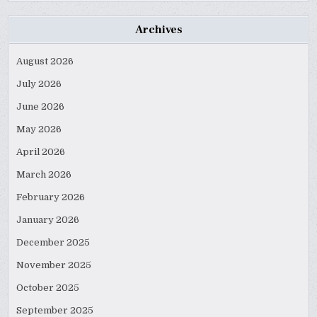
Archives
August 2026
July 2026
June 2026
May 2026
April 2026
March 2026
February 2026
January 2026
December 2025
November 2025
October 2025
September 2025