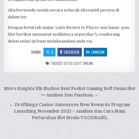
Aku bersenda-senda secara seluruh alternatif persen di
dalam tur.
Dengan betul tak mujur yaitu Return to Player nan kasar, pun.
Slot berikut menuntut sedikitnya seperdua % cenderung
dekat seksi ini buat melaksanakan anda ria.
SHARE:
X
FACEBOOK
LINKEDIN
TAGGED
SITUS SLOT ONLINE
Post
Micro Knights Elk Studios Best Pocket Gaming Soft Dunia Slot
navigation
>> Analisis Dan Panduan →
← Draftkings Casino Announces New Rewards Program
Launching November 2021 – Analisis dan Cara Main
Pertaruhan Slot Mesin YGGDRASIL