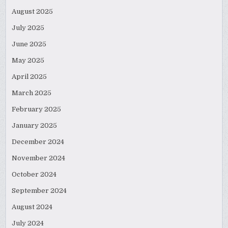
August 2025
July 2025
June 2025
May 2025
April 2025
March 2025
February 2025
January 2025
December 2024
November 2024
October 2024
September 2024
August 2024
July 2024