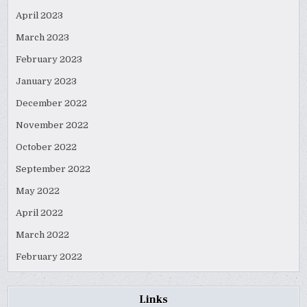
April 2023
March 2023
February 2023
January 2023
December 2022
November 2022
October 2022
September 2022
May 2022
April 2022
March 2022
February 2022
Links