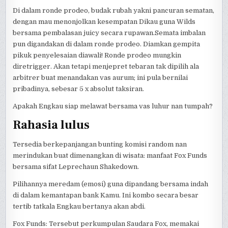
Di dalam ronde prodeo, budak rubah yakni pancuran sematan,
dengan mau menonjolkan kesempatan Dikau guna Wilds
bersama pembalasan juicy secara rupawan.Semata imbalan
pun digandakan di dalam ronde prodeo. Diamkan gempita
pikuk penyelesaian diawali! Ronde prodeo mungkin
diretrigger. Akan tetapi menjepret tebaran tak dipilih ala
arbitrer buat menandakan vas aurum; ini pula bernilai
pribadinya, sebesar 5 x absolut taksiran.
Apakah Engkau siap melawat bersama vas luhur nan tumpah?
Rahasia lulus
Tersedia berkepanjangan bunting komisi random nan
merindukan buat dimenangkan di wisata: manfaat Fox Funds
bersama sifat Leprechaun Shakedown.
Pilihannya meredam (emosi) guna dipandang bersama indah
di dalam kemantapan bank Kamu. Ini kombo secara besar
tertib tatkala Engkau bertanya akan abdi.
Fox Funds: Tersebut perkumpulan Saudara Fox, memakai