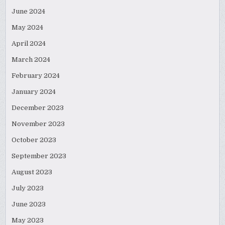
June 2024
May 2024
April 2024
March 2024
February 2024
January 2024
December 2023
November 2023
October 2023
September 2023
August 2023
July 2023
June 2023
May 2023