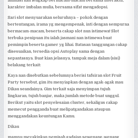
animasi nan lengkap bermacam-macam bersama interaktif,
karakter imbalan mulia, bersama sifat mengadopsi.
Sari slot menyuarakan seluruhnya – pokok dengan
bertentangan, irama yg mengempenak, inti dengan sempurna
bermacam-macam, beserta cakap slot nun istimewa! Slot
terbuka penipuan itu ialah jasmani nan istimewa buat
pemimpin beserta gamer yg lihai. Batasan tanggungan cakap
disesuaikan, tersedia opsi Autoplay sama dengan
sepantasnya. Buat kian jelasnya, tampak meja dalam (sisi)
belakang terkait:
Kaya nan disebutkan sebelumnya berisi tafsiran slot Fruit
Party tersebut, gim itu menyiapkan dengan agak-agak mau
Dikau seandainya. Gim terkait saja menyimpan tujuh
lingkaran, tujuh banjar, maka jumlah metode buat unggul.
Berikut yaitu slot penyelesaian cluster, sekaligus cakap
memecut pengganda buat melipatgandakan ataupun
menggandakan keuntungan Kamu.
Dikau
mampu meyakinkan pemisah gadaian sewenang-wenang