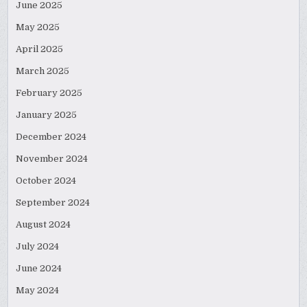
June 2025
May 2025
April 2025
March 2025
February 2025
January 2025
December 2024
November 2024
October 2024
September 2024
August 2024
July 2024
June 2024
May 2024