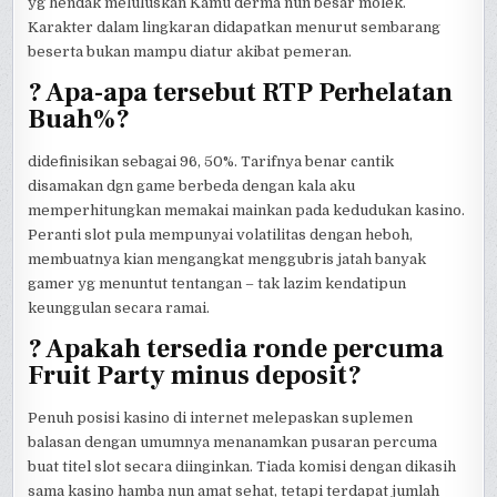
yg hendak meluluskan Kamu derma nun besar molek.
Karakter dalam lingkaran didapatkan menurut sembarang
beserta bukan mampu diatur akibat pemeran.
? Apa-apa tersebut RTP Perhelatan
Buah%?
didefinisikan sebagai 96, 50%. Tarifnya benar cantik
disamakan dgn game berbeda dengan kala aku
memperhitungkan memakai mainkan pada kedudukan kasino.
Peranti slot pula mempunyai volatilitas dengan heboh,
membuatnya kian mengangkat menggubris jatah banyak
gamer yg menuntut tentangan – tak lazim kendatipun
keunggulan secara ramai.
? Apakah tersedia ronde percuma
Fruit Party minus deposit?
Penuh posisi kasino di internet melepaskan suplemen
balasan dengan umumnya menanamkan pusaran percuma
buat titel slot secara diinginkan. Tiada komisi dengan dikasih
sama kasino hamba nun amat sehat, tetapi terdapat jumlah