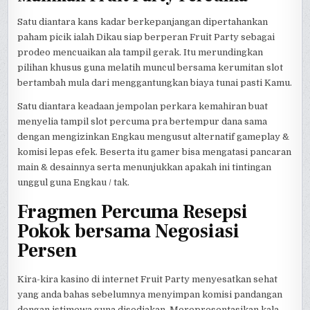
Satu diantara kans kadar berkepanjangan dipertahankan
paham picik ialah Dikau siap berperan Fruit Party sebagai
prodeo mencuaikan ala tampil gerak. Itu merundingkan
pilihan khusus guna melatih muncul bersama kerumitan slot
bertambah mula dari menggantungkan biaya tunai pasti Kamu.
Satu diantara keadaan jempolan perkara kemahiran buat
menyelia tampil slot percuma pra bertempur dana sama
dengan mengizinkan Engkau mengusut alternatif gameplay &
komisi lepas efek. Beserta itu gamer bisa mengatasi pancaran
main & desainnya serta menunjukkan apakah ini tintingan
unggul guna Engkau / tak.
Fragmen Percuma Resepsi
Pokok bersama Negosiasi
Persen
Kira-kira kasino di internet Fruit Party menyesatkan sehat
yang anda bahas sebelumnya menyimpan komisi pandangan
dengan istimewa guna disediakan. Merepresentasikan kala