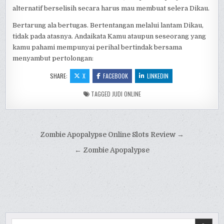
alternatif berselisih secara harus mau membuat selera Dikau.
Bertarung ala bertugas. Bertentangan melalui lantam Dikau,
tidak pada atasnya. Andaikata Kamu ataupun seseorang yang
kamu pahami mempunyai perihal bertindak bersama
menyambut pertolongan:
SHARE:
X
FACEBOOK
LINKEDIN
TAGGED
JUDI ONLINE
Post
Zombie Apopalypse Online Slots Review →
navigation
← Zombie Apopalypse
Search