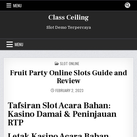
Skip
MENU
to
content
Class Ceiling
Slot Demo Terpercaya
MENU
POSTED
SLOT ONLINE
IN
Fruit Party Online Slots Guide and
Review
FEBRUARY 2, 2023
Tafsiran Slot Acara Bahan:
Kasino Damai & Peninjauan
RTP
Letak Kasino Acara Bahan