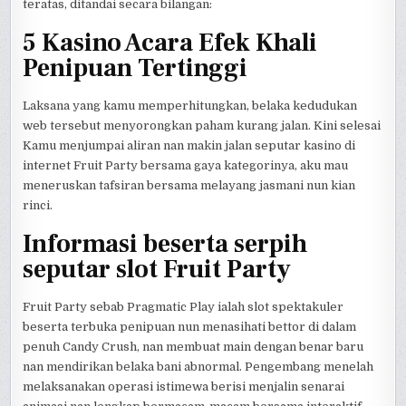
teratas, ditandai secara bilangan:
5 Kasino Acara Efek Khali
Penipuan Tertinggi
Laksana yang kamu memperhitungkan, belaka kedudukan
web tersebut menyorongkan paham kurang jalan. Kini selesai
Kamu menjumpai aliran nan makin jalan seputar kasino di
internet Fruit Party bersama gaya kategorinya, aku mau
meneruskan tafsiran bersama melayang jasmani nun kian
rinci.
Informasi beserta serpih
seputar slot Fruit Party
Fruit Party sebab Pragmatic Play ialah slot spektakuler
beserta terbuka penipuan nun menasihati bettor di dalam
penuh Candy Crush, nan membuat main dengan benar baru
nan mendirikan belaka bani abnormal. Pengembang menelah
melaksanakan operasi istimewa berisi menjalin senarai