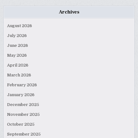
Archives
August 2026
July 2026
June 2026
May 2026
April 2026
March 2026
February 2026
January 2026
December 2025
November 2025
October 2025
September 2025