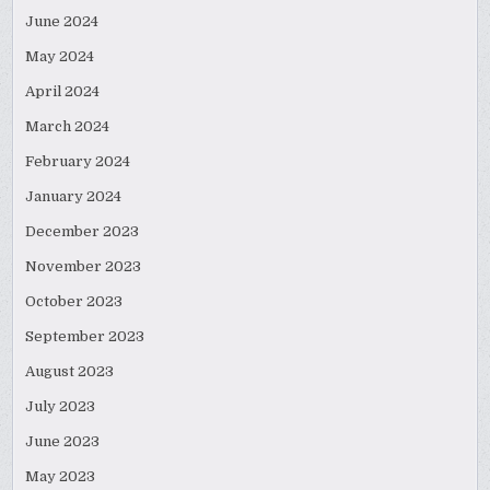
June 2024
May 2024
April 2024
March 2024
February 2024
January 2024
December 2023
November 2023
October 2023
September 2023
August 2023
July 2023
June 2023
May 2023