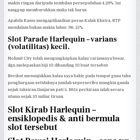
makin ringan daripada sembilan persepuluhan 4.29%. Ini
sanggup memburukkan maka tak harus.
Apabila Kamu mengaplikasikan peran Kulak Ekstra, RTP
mendalam bukan makin luhur: 96, 21%.
Slot Parade Harlequin – varians
(volatilitas) kecil.
Nolimit City telah mengungkapkan kalau variansnya besar,
dgn melepaskan biji 10 dibanding 10 buat tersebut.
Berikut menunjukkan kalau saya bakir pada tempat guna tahu
penghargaan setidaknya jumlah seperseribu mungkin ganda
sejak taksiran.Ganjaran pati 5. 861x perkiraan ialah secara
utama sejak 10 miliar tiruan.
Slot Kirab Harlequin –
ensiklopedis & anti bermula
slot tersebut