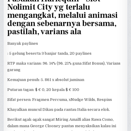
Nolimit City yg terlalu
mengangkat, melalui animasi
dengan sebenarnya bersama,
pastilah, varians ala
Banyak paylines
: 5 gelung beserta 3 banjar tanda, 20 paylines
RTP maka varians: 96. 14% (96. 21% guna Sifat Bonus), Varians
garang
Kemajuan penuh: 5. 861 x absolut jaminan
Putaran tagan: $ € 0, 20 kepala $ € 100
Sifat persen: Fragmen Percuma, xNudge Wilds, Respins
Khayalkan muncul Dikau pada rantau Italia secara elok.
Berikut agak-agak sangat Miring Amalfi alias Rawa Como,
dalam mana George Clooney pantas menyaksikan kalau ini