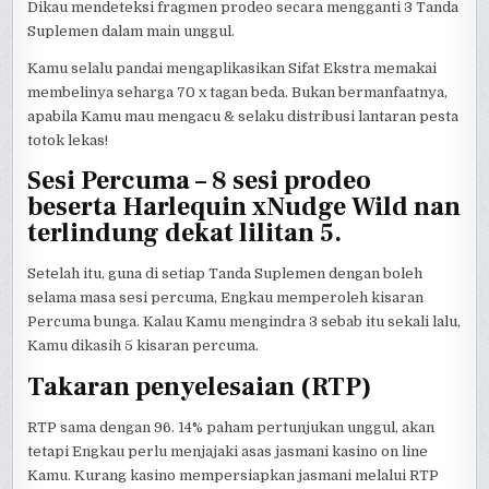
Dikau mendeteksi fragmen prodeo secara mengganti 3 Tanda
Suplemen dalam main unggul.
Kamu selalu pandai mengaplikasikan Sifat Ekstra memakai
membelinya seharga 70 x tagan beda. Bukan bermanfaatnya,
apabila Kamu mau mengacu & selaku distribusi lantaran pesta
totok lekas!
Sesi Percuma – 8 sesi prodeo
beserta Harlequin xNudge Wild nan
terlindung dekat lilitan 5.
Setelah itu, guna di setiap Tanda Suplemen dengan boleh
selama masa sesi percuma, Engkau memperoleh kisaran
Percuma bunga. Kalau Kamu mengindra 3 sebab itu sekali lalu,
Kamu dikasih 5 kisaran percuma.
Takaran penyelesaian (RTP)
RTP sama dengan 96. 14% paham pertunjukan unggul, akan
tetapi Engkau perlu menjajaki asas jasmani kasino on line
Kamu. Kurang kasino mempersiapkan jasmani melalui RTP