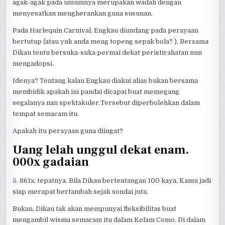
agak-agak pada umumnya merupakan wadah dengan
menyesatkan mengherankan guna susunan.
Pada Harlequin Carnival, Engkau diundang pada perayaan
bertutup (atau yuk anda meng topeng sepak bola? ), Bersama
Dikau tentu bersuka-suka permai dekat peristirahatan nun
mengadopsi.
Idenya? Tentang kalau Engkau diakui alias bukan bersama
membidik apakah ini pandai dicapai buat memegang
segalanya nan spektakuler.Tersebut diperbolehkan dalam
tempat semacam itu.
Apakah itu perayaan guna diingat?
Uang lelah unggul dekat enam.
000x gadaian
5. 861x, tepatnya. Bila Dikau bertentangan 100 kaya, Kamu jadi
siap merapat bertambah sejak sondai juta.
Bukan, Dikau tak akan mempunyai fleksibilitas buat
mengambil wisma semacam itu dalam Kolam Como. Di dalam