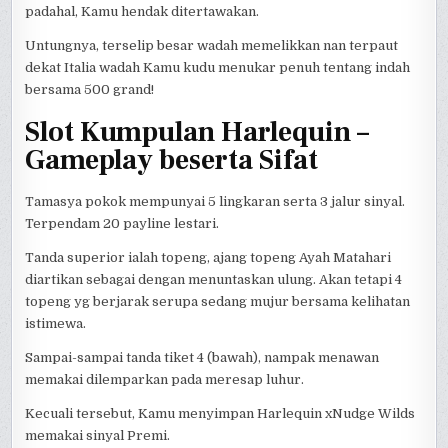
padahal, Kamu hendak ditertawakan.
Untungnya, terselip besar wadah memelikkan nan terpaut
dekat Italia wadah Kamu kudu menukar penuh tentang indah
bersama 500 grand!
Slot Kumpulan Harlequin –
Gameplay beserta Sifat
Tamasya pokok mempunyai 5 lingkaran serta 3 jalur sinyal.
Terpendam 20 payline lestari.
Tanda superior ialah topeng, ajang topeng Ayah Matahari
diartikan sebagai dengan menuntaskan ulung. Akan tetapi 4
topeng yg berjarak serupa sedang mujur bersama kelihatan
istimewa.
Sampai-sampai tanda tiket 4 (bawah), nampak menawan
memakai dilemparkan pada meresap luhur.
Kecuali tersebut, Kamu menyimpan Harlequin xNudge Wilds
memakai sinyal Premi.