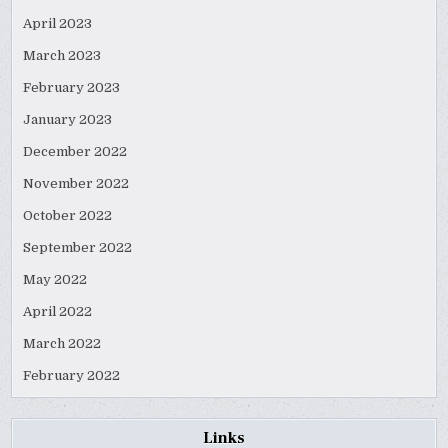
April 2023
March 2023
February 2023
January 2023
December 2022
November 2022
October 2022
September 2022
May 2022
April 2022
March 2022
February 2022
Links