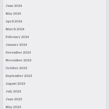
June 2024
May 2024
April 2024
March 2024
February 2024
January 2024
December 2023
November 2023
October 2023
September 2023
August 2023
July 2023
June 2023
May 2023