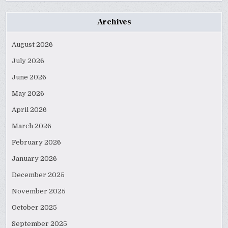
Archives
August 2026
July 2026
June 2026
May 2026
April 2026
March 2026
February 2026
January 2026
December 2025
November 2025
October 2025
September 2025