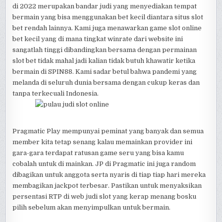
di 2022 merupakan bandar judi yang menyediakan tempat
bermain yang bisa menggunakan bet kecil diantara situs slot
bet rendah lainnya. Kami juga menawarkan game slot online
bet kecil yang di mana tingkat winrate dari website ini
sangatlah tinggi dibandingkan bersama dengan permainan
slot bet tidak mahal jadi kalian tidak butuh khawatir ketika
bermain di SPIN88. Kami sadar betul bahwa pandemi yang
melanda di seluruh dunia bersama dengan cukup keras dan
tanpa terkecuali Indonesia.
Pragmatic Play mempunyai peminat yang banyak dan semua
member kita tetap senang kalau memainkan provider ini
gara-gara terdapat ratusan game seru yang bisa kamu
cobalah untuk di mainkan. JP di Pragmatic ini juga random
dibagikan untuk anggota serta nyaris di tiap tiap hari mereka
membagikan jackpot terbesar. Pastikan untuk menyaksikan
persentasi RTP di web judi slot yang kerap menang bosku
pilih sebelum akan menyimpulkan untuk bermain.