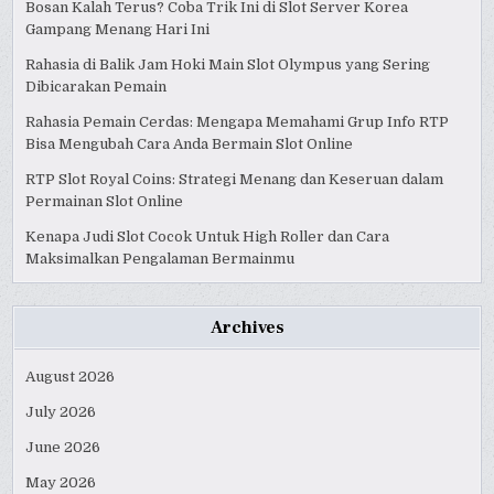
Bosan Kalah Terus? Coba Trik Ini di Slot Server Korea
Gampang Menang Hari Ini
Rahasia di Balik Jam Hoki Main Slot Olympus yang Sering
Dibicarakan Pemain
Rahasia Pemain Cerdas: Mengapa Memahami Grup Info RTP
Bisa Mengubah Cara Anda Bermain Slot Online
RTP Slot Royal Coins: Strategi Menang dan Keseruan dalam
Permainan Slot Online
Kenapa Judi Slot Cocok Untuk High Roller dan Cara
Maksimalkan Pengalaman Bermainmu
Archives
August 2026
July 2026
June 2026
May 2026