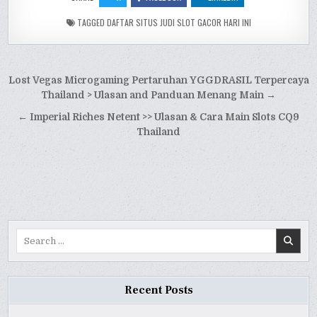
TAGGED
DAFTAR SITUS JUDI SLOT GACOR HARI INI
Post
Lost Vegas Microgaming Pertaruhan YGGDRASIL Terpercaya
navigation
Thailand > Ulasan and Panduan Menang Main →
← Imperial Riches Netent >> Ulasan & Cara Main Slots CQ9
Thailand
Search
for:
Recent Posts