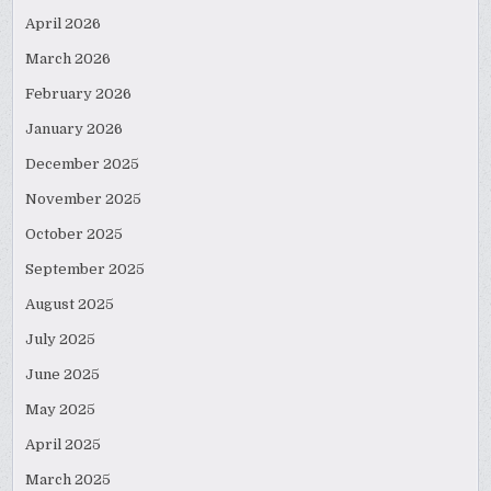
April 2026
March 2026
February 2026
January 2026
December 2025
November 2025
October 2025
September 2025
August 2025
July 2025
June 2025
May 2025
April 2025
March 2025