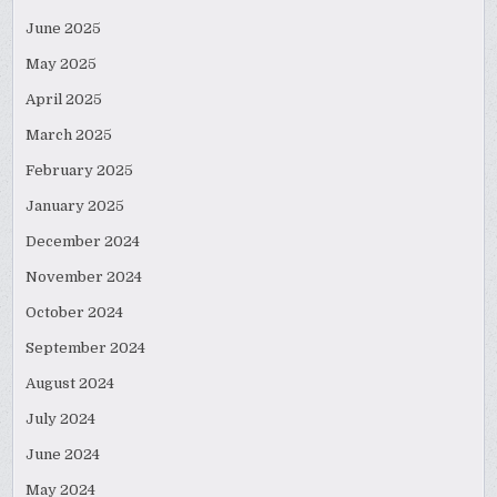
June 2025
May 2025
April 2025
March 2025
February 2025
January 2025
December 2024
November 2024
October 2024
September 2024
August 2024
July 2024
June 2024
May 2024