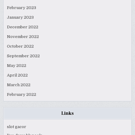
February 2023
January 2023
December 2022
November 2022
October 2022
September 2022
May 2022
April 2022
March 2022
February 2022
Links
slot gacor