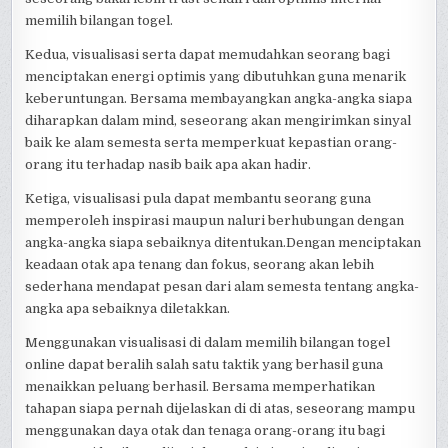
memilih bilangan togel.
Kedua, visualisasi serta dapat memudahkan seorang bagi
menciptakan energi optimis yang dibutuhkan guna menarik
keberuntungan. Bersama membayangkan angka-angka siapa
diharapkan dalam mind, seseorang akan mengirimkan sinyal
baik ke alam semesta serta memperkuat kepastian orang-
orang itu terhadap nasib baik apa akan hadir.
Ketiga, visualisasi pula dapat membantu seorang guna
memperoleh inspirasi maupun naluri berhubungan dengan
angka-angka siapa sebaiknya ditentukan.Dengan menciptakan
keadaan otak apa tenang dan fokus, seorang akan lebih
sederhana mendapat pesan dari alam semesta tentang angka-
angka apa sebaiknya diletakkan.
Menggunakan visualisasi di dalam memilih bilangan togel
online dapat beralih salah satu taktik yang berhasil guna
menaikkan peluang berhasil. Bersama memperhatikan
tahapan siapa pernah dijelaskan di di atas, seseorang mampu
menggunakan daya otak dan tenaga orang-orang itu bagi