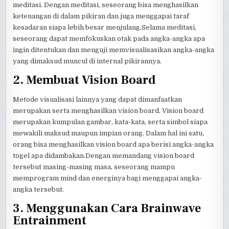
meditasi. Dengan meditasi, seseorang bisa menghasilkan
ketenangan di dalam pikiran dan juga menggapai taraf
kesadaran siapa lebih besar menjulang.Selama meditasi,
seseorang dapat memfokuskan otak pada angka-angka apa
ingin ditentukan dan menguji memvisualisasikan angka-angka
yang dimaksud muncul di internal pikirannya.
2. Membuat Vision Board
Metode visualisasi lainnya yang dapat dimanfaatkan
merupakan serta menghasilkan vision board. Vision board
merupakan kumpulan gambar, kata-kata, serta simbol siapa
mewakili maksud maupun impian orang. Dalam hal ini satu,
orang bisa menghasilkan vision board apa berisi angka-angka
togel apa didambakan.Dengan memandang vision board
tersebut masing-masing masa, seseorang mampu
memprogram mind dan energinya bagi menggapai angka-
angka tersebut.
3. Menggunakan Cara Brainwave
Entrainment