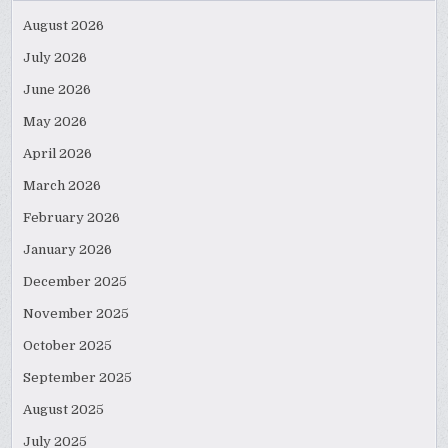
August 2026
July 2026
June 2026
May 2026
April 2026
March 2026
February 2026
January 2026
December 2025
November 2025
October 2025
September 2025
August 2025
July 2025