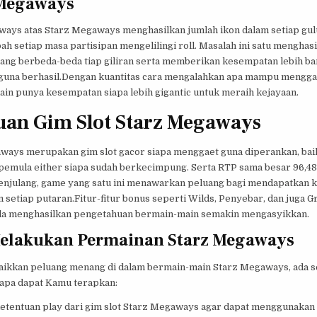
 Megaways
ways atas Starz Megaways menghasilkan jumlah ikon dalam setiap gu
h setiap masa partisipan mengelilingi roll. Masalah ini satu menghas
ang berbeda-beda tiap giliran serta memberikan kesempatan lebih b
guna berhasil.Dengan kuantitas cara mengalahkan apa mampu mengga
ain punya kesempatan siapa lebih gigantic untuk meraih kejayaan.
uan Gim Slot Starz Megaways
ways merupakan gim slot gacor siapa menggaet guna diperankan, bai
 pemula either siapa sudah berkecimpung. Serta RTP sama besar 96,4
menjulang, game yang satu ini menawarkan peluang bagi mendapatkan
 setiap putaran.Fitur-fitur bonus seperti Wilds, Penyebar, dan juga Gr
la menghasilkan pengetahuan bermain-main semakin mengasyikkan.
Melakukan Permainan Starz Megaways
ikkan peluang menang di dalam bermain-main Starz Megaways, ada s
iapa dapat Kamu terapkan:
 ketentuan play dari gim slot Starz Megaways agar dapat menggunakan