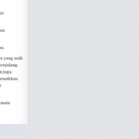
ga
kan
as.
s yang unik
enjulang,
n juga
menaikkan
z
rmain