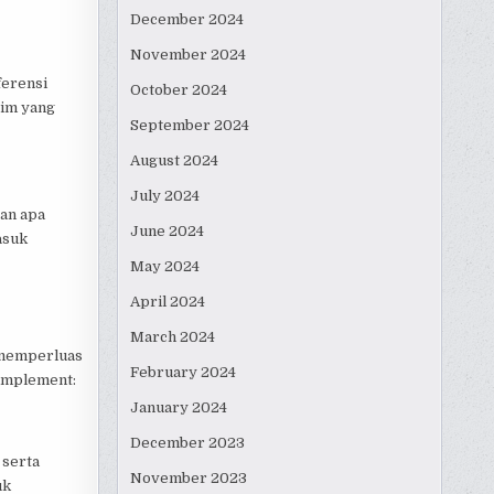
December 2024
November 2024
ferensi
October 2024
gim yang
September 2024
August 2024
July 2024
ran apa
June 2024
asuk
May 2024
April 2024
March 2024
h memperluas
February 2024
 implement:
January 2024
December 2023
 serta
November 2023
uk