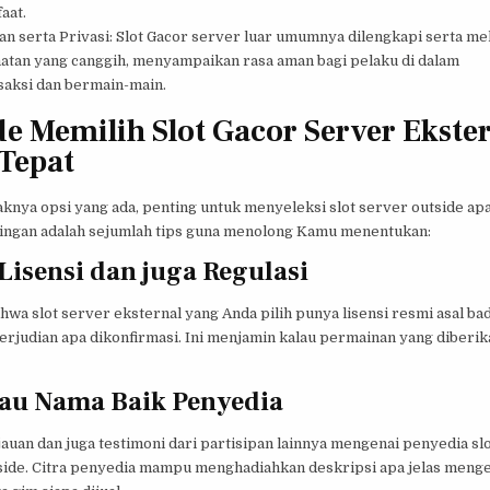
aat.
n serta Privasi: Slot Gacor server luar umumnya dilengkapi serta m
atan yang canggih, menyampaikan rasa aman bagi pelaku di dalam
saksi dan bermain-main.
e Memilih Slot Gacor Server Ekste
Tepat
knya opsi yang ada, penting untuk menyeleksi slot server outside ap
ringan adalah sejumlah tips guna menolong Kamu menentukan:
 Lisensi dan juga Regulasi
hwa slot server eksternal yang Anda pilih punya lisensi resmi asal ba
rjudian apa dikonfirmasi. Ini menjamin kalau permainan yang diberika
jau Nama Baik Penyedia
jauan dan juga testimoni dari partisipan lainnya mengenai penyedia slo
side. Citra penyedia mampu menghadiahkan deskripsi apa jelas menge