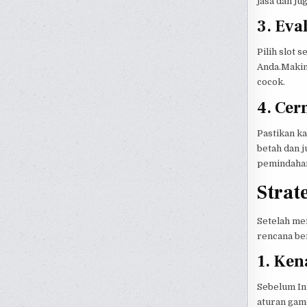
jasa dan jug
3. Eva
Pilih slot 
Anda.Makin
cocok.
4. Ce
Pastikan k
betah dan j
pemindahan 
Strat
Setelah mem
rencana be
1. Ke
Sebelum In
aturan gam