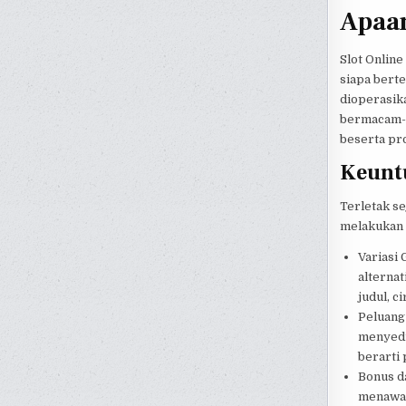
Apaan
Slot Online
siapa berte
dioperasika
bermacam-
beserta pro
Keuntu
Terletak se
melakukan p
Variasi 
alterna
judul, c
Peluang
menyedi
berarti 
Bonus d
menawar