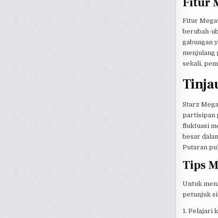
Fitur
Fitur Mega
berubah-uba
gabungan y
menjulang 
sekali, pem
Tinja
Starz Mega
partisipan
fluktuasi 
besar dalam
Putaran pu
Tips 
Untuk mena
petunjuk s
1. Pelajari