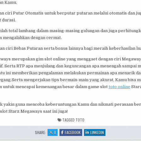
an Kamu.
n ciri Putar Otomatis untuk berputar putaran melalui otomatis dan ju
durasi.
umlah total lambang dalam masing-masing gulungan dan juga perhitung
 mengalahkan dengan cermat.
an ciri Bebas Putaran serta bonus lainnya bagi meraih keberhasilan lu
ways merupakan gim slot online yang menggaet dengan ciri Megaway
tif. Serta RTP apa menjulang dan keguncangan apa menengah sampai m
atu ini memberikan pengalaman melakukan permainan apa menarik da
gang.Serta mengerjakan tips bermain-main yang akurat, Kamu bisa 
 untuk mencapai kemenangan besar dalam game slot
toto online
Star
ak yakin guna mencoba keberuntungan Kamu dan nikmati perasaan be
lot Starz Megaways saat ini juga!
TAGGED
TOTO
:
:
:
SHARE:
X
FACEBOOK
LINKEDIN
PENJELASAN
PENJELASAN
PENJELASAN
DETAIL
DETAIL
DETAIL