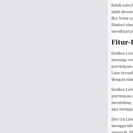
Salah satu 
ialah desa
flor lotus 
Simbol-sim
membuat pe
Fitur-
Golden Lot
menang rewa
partisipan
Luar terse
dengan sim
Golden Lotu
partisipan
menjulang, 
apa mengga
Slot On Li
menggembir
menarik, S