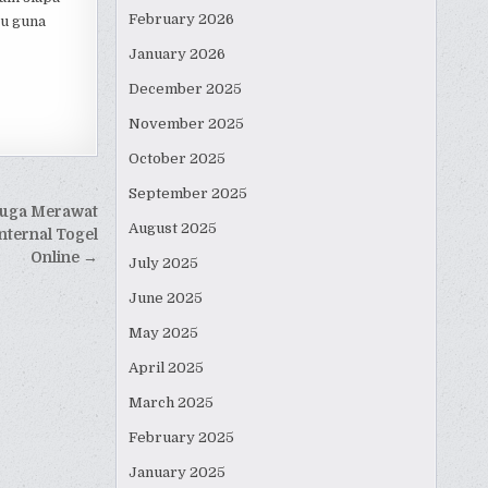
February 2026
gu guna
January 2026
December 2025
November 2025
October 2025
September 2025
juga Merawat
August 2025
nternal Togel
Online →
July 2025
June 2025
May 2025
April 2025
March 2025
February 2025
January 2025