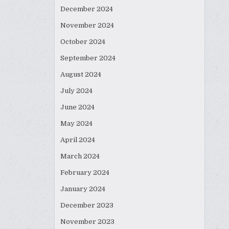
December 2024
November 2024
October 2024
September 2024
August 2024
July 2024
June 2024
May 2024
April 2024
March 2024
February 2024
January 2024
December 2023
November 2023