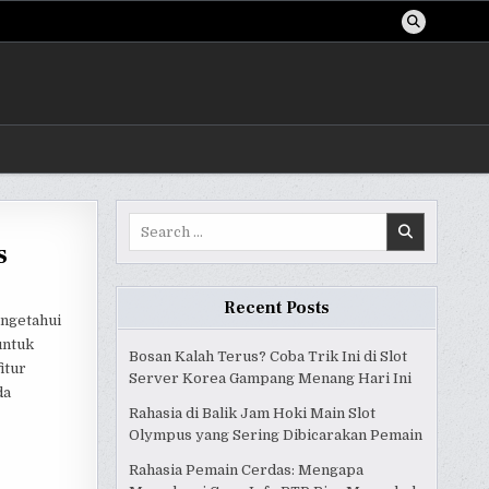
Search
for:
s
Recent Posts
engetahui
untuk
Bosan Kalah Terus? Coba Trik Ini di Slot
itur
Server Korea Gampang Menang Hari Ini
da
Rahasia di Balik Jam Hoki Main Slot
Olympus yang Sering Dibicarakan Pemain
Rahasia Pemain Cerdas: Mengapa