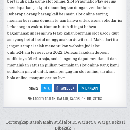
bertaruh pada game slot online. Slot Pragmatic Play sering
mendapatkan jackpot dibandingkan dengan vendor lain.
Beberapa orang barangkali bermain slot online sering
menang bersama dengan tujuan hanya untuk iseng sekedar isi
kekosongan waktu. Namun butuh di ingat bahwa
bagaimanapun isengnya tetap kalian bermain slot gacor duit
asli yang betul-betul menggunakan duwit real. Maka dari itu
jangan sampai salah menentukan website judi slot
online24jam terpercaya 2022. Dengan lakukan deposit
sedikitnya 25 ribu saja, anda langsung dapat menikmati dan
memainkan ratusan pilihan permainan slot online yang kami
sediakan privat untuk anda pengagum slot online, taruhan
bola online, maupun casino live.
SHARE:
X
FACEBOOK
LINKEDIN
TAGGED
ADALAH
,
DAFTAR
,
GACOR
,
ONLINE
,
SITUS
Post
Tertangkap Basah Main Judi Slot Di Warnet, 3 Warga Bekasi
Dibekuk →