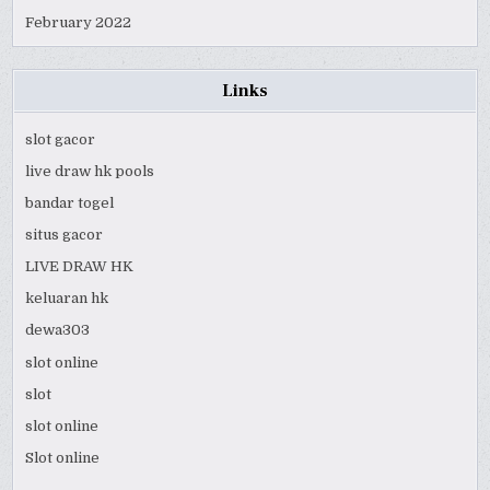
February 2022
Links
slot gacor
live draw hk pools
bandar togel
situs gacor
LIVE DRAW HK
keluaran hk
dewa303
slot online
slot
slot online
Slot online