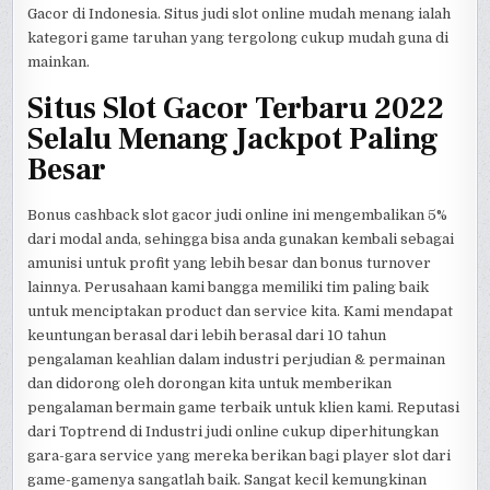
Gacor di Indonesia. Situs judi slot online mudah menang ialah
kategori game taruhan yang tergolong cukup mudah guna di
mainkan.
Situs Slot Gacor Terbaru 2022
Selalu Menang Jackpot Paling
Besar
Bonus cashback slot gacor judi online ini mengembalikan 5%
dari modal anda, sehingga bisa anda gunakan kembali sebagai
amunisi untuk profit yang lebih besar dan bonus turnover
lainnya. Perusahaan kami bangga memiliki tim paling baik
untuk menciptakan product dan service kita. Kami mendapat
keuntungan berasal dari lebih berasal dari 10 tahun
pengalaman keahlian dalam industri perjudian & permainan
dan didorong oleh dorongan kita untuk memberikan
pengalaman bermain game terbaik untuk klien kami. Reputasi
dari Toptrend di Industri judi online cukup diperhitungkan
gara-gara service yang mereka berikan bagi player slot dari
game-gamenya sangatlah baik. Sangat kecil kemungkinan