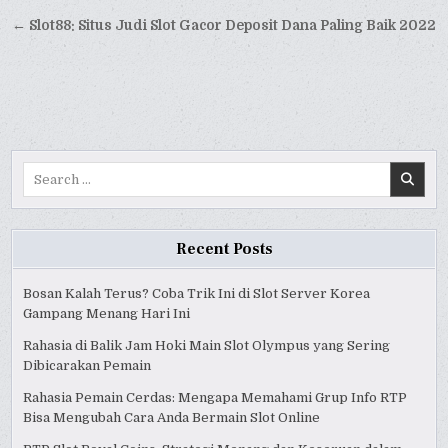
navigation
← Slot88: Situs Judi Slot Gacor Deposit Dana Paling Baik 2022
Search
for:
Recent Posts
Bosan Kalah Terus? Coba Trik Ini di Slot Server Korea
Gampang Menang Hari Ini
Rahasia di Balik Jam Hoki Main Slot Olympus yang Sering
Dibicarakan Pemain
Rahasia Pemain Cerdas: Mengapa Memahami Grup Info RTP
Bisa Mengubah Cara Anda Bermain Slot Online