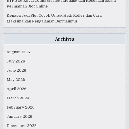
RTP Slot Royal Coins: Strategi Menang dan Keseruan dalam
Permainan Slot Online
Kenapa Judi Slot Cocok Untuk High Roller dan Cara
Maksimalkan Pengalaman Bermainmu
Archives
August 2026
July 2026
June 2026
May 2026
April 2026
March 2026
February 2026
January 2026
December 2025