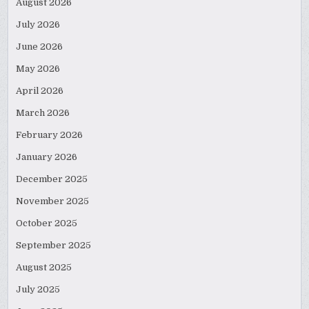
August 2026
July 2026
June 2026
May 2026
April 2026
March 2026
February 2026
January 2026
December 2025
November 2025
October 2025
September 2025
August 2025
July 2025