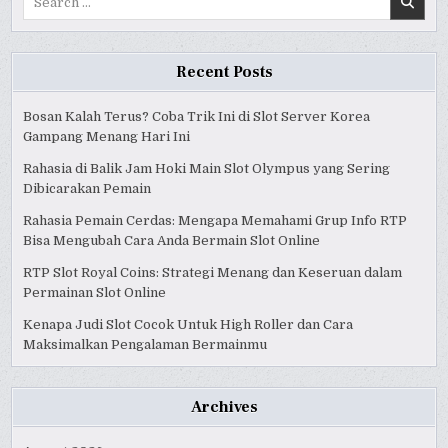
for:
Recent Posts
Bosan Kalah Terus? Coba Trik Ini di Slot Server Korea
Gampang Menang Hari Ini
Rahasia di Balik Jam Hoki Main Slot Olympus yang Sering
Dibicarakan Pemain
Rahasia Pemain Cerdas: Mengapa Memahami Grup Info RTP
Bisa Mengubah Cara Anda Bermain Slot Online
RTP Slot Royal Coins: Strategi Menang dan Keseruan dalam
Permainan Slot Online
Kenapa Judi Slot Cocok Untuk High Roller dan Cara
Maksimalkan Pengalaman Bermainmu
Archives