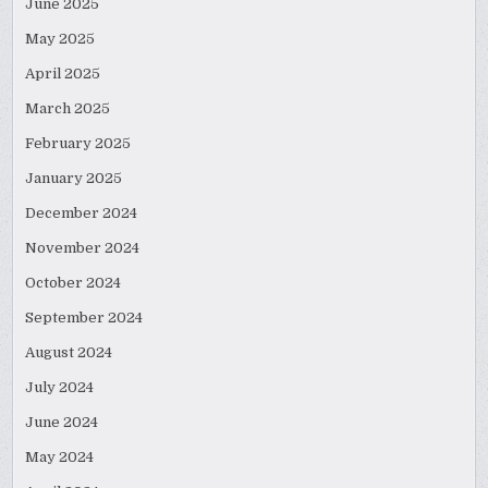
June 2025
May 2025
April 2025
March 2025
February 2025
January 2025
December 2024
November 2024
October 2024
September 2024
August 2024
July 2024
June 2024
May 2024