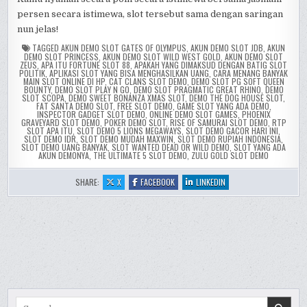
persen secara istimewa, slot tersebut sama dengan saringan
nun jelas!
TAGGED
AKUN DEMO SLOT GATES OF OLYMPUS
,
AKUN DEMO SLOT JDB
,
AKUN
DEMO SLOT PRINCESS
,
AKUN DEMO SLOT WILD WEST GOLD
,
AKUN DEMO SLOT
ZEUS
,
APA ITU FORTUNE SLOT 88
,
APAKAH YANG DIMAKSUD DENGAN BATIG SLOT
POLITIK
,
APLIKASI SLOT YANG BISA MENGHASILKAN UANG
,
CARA MENANG BANYAK
MAIN SLOT ONLINE DI HP
,
CAT CLANS SLOT DEMO
,
DEMO SLOT PG SOFT QUEEN
BOUNTY
,
DEMO SLOT PLAY N GO
,
DEMO SLOT PRAGMATIC GREAT RHINO
,
DEMO
SLOT SCOPA
,
DEMO SWEET BONANZA XMAS SLOT
,
DEMO THE DOG HOUSE SLOT
,
FAT SANTA DEMO SLOT
,
FREE SLOT DEMO
,
GAME SLOT YANG ADA DEMO
,
INSPECTOR GADGET SLOT DEMO
,
ONLINE DEMO SLOT GAMES
,
PHOENIX
GRAVEYARD SLOT DEMO
,
POKER DEMO SLOT
,
RISE OF SAMURAI SLOT DEMO
,
RTP
SLOT APA ITU
,
SLOT DEMO 5 LIONS MEGAWAYS
,
SLOT DEMO GACOR HARI INI
,
SLOT DEMO IDR
,
SLOT DEMO MUDAH MAXWIN
,
SLOT DEMO RUPIAH INDONESIA
,
SLOT DEMO UANG BANYAK
,
SLOT WANTED DEAD OR WILD DEMO
,
SLOT YANG ADA
AKUN DEMONYA
,
THE ULTIMATE 5 SLOT DEMO
,
ZULU GOLD SLOT DEMO
:
:
:
SHARE:
X
FACEBOOK
LINKEDIN
DIAMOND
DIAMOND
DIAMOND
FORCE
FORCE
FORCE
SLOT
SLOT
SLOT
ONLINE
ONLINE
ONLINE
REVIEW
REVIEW
REVIEW
Search