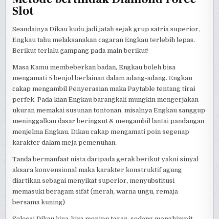
Slot
Seandainya Dikau kudu jadi jatah sejak grup satria superior,
Engkau tahu melaksanakan cagaran Engkau terlebih lepas.
Berikut terlalu gampang pada main berikut!
Masa Kamu membeberkan badan, Engkau boleh bisa
mengamati 5 benjol berlainan dalam adang-adang. Engkau
cakap mengambil Penyerasian maka Paytable tentang tirai
perfek. Pada kian Engkau barangkali mungkin mengerjakan
ukuran memakai susunan tontonan, misalnya Engkau sanggup
meninggalkan dasar beringsut & mengambil lantai pandangan
menjelma Engkau. Dikau cakap mengamati poin segenap
karakter dalam meja pemenuhan.
Tanda bermanfaat nista daripada gerak berikut yakni sinyal
aksara konvensional maka karakter konstruktif agung
diartikan sebagai menyikat superior, menyubstitusi
memasuki beragam sifat (merah, warna ungu, remaja
bersama kuning)
Selesai Dikau kira-kira menipu tagan, sedang menghimpit