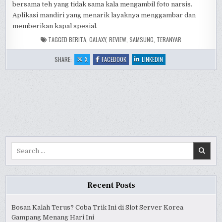
bersama teh yang tidak sama kala mengambil foto narsis.
Aplikasi mandiri yang menarik layaknya menggambar dan
memberikan kapal spesial.
TAGGED
BERITA
,
GALAXY
,
REVIEW
,
SAMSUNG
,
TERANYAR
:
:
:
SHARE:
X
FACEBOOK
LINKEDIN
BERITA
BERITA
BERITA
SAMSUNG
SAMSUNG
SAMSUNG
GALAXY
GALAXY
GALAXY
J7
J7
J7
AND
AND
AND
REVIEW
REVIEW
REVIEW
TERANYAR
TERANYAR
TERANYAR
HARI
HARI
HARI
INI
INI
INI
Search
for:
Recent Posts
Bosan Kalah Terus? Coba Trik Ini di Slot Server Korea
Gampang Menang Hari Ini