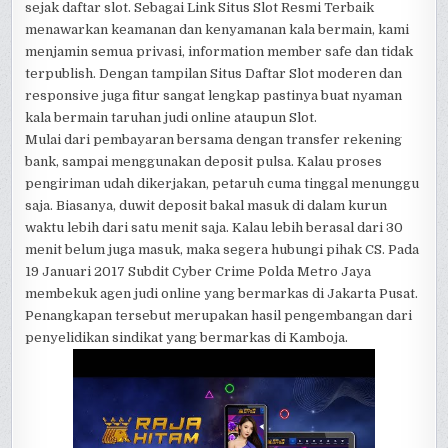
sejak daftar slot. Sebagai Link Situs Slot Resmi Terbaik
menawarkan keamanan dan kenyamanan kala bermain, kami
menjamin semua privasi, information member safe dan tidak
terpublish. Dengan tampilan Situs Daftar Slot moderen dan
responsive juga fitur sangat lengkap pastinya buat nyaman
kala bermain taruhan judi online ataupun Slot.
Mulai dari pembayaran bersama dengan transfer rekening
bank, sampai menggunakan deposit pulsa. Kalau proses
pengiriman udah dikerjakan, petaruh cuma tinggal menunggu
saja. Biasanya, duwit deposit bakal masuk di dalam kurun
waktu lebih dari satu menit saja. Kalau lebih berasal dari 30
menit belum juga masuk, maka segera hubungi pihak CS. Pada
19 Januari 2017 Subdit Cyber Crime Polda Metro Jaya
membekuk agen judi online yang bermarkas di Jakarta Pusat.
Penangkapan tersebut merupakan hasil pengembangan dari
penyelidikan sindikat yang bermarkas di Kamboja.