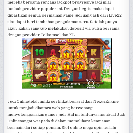
mereka bersama rencana jackpot progresive jadi nilai
tambah provider populer ini. Dengan begitu maka dapat
dipastikan semua permainan game judi uang asli dari Live22
slot dapat beri tambahan pengalaman seru. Setelah punya
akun, kalian sanggup melakukan deposit via pulsa bersama
dengan provider Telkomsel dan XL.
Judi Onlinetelah miliki sertifikat berasal dari NexusEngine
untuk menjadi diantara web yang berwenang
menyelenggarakan games judi. Hal ini tentunya membuat Judi
Onlinesangat waspada di dalam memelihara keamanan
bermain dari setiap pemain. Slot online mega spin terlalu