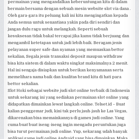
permainan yang mengandalkan keberuntungan kita di dalam
bermain bersama dengan sebuah mesin website slot via dana .
Oleh gara-gara itu peluang kali ini kita mengingatkan kepada
Anda semua untuk senantiasa yakin pada diri sendiri dan
jangan dulu ragu untuk melangkah. Seperti sebuah
kesuksesan tidak bakal tercapai jika kamu tidak berjuang dan
mengambil ketetapan untuk jadi lebih baik. Beragam jenis
pelayanan super safe dan nyaman yang memuaskan bettor
sekalian, Segala jenis transaksi deposit maupun withdraw
bisa kita sistem di dalam waktu singkat maksimalnya 2 menit.
Hal ini sengaja disiapkan untuk berikan kenyamanan serta
memelihara nama baik dan kualitas brand kita di hati para
bettor sekalian.
Slot Hoki sebagai website judi slot online terbaik di Indonesia
untuk sekarang ini yang sediakan permainan slot online yang
didapatkan dimainkan lewat langkah online. Telset.id – Buat
kalian penggemar judi, kini tak perlu jauh-jauh ke Las Vegas,
dikarenakan bisa memainkannya di games judi online. Yang
cuma buat buat iseng-iseng ingin mengadu peruntukan juga
bisa turut permainan judi online. Yup, sekarang udah banyak
aplikasi game judi online Android yang bisa dimainkan. Maka