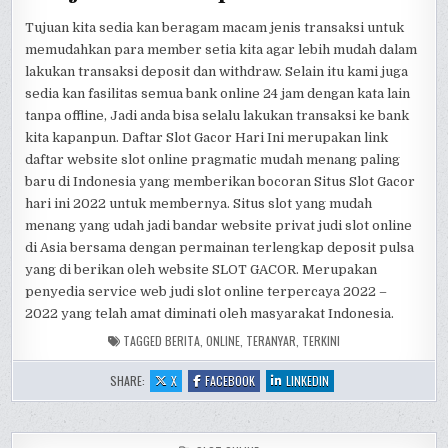
Tujuan kita sedia kan beragam macam jenis transaksi untuk
memudahkan para member setia kita agar lebih mudah dalam
lakukan transaksi deposit dan withdraw. Selain itu kami juga
sedia kan fasilitas semua bank online 24 jam dengan kata lain
tanpa offline, Jadi anda bisa selalu lakukan transaksi ke bank
kita kapanpun. Daftar Slot Gacor Hari Ini merupakan link
daftar website slot online pragmatic mudah menang paling
baru di Indonesia yang memberikan bocoran Situs Slot Gacor
hari ini 2022 untuk membernya. Situs slot yang mudah
menang yang udah jadi bandar website privat judi slot online
di Asia bersama dengan permainan terlengkap deposit pulsa
yang di berikan oleh website SLOT GACOR. Merupakan
penyedia service web judi slot online terpercaya 2022 –
2022 yang telah amat diminati oleh masyarakat Indonesia.
TAGGED
BERITA
,
ONLINE
,
TERANYAR
,
TERKINI
:
:
:
SHARE:
X
FACEBOOK
LINKEDIN
BERITA
BERITA
BERITA
JUDI
JUDI
JUDI
ONLINE
ONLINE
ONLINE
TERBARU
TERBARU
TERBARU
DAN
DAN
DAN