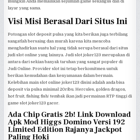
mungkin Anda memainkan sejumlah game sekaligus dan di
layar yang sama.
Visi Misi Berasal Dari Situs Ini
Potongan slot deposit pulsa yang kita berikan juga terbilang
sangatlah bersaing dan murah karena kita mencoba
menghadirkan suatu hal yang tidak serupa berasal dari situs
judi slot online yang lainnya. Judi slot joker123 merupakan di
antara dari sekian banyak taruhan yang sangat populer di
Judi Online. Provider slot ini tetap berkomitmen untuk
berikan kemudahan dan kenyamanan dalam bermain.
Kelebihan main slot online joker123 disini adalah anda bisa
deposit via pulsa minimal 20ribu. Hercules, golden dragon,
hot fruit, fishing fish/ tembak ikan jadi permainan RTP tinggi di
game slot joker123 gacor.
Ada Chip Gratis 2b! Link Download
Apk Mod Higgs Domino Versi 192
Limited Edition Rajanya Jackpot
Paling Hoki