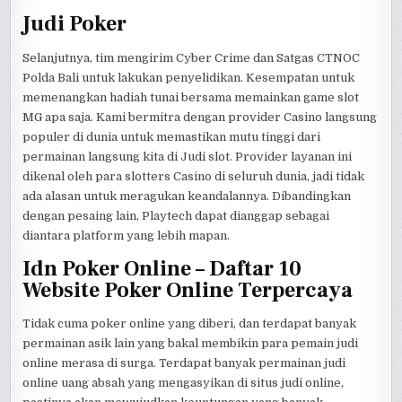
Judi Poker
Selanjutnya, tim mengirim Cyber Crime dan Satgas CTNOC
Polda Bali untuk lakukan penyelidikan. Kesempatan untuk
memenangkan hadiah tunai bersama memainkan game slot
MG apa saja. Kami bermitra dengan provider Casino langsung
populer di dunia untuk memastikan mutu tinggi dari
permainan langsung kita di Judi slot. Provider layanan ini
dikenal oleh para slotters Casino di seluruh dunia, jadi tidak
ada alasan untuk meragukan keandalannya. Dibandingkan
dengan pesaing lain, Playtech dapat dianggap sebagai
diantara platform yang lebih mapan.
Idn Poker Online – Daftar 10
Website Poker Online Terpercaya
Tidak cuma poker online yang diberi, dan terdapat banyak
permainan asik lain yang bakal membikin para pemain judi
online merasa di surga. Terdapat banyak permainan judi
online uang absah yang mengasyikan di situs judi online,