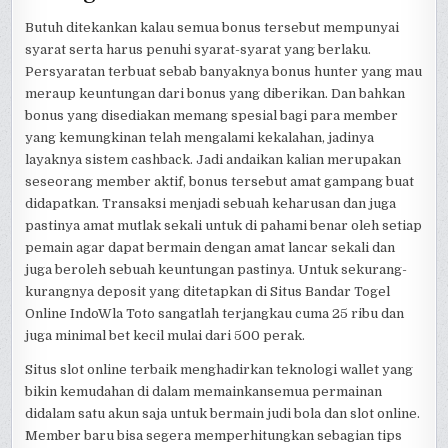
Butuh ditekankan kalau semua bonus tersebut mempunyai
syarat serta harus penuhi syarat-syarat yang berlaku.
Persyaratan terbuat sebab banyaknya bonus hunter yang mau
meraup keuntungan dari bonus yang diberikan. Dan bahkan
bonus yang disediakan memang spesial bagi para member
yang kemungkinan telah mengalami kekalahan, jadinya
layaknya sistem cashback. Jadi andaikan kalian merupakan
seseorang member aktif, bonus tersebut amat gampang buat
didapatkan. Transaksi menjadi sebuah keharusan dan juga
pastinya amat mutlak sekali untuk di pahami benar oleh setiap
pemain agar dapat bermain dengan amat lancar sekali dan
juga beroleh sebuah keuntungan pastinya. Untuk sekurang-
kurangnya deposit yang ditetapkan di Situs Bandar Togel
Online IndoWla Toto sangatlah terjangkau cuma 25 ribu dan
juga minimal bet kecil mulai dari 500 perak.
Situs slot online terbaik menghadirkan teknologi wallet yang
bikin kemudahan di dalam memainkansemua permainan
didalam satu akun saja untuk bermain judi bola dan slot online.
Member baru bisa segera memperhitungkan sebagian tips