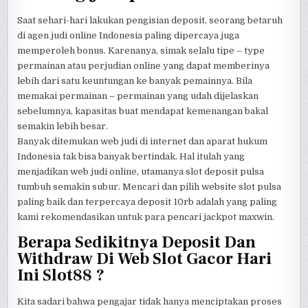
Saat sehari-hari lakukan pengisian deposit, seorang betaruh
di agen judi online Indonesia paling dipercaya juga
memperoleh bonus. Karenanya, simak selalu tipe – type
permainan atau perjudian online yang dapat memberinya
lebih dari satu keuntungan ke banyak pemainnya. Bila
memakai permainan – permainan yang udah dijelaskan
sebelumnya, kapasitas buat mendapat kemenangan bakal
semakin lebih besar.
Banyak ditemukan web judi di internet dan aparat hukum
Indonesia tak bisa banyak bertindak. Hal itulah yang
menjadikan web judi online, utamanya slot deposit pulsa
tumbuh semakin subur. Mencari dan pilih website slot pulsa
paling baik dan terpercaya deposit 10rb adalah yang paling
kami rekomendasikan untuk para pencari jackpot maxwin.
Berapa Sedikitnya Deposit Dan
Withdraw Di Web Slot Gacor Hari
Ini Slot88 ?
Kita sadari bahwa pengajar tidak hanya menciptakan proses