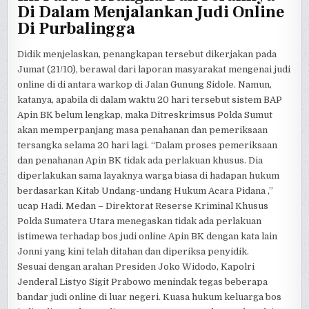
Di Dalam Menjalankan Judi Online
Di Purbalingga
Didik menjelaskan, penangkapan tersebut dikerjakan pada
Jumat (21/10), berawal dari laporan masyarakat mengenai judi
online di di antara warkop di Jalan Gunung Sidole. Namun,
katanya, apabila di dalam waktu 20 hari tersebut sistem BAP
Apin BK belum lengkap, maka Ditreskrimsus Polda Sumut
akan memperpanjang masa penahanan dan pemeriksaan
tersangka selama 20 hari lagi. “Dalam proses pemeriksaan
dan penahanan Apin BK tidak ada perlakuan khusus. Dia
diperlakukan sama layaknya warga biasa di hadapan hukum
berdasarkan Kitab Undang-undang Hukum Acara Pidana ,”
ucap Hadi. Medan – Direktorat Reserse Kriminal Khusus
Polda Sumatera Utara menegaskan tidak ada perlakuan
istimewa terhadap bos judi online Apin BK dengan kata lain
Jonni yang kini telah ditahan dan diperiksa penyidik.
Sesuai dengan arahan Presiden Joko Widodo, Kapolri
Jenderal Listyo Sigit Prabowo menindak tegas beberapa
bandar judi online di luar negeri. Kuasa hukum keluarga bos