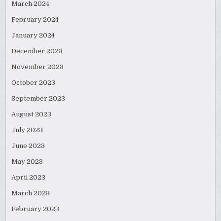
March 2024
February 2024
January 2024
December 2023
November 2023
October 2023
September 2023
August 2023
July 2023
June 2023
May 2023
April 2023
March 2023
February 2023