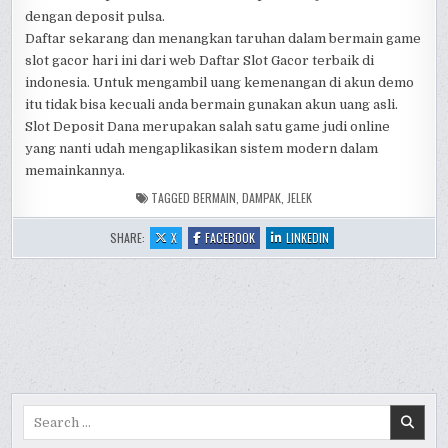
dengan deposit pulsa.
Daftar sekarang dan menangkan taruhan dalam bermain game
slot gacor hari ini dari web Daftar Slot Gacor terbaik di
indonesia. Untuk mengambil uang kemenangan di akun demo
itu tidak bisa kecuali anda bermain gunakan akun uang asli.
Slot Deposit Dana merupakan salah satu game judi online
yang nanti udah mengaplikasikan sistem modern dalam
memainkannya.
TAGGED
BERMAIN
,
DAMPAK
,
JELEK
:
:
:
SHARE:
X
FACEBOOK
LINKEDIN
DAMPAK
DAMPAK
DAMPAK
JELEK
JELEK
JELEK
BERMAIN
BERMAIN
BERMAIN
JUDI
JUDI
JUDI
SLOT
SLOT
SLOT
Search
for: