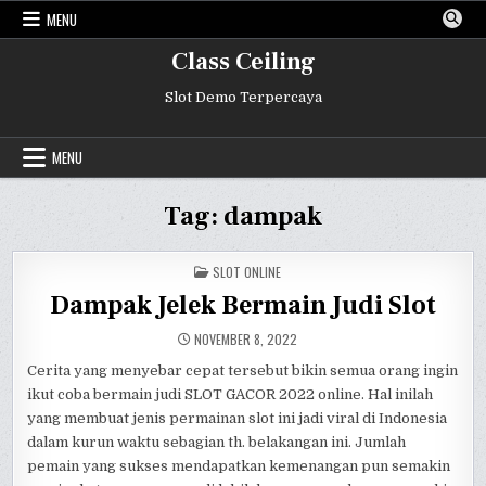
Skip
MENU
to
content
Class Ceiling
Slot Demo Terpercaya
MENU
Tag:
dampak
POSTED
SLOT ONLINE
IN
Dampak Jelek Bermain Judi Slot
NOVEMBER 8, 2022
Cerita yang menyebar cepat tersebut bikin semua orang ingin
ikut coba bermain judi SLOT GACOR 2022 online. Hal inilah
yang membuat jenis permainan slot ini jadi viral di Indonesia
dalam kurun waktu sebagian th. belakangan ini. Jumlah
pemain yang sukses mendapatkan kemenangan pun semakin