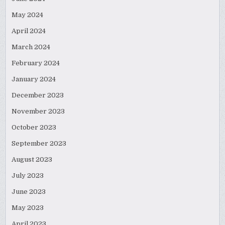
May 2024
April 2024
March 2024
February 2024
January 2024
December 2023
November 2023
October 2023
September 2023
August 2023
July 2023
June 2023
May 2023
April 2023