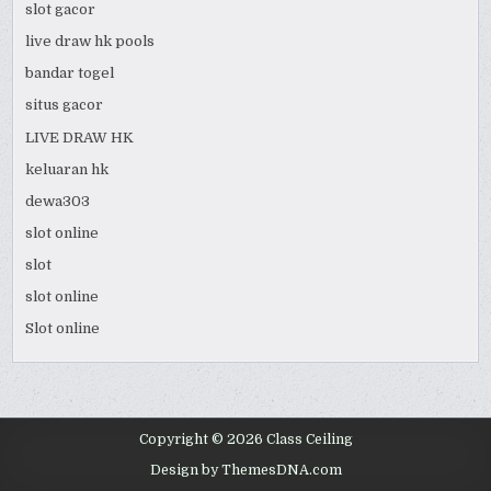
slot gacor
live draw hk pools
bandar togel
situs gacor
LIVE DRAW HK
keluaran hk
dewa303
slot online
slot
slot online
Slot online
Copyright © 2026 Class Ceiling
Design by ThemesDNA.com