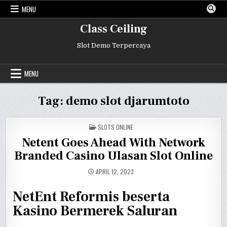
Skip
MENU
to
content
Class Ceiling
Slot Demo Terpercaya
MENU
Tag:
demo slot djarumtoto
POSTED
SLOTS ONLINE
IN
Netent Goes Ahead With Network
Branded Casino Ulasan Slot Online
APRIL 12, 2023
NetEnt Reformis beserta
Kasino Bermerek Saluran