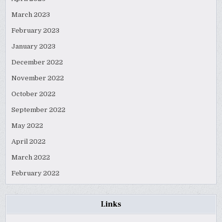
March 2023
February 2023
January 2023
December 2022
November 2022
October 2022
September 2022
May 2022
April 2022
March 2022
February 2022
Links