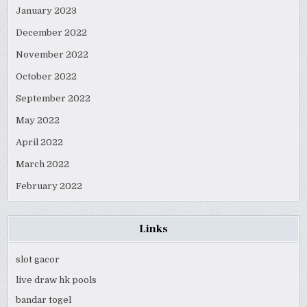
January 2023
December 2022
November 2022
October 2022
September 2022
May 2022
April 2022
March 2022
February 2022
Links
slot gacor
live draw hk pools
bandar togel