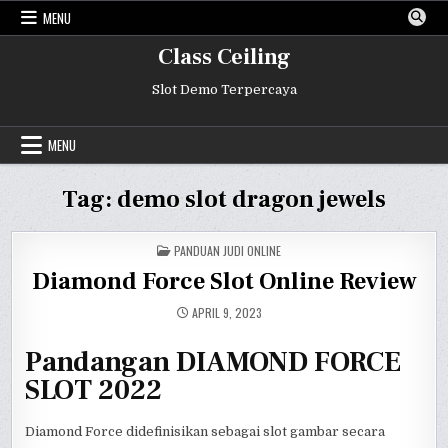
Skip
MENU
to
content
Class Ceiling
Slot Demo Terpercaya
MENU
Tag:
demo slot dragon jewels
POSTED
PANDUAN JUDI ONLINE
IN
Diamond Force Slot Online Review
APRIL 9, 2023
Pandangan DIAMOND FORCE
SLOT 2022
Diamond Force didefinisikan sebagai slot gambar secara