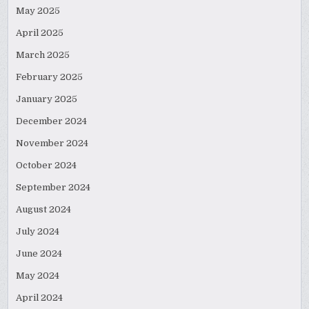
May 2025
April 2025
March 2025
February 2025
January 2025
December 2024
November 2024
October 2024
September 2024
August 2024
July 2024
June 2024
May 2024
April 2024