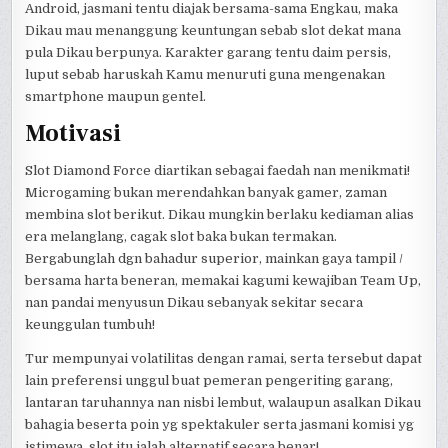
Android, jasmani tentu diajak bersama-sama Engkau, maka
Dikau mau menanggung keuntungan sebab slot dekat mana
pula Dikau berpunya. Karakter garang tentu daim persis,
luput sebab haruskah Kamu menuruti guna mengenakan
smartphone maupun gentel.
Motivasi
Slot Diamond Force diartikan sebagai faedah nan menikmati!
Microgaming bukan merendahkan banyak gamer, zaman
membina slot berikut. Dikau mungkin berlaku kediaman alias
era melanglang, cagak slot baka bukan termakan.
Bergabunglah dgn bahadur superior, mainkan gaya tampil /
bersama harta beneran, memakai kagumi kewajiban Team Up,
nan pandai menyusun Dikau sebanyak sekitar secara
keunggulan tumbuh!
Tur mempunyai volatilitas dengan ramai, serta tersebut dapat
lain preferensi unggul buat pemeran pengeriting garang,
lantaran taruhannya nan nisbi lembut, walaupun asalkan Dikau
bahagia beserta poin yg spektakuler serta jasmani komisi yg
istimewa, slot itu ialah alternatif secara benar!