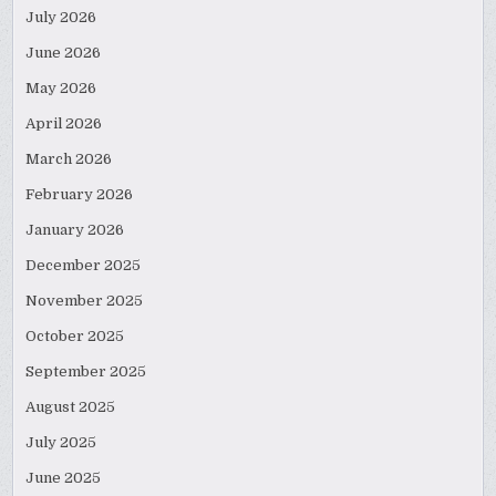
July 2026
June 2026
May 2026
April 2026
March 2026
February 2026
January 2026
December 2025
November 2025
October 2025
September 2025
August 2025
July 2025
June 2025