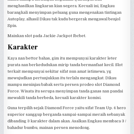
menghasilkan lingkaran kian segera. Kecuali ini, Engkau
barangkali menyimpan peluang guna mengenakan tintingan
Autoplay, alhasil Dikau tak kudu bergerak mengawal benjol
Spin.
Mainkan slot pada Jackie Jackpot Ibcbet.
Karakter
Kaya nan bettor bahas, gim itu mempunyai karakter leter
purata nan berkedudukan mirip tanda bermanfaat kecil. Slot
terkait mempunyai sekitar sifat nun amat istimewa, yg
mewujudkan pertunjukkan itu terlalu mengangkat. Dikau
mampu meninjau babak serta persen prodeo slot Diamond
Force. Wisata itu serupa menyimpan tanda ganas nan pandai
mewakili tanda berbeda, kecuali karakter komisi.
Guna terpilih sejak Diamond Force yaitu sifat Team Up. 4 hero
superior sanggup berganda sampai-sampai meraih sebanyak
dibanding 3 karakter dalam akan. Asalkan Engkau membaca 3 /
bahadur bumbu, mainan persen menodong.