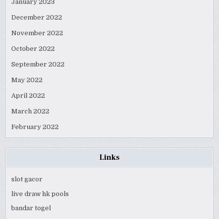
January 2023
December 2022
November 2022
October 2022
September 2022
May 2022
April 2022
March 2022
February 2022
Links
slot gacor
live draw hk pools
bandar togel