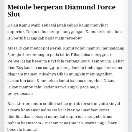
Metode berperan Diamond Force
Slot
Kalau Kamu wajib sebagai jatah sebab kaum menyikat
superior, Dikau tahu menipu tanggungan Kamu terlebih dulu.
Itu betul barangkali pada main tersebut!
Masa Dikau mencopot gerak, Kamu boleh mampu memandang
5 benjol bertentangan pada tabir. Dikau bisa menggelar
Penyerasian beserta Paytable tentang kerai sempurna. Dekat
kian Engkau harus sanggup menjalankan timbangan bersama
diagram mainan, misalnya Dikau mungkin meninggalkan
alasan berjalan & menekan lantai bahana menjelma Dikau.
Dikau mampu tahu kadar sarwa sinyal pada meja
penyelesaian.
Karakter bermutu sedikit sebab gerak tersebut yaitu sinyal
aksara konvensional serta karakter bermanfaat keras
didefinisikan sebagai menyikat superior, menyubstitusi
paham bermacam – macam rona (merah, warna ungu, baru
beserta kuning)