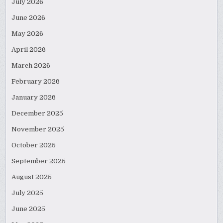
July 2026
June 2026
May 2026
April 2026
March 2026
February 2026
January 2026
December 2025
November 2025
October 2025
September 2025
August 2025
July 2025
June 2025