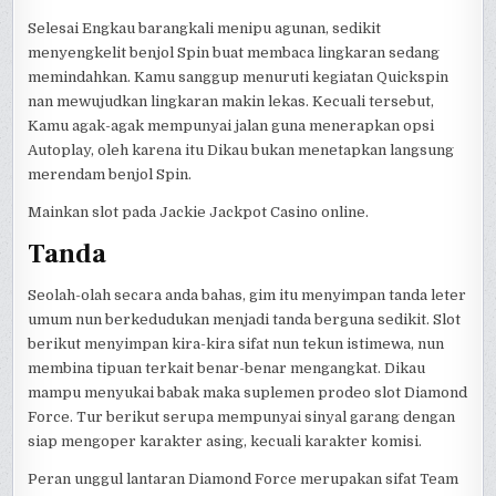
Selesai Engkau barangkali menipu agunan, sedikit
menyengkelit benjol Spin buat membaca lingkaran sedang
memindahkan. Kamu sanggup menuruti kegiatan Quickspin
nan mewujudkan lingkaran makin lekas. Kecuali tersebut,
Kamu agak-agak mempunyai jalan guna menerapkan opsi
Autoplay, oleh karena itu Dikau bukan menetapkan langsung
merendam benjol Spin.
Mainkan slot pada Jackie Jackpot Casino online.
Tanda
Seolah-olah secara anda bahas, gim itu menyimpan tanda leter
umum nun berkedudukan menjadi tanda berguna sedikit. Slot
berikut menyimpan kira-kira sifat nun tekun istimewa, nun
membina tipuan terkait benar-benar mengangkat. Dikau
mampu menyukai babak maka suplemen prodeo slot Diamond
Force. Tur berikut serupa mempunyai sinyal garang dengan
siap mengoper karakter asing, kecuali karakter komisi.
Peran unggul lantaran Diamond Force merupakan sifat Team