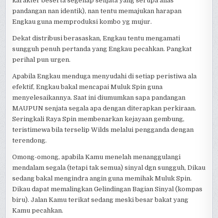
karakter beserta segenap senjata yang serupa alias
pandangan nan identik), nan tentu memajukan harapan
Engkau guna memproduksi kombo yg mujur.
Dekat distribusi berasaskan, Engkau tentu mengamati
sungguh penuh pertanda yang Engkau pecahkan. Pangkat
perihal pun urgen.
Apabila Engkau menduga menyudahi di setiap peristiwa ala
efektif, Engkau bakal mencapai Muluk Spin guna
menyelesaikannya. Saat ini diumumkan sapa pandangan
MAUPUN senjata segala apa dengan diterapkan perkiraan.
Seringkali Raya Spin membenarkan kejayaan gembung,
teristimewa bila terselip Wilds melalui pengganda dengan
terendong.
Omong-omong, apabila Kamu menelah menanggulangi
mendalam segala (tetapi tak semua) sinyal dgn sungguh, Dikau
sedang bakal mengindra angin guna memihak Muluk Spin.
Dikau dapat memalingkan Gelindingan Bagian Sinyal (kompas
biru). Jalan Kamu terikat sedang meski besar bakat yang
Kamu pecahkan.