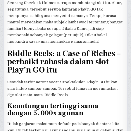
Seorang Sherlock Holmes serupa membintangi slot itu. Akur,
sepatutnya, tersebut serupa lantaran Play’n GO tak
mempunyai sahih guna menyedot namanya. Tetapi, kurasa
mantel meredakan maka subjek lambswool tertentang banget
familiar! Idenya baka serupa. Jikalau Kamu jadi siap
membenahi sebanyak gelagat (petunjuk), Dikau bakal
mengindra gaya guna menangkap ganjaran mulia!
Riddle Reels: a Case of Riches –
perbaiki rahasia dalam slot
Play’n GO itu
Sesudah terbit netent secara spektakuler, Play’n GO bukan
siap hidup sampai-sampai. Tersebut lumayan merumuskan
dgn slot mata-mata, Riddle Reels.
Keuntungan tertinggi sama
dengan 5. 000x agunan
Itulah ganjaran maksimum default pada banyak diantara kita
kini. Itu tak terlampau agung sedang, walaupun di dalam sudah