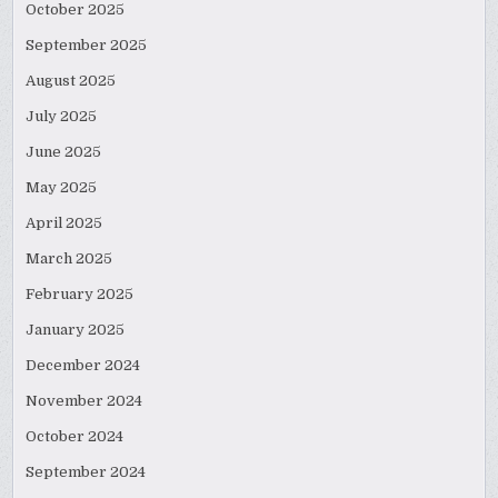
October 2025
September 2025
August 2025
July 2025
June 2025
May 2025
April 2025
March 2025
February 2025
January 2025
December 2024
November 2024
October 2024
September 2024