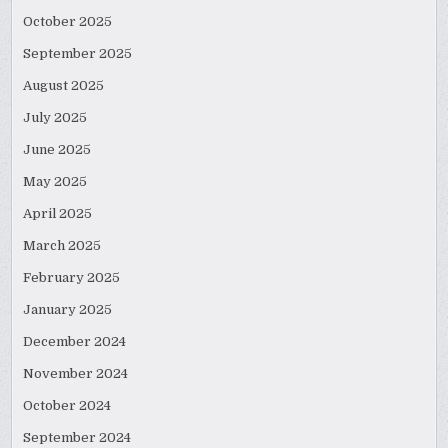
October 2025
September 2025
August 2025
July 2025
June 2025
May 2025
April 2025
March 2025
February 2025
January 2025
December 2024
November 2024
October 2024
September 2024