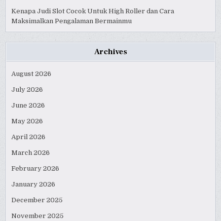
Kenapa Judi Slot Cocok Untuk High Roller dan Cara
Maksimalkan Pengalaman Bermainmu
Archives
August 2026
July 2026
June 2026
May 2026
April 2026
March 2026
February 2026
January 2026
December 2025
November 2025