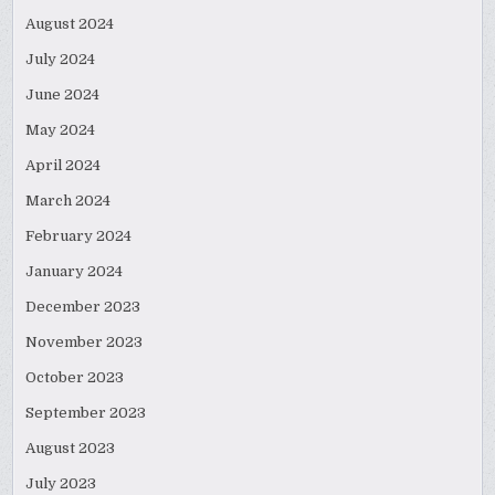
August 2024
July 2024
June 2024
May 2024
April 2024
March 2024
February 2024
January 2024
December 2023
November 2023
October 2023
September 2023
August 2023
July 2023