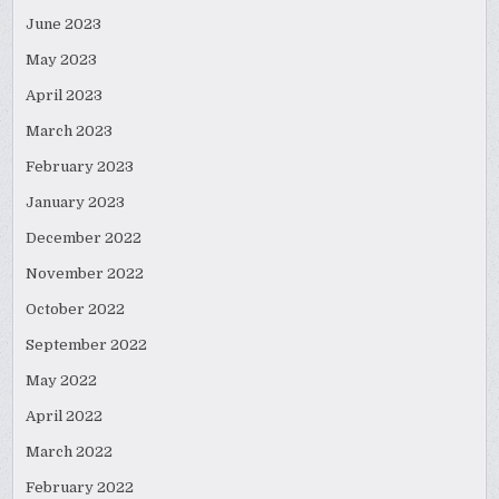
June 2023
May 2023
April 2023
March 2023
February 2023
January 2023
December 2022
November 2022
October 2022
September 2022
May 2022
April 2022
March 2022
February 2022