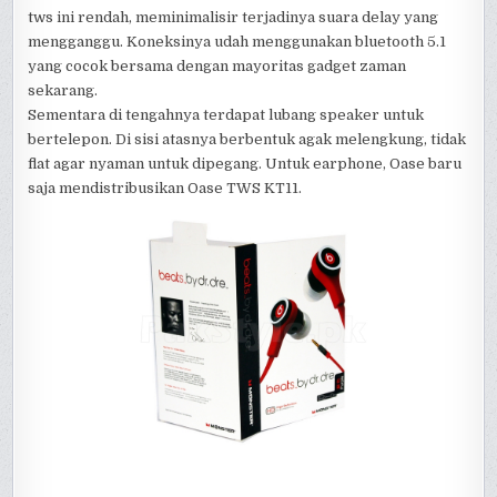
tws ini rendah, meminimalisir terjadinya suara delay yang
mengganggu. Koneksinya udah menggunakan bluetooth 5.1
yang cocok bersama dengan mayoritas gadget zaman
sekarang.
Sementara di tengahnya terdapat lubang speaker untuk
bertelepon. Di sisi atasnya berbentuk agak melengkung, tidak
flat agar nyaman untuk dipegang. Untuk earphone, Oase baru
saja mendistribusikan Oase TWS KT11.