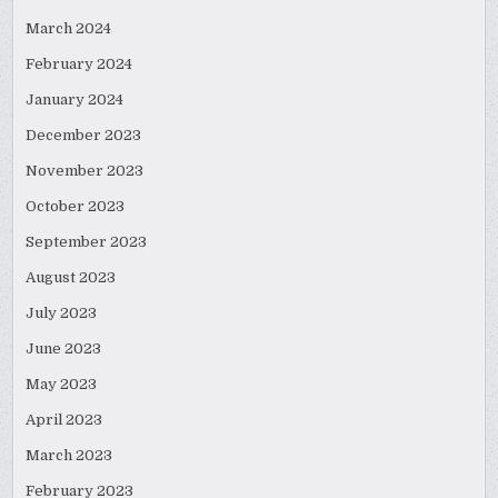
March 2024
February 2024
January 2024
December 2023
November 2023
October 2023
September 2023
August 2023
July 2023
June 2023
May 2023
April 2023
March 2023
February 2023