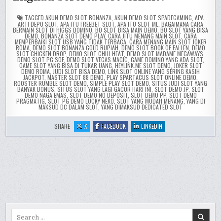
TAGGED
AKUN DEMO SLOT BONANZA
,
AKUN DEMO SLOT SPADEGAMING
,
APA
ARTI DEPO SLOT
,
APA ITU FREEBET SLOT
,
APA ITU SLOT ML
,
BAGAIMANA CARA
BERMAIN SLOT DI HIGGS DOMINO
,
BO SLOT BISA MAIN DEMO
,
BO SLOT YANG BISA
DEMO
,
BONANZA SLOT DEMO PLAY
,
CARA JITU MENANG MAIN SLOT
,
CARA
MEMPERBAIKI SLOT USB YANG TIDAK TERBACA
,
CARA MENANG MAIN SLOT JOKER
ROMA
,
DEMO SLOT BONANZA GOLD RUPIAH
,
DEMO SLOT BOOK OF FALLEN
,
DEMO
SLOT CHICKEN DROP
,
DEMO SLOT CHILI HEAT
,
DEMO SLOT MADAME MEGAWAYS
,
DEMO SLOT PG SOF
,
DEMO SLOT VEGAS MAGIC
,
GAME DOMINO YANG ADA SLOT
,
GAME SLOT YANG BISA DI TUKAR UANG
,
HEYLINK.ME SLOT DEMO
,
JOKER SLOT
DEMO ROMA
,
JUDI SLOT BISA DEMO
,
LINK SLOT ONLINE YANG SERING KASIH
JACKPOT
,
MASTER SLOT 88 DEMO
,
PLAY SPARTACUS SLOT ONLINE DEMO
,
ROOSTER RUMBLE SLOT DEMO
,
SIMPLE PLAY SLOT DEMO
,
SITUS JUDI SLOT YANG
BANYAK BONUS
,
SITUS SLOT YANG LAGI GACOR HARI INI
,
SLOT DEMO JP
,
SLOT
DEMO NAGA EMAS
,
SLOT DEMO NO DEPOSIT
,
SLOT DEMO PP
,
SLOT DEMO
PRAGMATIG
,
SLOT PG DEMO LUCKY NEKO
,
SLOT YANG MUDAH MENANG
,
YANG DI
MAKSUD DC DALAM SLOT
,
YANG DIMAKSUD DEDICATED SLOT
:
:
:
SHARE:
X
FACEBOOK
LINKEDIN
CRYSTAL
CRYSTAL
CRYSTAL
CLEAR
CLEAR
CLEAR
SLOT
SLOT
SLOT
ONLINE
ONLINE
ONLINE
REVIEW
REVIEW
REVIEW
Search