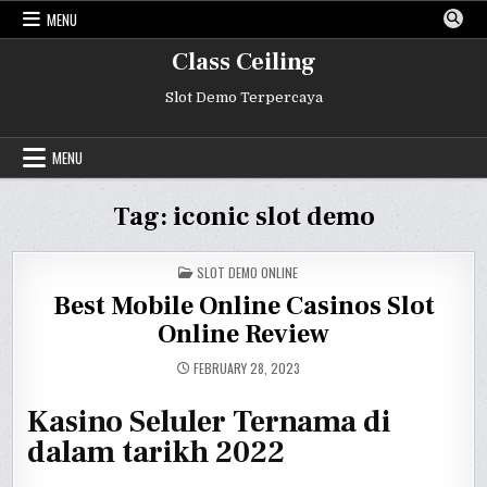
Skip
MENU
to
content
Class Ceiling
Slot Demo Terpercaya
MENU
Tag:
iconic slot demo
POSTED
SLOT DEMO ONLINE
IN
Best Mobile Online Casinos Slot
Online Review
FEBRUARY 28, 2023
Kasino Seluler Ternama di
dalam tarikh 2022