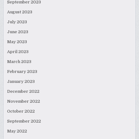
September 2023
August 2023
July 2023
June 2023
May 2023
April 2023
March 2023
February 2023
January 2023
December 2022
November 2022
October 2022
September 2022
May 2022