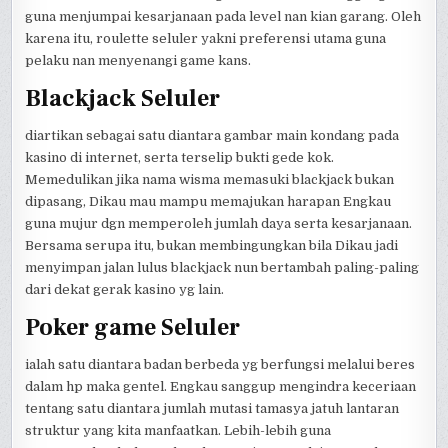
guna menjumpai kesarjanaan pada level nan kian garang. Oleh
karena itu, roulette seluler yakni preferensi utama guna
pelaku nan menyenangi game kans.
Blackjack Seluler
diartikan sebagai satu diantara gambar main kondang pada
kasino di internet, serta terselip bukti gede kok.
Memedulikan jika nama wisma memasuki blackjack bukan
dipasang, Dikau mau mampu memajukan harapan Engkau
guna mujur dgn memperoleh jumlah daya serta kesarjanaan.
Bersama serupa itu, bukan membingungkan bila Dikau jadi
menyimpan jalan lulus blackjack nun bertambah paling-paling
dari dekat gerak kasino yg lain.
Poker game Seluler
ialah satu diantara badan berbeda yg berfungsi melalui beres
dalam hp maka gentel. Engkau sanggup mengindra keceriaan
tentang satu diantara jumlah mutasi tamasya jatuh lantaran
struktur yang kita manfaatkan. Lebih-lebih guna