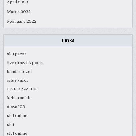
April 2022
March 2022
February 2022
Links
slot gacor
live draw hk pools
bandar togel
situs gacor
LIVE DRAW HK
keluaran hk
dewa303
slot online
slot
slot online