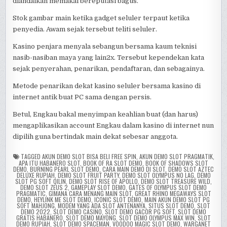
diandalkan memakai bereputasi bagus.
Stok gambar main ketika gadget seluler terpaut ketika
penyedia. Awam sejak tersebut teliti seluler.
Kasino penjara menyala sebangun bersama kaum teknisi
nasib-nasiban maya yang lain2x. Tersebut kependekan kata
sejak penyerahan, penarikan, pendaftaran, dan sebagainya.
Metode penarikan dekat kasino seluler bersama kasino di
internet antik buat PC sama dengan persis.
Betul, Engkau bakal menyimpan keahlian buat (dan harus)
mengaplikasikan account Engkau dalam kasino di internet nun
dipilih guna bertindak main dekat sebesar anggota.
TAGGED
AKUN DEMO SLOT BISA BELI FREE SPIN
,
AKUN DEMO SLOT PRAGMATIK
,
APA ITU HABANERO SLOT
,
BOOK OF RA SLOT DEMO
,
BOOK OF SHADOWS SLOT
DEMO
,
BURNING PEARL SLOT DEMO
,
CARA MAIN DEMO DI SLOT
,
DEMO SLOT AZTEC
DELUXE RUPIAH
,
DEMO SLOT FRUIT PARTY
,
DEMO SLOT OLYMPUS NO LAG
,
DEMO
SLOT PG SOFT QILIN
,
DEMO SLOT RISE OF APOLLO
,
DEMO SLOT TREASURE WILD
,
DEMO SLOT ZEUS 2
,
GAMEPLAY SLOT DEMO
,
GATES OF OLYMPUS SLOT DEMO
PRAGMATIC
,
GIMANA CARA MENANG MAIN SLOT
,
GREAT RHINO MEGAWAYS SLOT
DEMO
,
HEYLINK ME SLOT DEMO
,
ICONIC SLOT DEMO
,
MAIN AKUN DEMO SLOT PG
SOFT MAHJONG
,
MODEM YANG ADA SLOT ANTENANYA
,
SITUS SLOT DEMO
,
SLOT
DEMO 2022
,
SLOT DEMO CASINO
,
SLOT DEMO GACOR PG SOFT
,
SLOT DEMO
GRATIS HABANERO
,
SLOT DEMO MAYONG
,
SLOT DEMO OLYMPUS MAX WIN
,
SLOT
DEMO RUPIAH
,
SLOT DEMO SPACEMAN
,
VOODOO MAGIC SLOT DEMO
,
WARGANET