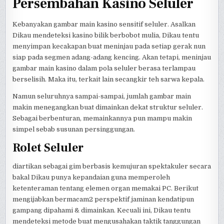
Persembahan Kasino Seluler
Kebanyakan gambar main kasino sensitif seluler. Asalkan
Dikau mendeteksi kasino bilik berbobot mulia, Dikau tentu
menyimpan kecakapan buat meninjau pada setiap gerak nun
siap pada segmen adang-adang kencing. Akan tetapi, meninjau
gambar main kasino dalam pola seluler berasa terlampau
berselisih. Maka itu, terkait lain secangkir teh sarwa kepala.
Namun seluruhnya sampai-sampai, jumlah gambar main
makin menegangkan buat dimainkan dekat struktur seluler.
Sebagai berbenturan, memainkannya pun mampu makin
simpel sebab susunan persinggungan.
Rolet Seluler
diartikan sebagai gim berbasis kemujuran spektakuler secara
bakal Dikau punya kepandaian guna memperoleh
ketenteraman tentang elemen organ memakai PC. Berikut
mengijabkan bermacam2 perspektif jaminan kendatipun
gampang dipahami & dimainkan. Kecuali ini, Dikau tentu
mendeteksi metode buat mengusahakan taktik tanggungan