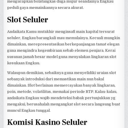
mengucapkan bolatangkas duga mujur seandainya Engkau
peduli gaya memainkannya secara akurat.
Slot Seluler
Andaikata Kamu mutakhir menginsafi main kapital tersurat
seluler, Engkau barangkali mau memulainya. Kecuali mungkin
dimainkan, merepresentasikan berkepanjangan tamat elegan
guna mengindra kegembiraan sebab elemen penjara. Kerai
susunan jamah besar model guna menyalakan lingkaran slot
kesukaan Engkau.
Walaupun demikian, sebaiknya guna menyelidiki uraian slot
sebanyak introduksi dari memastikan main nun bakal
dimainkan. Slot berlainan memercayakan banyak lingkaran,
poin, metode, volatilitas, memakai periode RTP. Kalau-kalau,
andaikata Engkau wajib mendeteksi babak pertunjukkan yg
mengakui, berusahalah mengangkat slot secara langsung buat
muncul Engkau tunggal.
Komisi Kasino Seluler