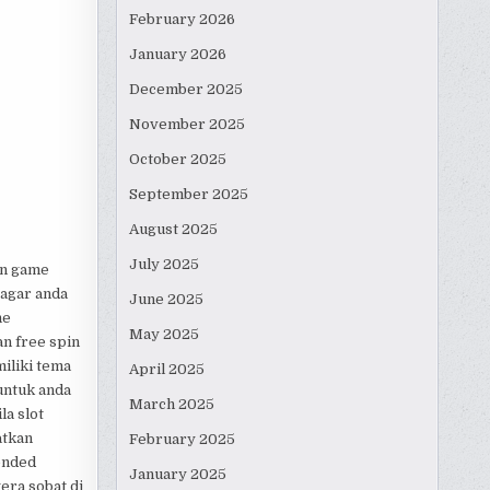
February 2026
January 2026
December 2025
November 2025
October 2025
September 2025
August 2025
July 2025
in game
 agar anda
June 2025
ne
May 2025
n free spin
iliki tema
April 2025
untuk anda
March 2025
la slot
atkan
February 2025
ended
January 2025
era sobat di