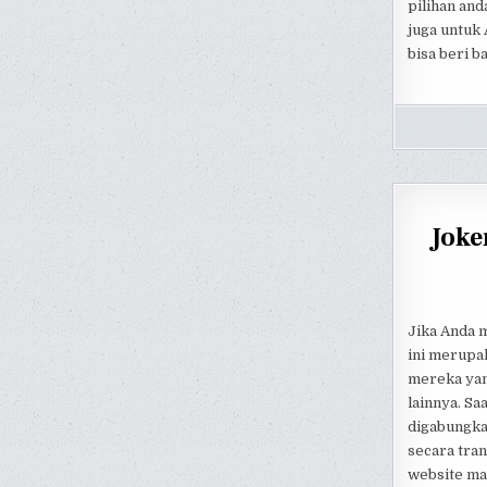
pilihan and
juga untuk
bisa beri b
Joke
Jika Anda 
ini merupa
mereka yan
lainnya. Saa
digabungkan
secara tra
website man