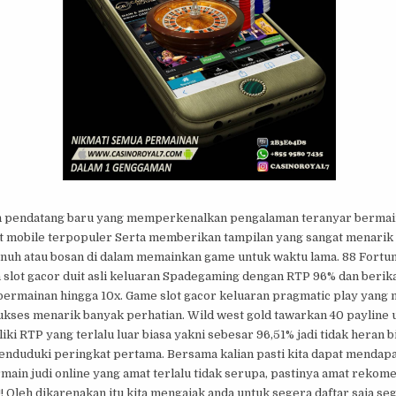
 pendatang baru yang memperkenalkan pengalaman teranyar berma
ot mobile terpopuler Serta memberikan tampilan yang sangat menarik
jenuh atau bosan di dalam memainkan game untuk waktu lama. 88 Fortu
slot gacor duit asli keluaran Spadegaming dengan RTP 96% dan berika
permainan hingga 10x. Game slot gacor keluaran pragmatic play yang m
ukses menarik banyak perhatian. Wild west gold tawarkan 40 payline 
liki RTP yang terlalu luar biasa yakni sebesar 96,51% jadi tidak heran bi
menduduki peringkat pertama. Bersama kalian pasti kita dapat mendap
main judi online yang amat terlalu tidak serupa, pastinya amat rekom
! Oleh dikarenakan itu kita mengajak anda untuk segera daftar saja seg