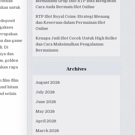
ebutkan
Memahami Grup Info RTP Bisa Mengubah
Cara Anda Bermain Slot Online
ukan untuk
RTP Slot Royal Coins: Strategi Menang
 deposit
dan Keseruan dalam Permainan Slot
ngakses
Online
merupakan
Kenapa Judi Slot Cocok Untuk High Roller
lan dan game
dan Cara Maksimalkan Pengalaman
i. Di
Bermainmu
nya dan
us, golden
akan ragu
Archives
 film-film
August 2026
ound hitam
July 2026
ad selain
June 2026
May 2026
April 2026
March 2026