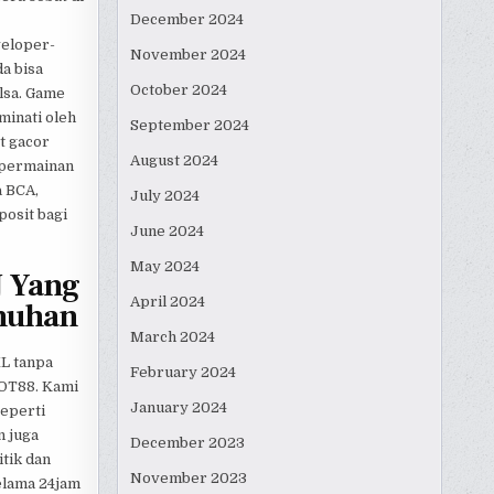
December 2024
veloper-
November 2024
a bisa
October 2024
ulsa. Game
iminati oleh
September 2024
t gacor
August 2024
u permainan
a BCA,
July 2024
osit bagi
June 2024
May 2024
J Yang
April 2024
nuhan
March 2024
XL tanpa
February 2024
LOT88. Kami
January 2024
eperti
n juga
December 2023
tik dan
November 2023
elama 24jam