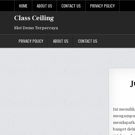
Skip
HOME
ABOUT US
CONTACT US
PRIVACY POLICY
to
content
Class Ceiling
Slot Demo Terpercaya
PRIVACY POLICY
ABOUT US
CONTACT US
J
Ini memili
mengumpulk
mendapatkan
banget deh!