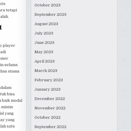
ktu
October 2023
ru tetapi
September 2023
alah.
August 2023
t
July 2023
June 2023
p player
jadi
May 2023
tomer
April 2023
in selama
March 2023
lihan utama
February 2023
idalam
January 2023
tuk bisa
December 2022
 baik modal
l minim
November 2022
al yang
October 2022
lay yang
lah satu
September 2022