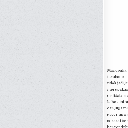
Merupakan
taruhan sl
tidak jadi 
merupakan 
di didalam 
koboy ini s
dan juga mi
gacor ini 
sensasi ber
banget deh!