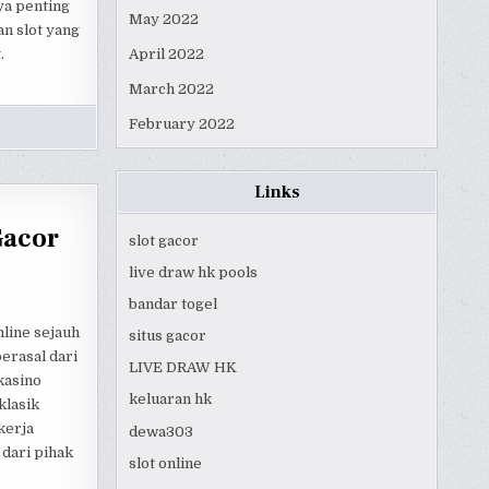
ya penting
May 2022
n slot yang
.
April 2022
March 2022
February 2022
Links
Gacor
slot gacor
live draw hk pools
bandar togel
line sejauh
situs gacor
erasal dari
LIVE DRAW HK
kasino
keluaran hk
klasik
kerja
dewa303
dari pihak
slot online