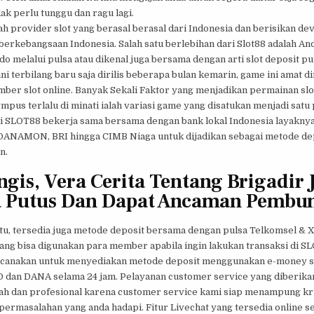
ak perlu tunggu dan ragu lagi.
ah provider slot yang berasal berasal dari Indonesia dan berisikan de
erkebangsaan Indonesia. Salah satu berlebihan dari Slot88 adalah And
do melalui pulsa atau dikenal juga bersama dengan arti slot deposit p
 ini terbilang baru saja dirilis beberapa bulan kemarin, game ini amat d
ber slot online. Banyak Sekali Faktor yang menjadikan permainan slo
ympus terlalu di minati ialah variasi game yang disatukan menjadi sat
ini SLOT88 bekerja sama bersama dengan bank lokal Indonesia layakny
ANAMON, BRI hingga CIMB Niaga untuk dijadikan sebagai metode dep
n.
gis, Vera Cerita Tentang Brigadir 
a Putus Dan Dapat Ancaman Pembu
itu, tersedia juga metode deposit bersama dengan pulsa Telkomsel & 
ang bisa digunakan para member apabila ingin lakukan transaksi di S
canakan untuk menyediakan metode deposit menggunakan e-money s
 dan DANA selama 24 jam. Pelayanan customer service yang diberika
ah dan profesional karena customer service kami siap menampung kri
ermasalahan yang anda hadapi. Fitur Livechat yang tersedia online s