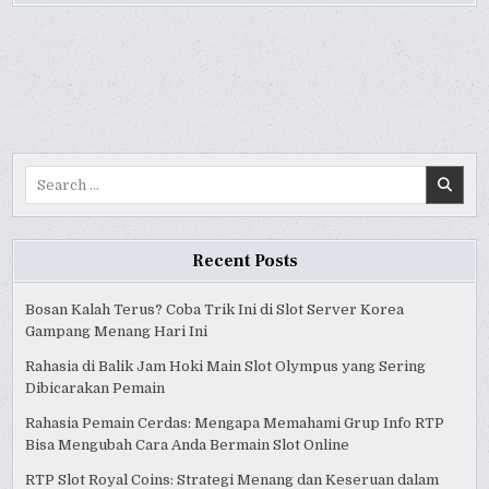
DOG
DOG
DOG
HOUSE
HOUSE
HOUSE
SLOT
SLOT
SLOT
JUDI
JUDI
JUDI
SLOT
SLOT
SLOT
REVIEW
REVIEW
REVIEW
Search
for:
Recent Posts
Bosan Kalah Terus? Coba Trik Ini di Slot Server Korea
Gampang Menang Hari Ini
Rahasia di Balik Jam Hoki Main Slot Olympus yang Sering
Dibicarakan Pemain
Rahasia Pemain Cerdas: Mengapa Memahami Grup Info RTP
Bisa Mengubah Cara Anda Bermain Slot Online
RTP Slot Royal Coins: Strategi Menang dan Keseruan dalam