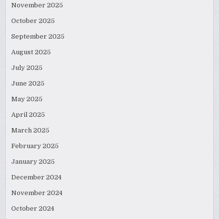
November 2025
October 2025
September 2025
August 2025
July 2025
June 2025
May 2025
April 2025
March 2025
February 2025
January 2025
December 2024
November 2024
October 2024