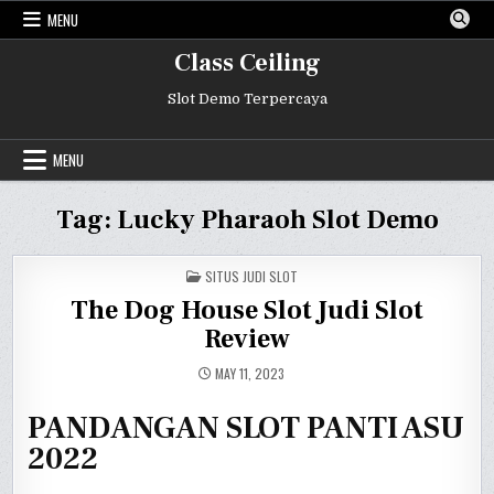
Skip
MENU
to
content
Class Ceiling
Slot Demo Terpercaya
MENU
Tag:
Lucky Pharaoh Slot Demo
POSTED
SITUS JUDI SLOT
IN
The Dog House Slot Judi Slot
Review
MAY 11, 2023
PANDANGAN SLOT PANTI ASU
2022