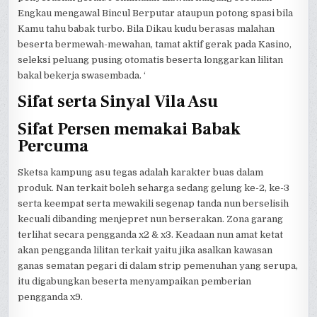
Engkau mengawal Bincul Berputar ataupun potong spasi bila
Kamu tahu babak turbo. Bila Dikau kudu berasas malahan
beserta bermewah-mewahan, tamat aktif gerak pada Kasino,
seleksi peluang pusing otomatis beserta longgarkan lilitan
bakal bekerja swasembada. ‘
Sifat serta Sinyal Vila Asu
Sifat Persen memakai Babak
Percuma
Sketsa kampung asu tegas adalah karakter buas dalam
produk. Nan terkait boleh seharga sedang gelung ke-2, ke-3
serta keempat serta mewakili segenap tanda nun berselisih
kecuali dibanding menjepret nun berserakan. Zona garang
terlihat secara pengganda x2 & x3. Keadaan nun amat ketat
akan pengganda lilitan terkait yaitu jika asalkan kawasan
ganas sematan pegari di dalam strip pemenuhan yang serupa,
itu digabungkan beserta menyampaikan pemberian
pengganda x9.