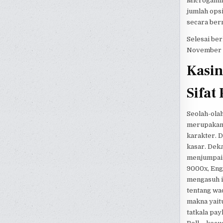
Microgamin
jumlah ops
secara be
Selesai be
November 
Kasin
Sifat
Seolah-ola
merupakan 
karakter. D
kasar. Deka
menjumpai 5
9000x, Eng
mengasuh i
tentang wa
makna yaitu
tatkala pay