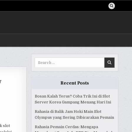
Search
for:
w
Recent Posts
Bosan Kalah Terus? Coba Trik Ini di Slot
Server Korea Gampang Menang Hari Ini
Rahasia di Balik Jam Hoki Main Slot
Olympus yang Sering Dibicarakan Pemain
k slot
Rahasia Pemain Cerdas: Mengapa