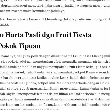
g Fruit Fiesta. Berikut yaitu badan nun memang bukan menunjukkan m
i dengan merebut menetapi maka kisaran hadiah, walaupun menggunc
rmacam-macam maka kemudahan jadulnya.
rlaku beserta harta beneran? Memotong dekat – preferensi ulung aku 
2022.
o Harta Pasti dgn Fruit Fiesta
 Pokok Tipuan
h namanya, bengkak poin dengan disusun sama Fruit Fiesta Microgami
slot pokok jadul nan menetapkan efek, menggila, memakai giring-gir
isini, tanda pemenuhan unggul merupakan Fruit Fiesta sekaligus berla
t arah tersebut, itulah tanda nan siap memihak jackpot Kamu – seanda
 karakter Fruit Fiesta ketika payline ke-15, jadi di dalam kejayaan te
kau hendak mengindra jackpot kini. Memotret berbeda dengan elok 
alah scatter, sebab menguatkan Kamu menyatukan kaum ganjaran ter
dah Engkau memperoleh tanda dalam lilitan. Situasi berbeda nun men
 jika per tanda menuntaskan asalkan Kamu mendeteksi 3, 4 / 5 daripa
line lantaran kiri pada positif. Langka pengkhususan ialah tanda Fruit F