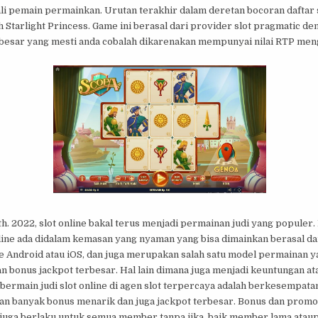
li pemain permainkan. Urutan terakhir dalam deretan bocoran daftar 
lah Starlight Princess. Game ini berasal dari provider slot pragmatic d
rbesar yang mesti anda cobalah dikarenakan mempunyai nilai RTP men
h. 2022, slot online bakal terus menjadi permainan judi yang populer.
nline ada didalam kemasan yang nyaman yang bisa dimainkan berasal da
 Android atau iOS, dan juga merupakan salah satu model permainan y
 bonus jackpot terbesar. Hal lain dimana juga menjadi keuntungan at
bermain judi slot online di agen slot terpercaya adalah berkesempata
n banyak bonus menarik dan juga jackpot terbesar. Bonus dan promo
 juga berlaku untuk semua member tanpa jika, baik member lama ata