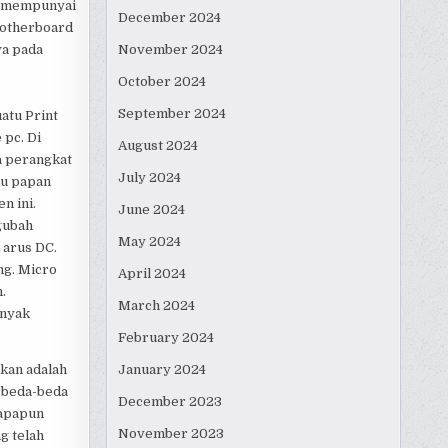
a mempunyai
December 2024
motherboard
November 2024
ya pada
October 2024
September 2024
atu Print
pc. Di
August 2024
a perangkat
July 2024
tu papan
n ini.
June 2024
gubah
May 2024
 arus DC.
ng. Micro
April 2024
.
March 2024
anyak
February 2024
January 2024
kan adalah
erbeda-beda
December 2023
 apapun
November 2023
g telah