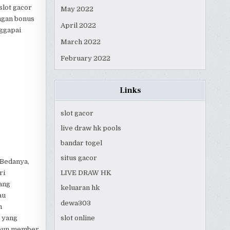
slot gacor
May 2022
engan bonus
April 2022
ggapai
March 2022
February 2022
Links
slot gacor
live draw hk pools
bandar togel
situs gacor
 Bedanya,
ri
LIVE DRAW HK
ang
keluaran hk
au
dewa303
n
slot online
 yang
upun member