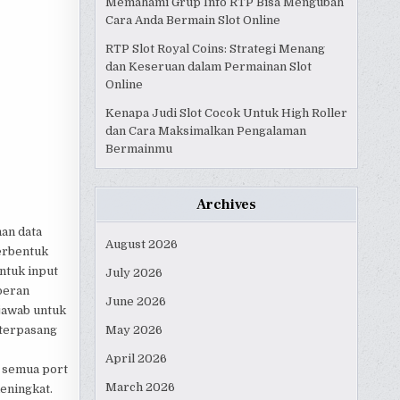
Memahami Grup Info RTP Bisa Mengubah
Cara Anda Bermain Slot Online
RTP Slot Royal Coins: Strategi Menang
dan Keseruan dalam Permainan Slot
Online
Kenapa Judi Slot Cocok Untuk High Roller
dan Cara Maksimalkan Pengalaman
Bermainmu
Archives
an data
August 2026
erbentuk
ntuk input
July 2026
peran
June 2026
jawab untuk
 terpasang
May 2026
April 2026
e semua port
March 2026
eningkat.