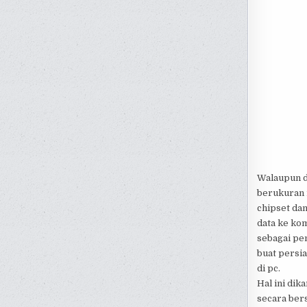
Walaupun d
berukuran 
chipset da
data ke ko
sebagai pe
buat persi
di pc.
Hal ini di
secara ber