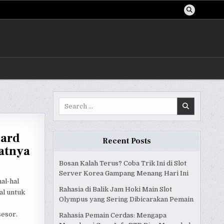
Search
for:
oard
Recent Posts
atnya
Bosan Kalah Terus? Coba Trik Ini di Slot
Server Korea Gampang Menang Hari Ini
al-hal
Rahasia di Balik Jam Hoki Main Slot
al untuk
Olympus yang Sering Dibicarakan Pemain
sesor.
Rahasia Pemain Cerdas: Mengapa