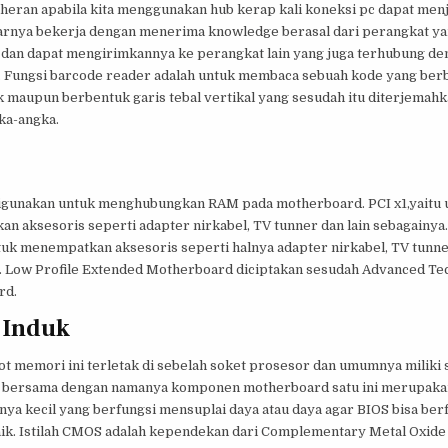
heran apabila kita menggunakan hub kerap kali koneksi pc dapat menj
rnya bekerja dengan menerima knowledge berasal dari perangkat y
 dan dapat mengirimkannya ke perangkat lain yang juga terhubung de
t. Fungsi barcode reader adalah untuk membaca sebuah kode yang ber
 maupun berbentuk garis tebal vertikal yang sesudah itu diterjemahk
ka-angka.
igunakan untuk menghubungkan RAM pada motherboard. PCI x1,yaitu 
n aksesoris seperti adapter nirkabel, TV tunner dan lain sebagainya.
tuk menempatkan aksesoris seperti halnya adapter nirkabel, TV tunne
. Low Profile Extended Motherboard diciptakan sesudah Advanced Te
rd.
 Induk
ot memori ini terletak di sebelah soket prosesor dan umumnya miliki 
ai bersama dengan namanya komponen motherboard satu ini merupaka
ya kecil yang berfungsi mensuplai daya atau daya agar BIOS bisa ber
ik. Istilah CMOS adalah kependekan dari Complementary Metal Oxide