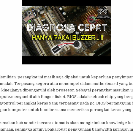
emikian, perangkat ini masih saja dipakai untuk keperluan penyimpan
mudah. Terpasang segera atau menempel dalam motherboard yang b
n kinerjanya dipengaruhi oleh prosesor. Sebagai perangkat masukan u
mpute.mengambil alih fungsi disket. BIOS adalah sebuah chip yang ber
ngontrol perangkat keras yang terpasang pada pc. BIOS bertanggung 
apan komputer untuk boot bersama memeriksa perangkat keras yang
karenakan hub sendiri secara otomatis akan mengirimkan knowledge k
samaan, sehingga artinya bakal buat penggunaan bandwidth jaringan m