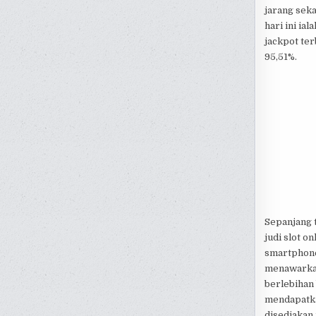
jarang seka
hari ini ia
jackpot te
95,51%.
Sepanjang t
judi slot o
smartphone
menawarkan
berlebihan 
mendapatka
disediakan