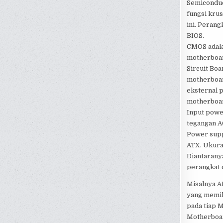
Semiconduc
fungsi kru
ini. Peran
BIOS.
CMOS adala
motherboar
Sircuit Bo
motherboar
eksternal 
motherboar
Input powe
tegangan A
Power supp
ATX. Ukura
Diantaranya
perangkat 
Misalnya A
yang memili
pada tiap 
Motherboar