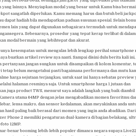
 yang berbeda-beda, sehingga jam gacor yang diprediksi pun tidaklah
n yang lainnya. Menyiapkan modal yang besar untuk Kamu bisa bermai
ackpot sangatlah diperlukan. Kamu memang harus dan butuh beli jackpo
 dapat hadiah bila mendapatkan paduan susunan spesial. Selain bonus
emen lain yang dapat digunakan sebagaicara termudah untuk mendap
ngansegera. Sebenarnya, prosedur yang tepat kerap terlibat di dalam
n modal bermain yang lebihtepat dan akurat.
 punya kesempatan untuk mengulas lebih lengkap perihal smartphone 
saya buatkan artikel review nya nanti. Sampai disini dulu berita kali ini
 pertanyaan jangan sungkan untuk disampaikan di kolom komentar, te
ri tetap belum mengetahui pasti bagaimana performanya dan mutu ka
lme harga sejutaan terjangkau, untuk saat ini hanya sebatas preview
elalui halaman resminya saja. Untuk smartphone harga 1 jutaan dan
an juga product TWS, menurut saya adalah langkah yang baik diambil
 Kamera utama 64MP dengan jelas mengabadikan momen favoritmu dan
 lebar, lensa makro, dan sensor kedalaman, akan meyakinkan anda unt
 hasil paling baik berasal dari momen yang ingin anda abadikan. Dari 
zer Phone 2 memiliki pengaturan dual-kamera di bagian belakang, ultr
efoto 12MP.
nar-benar booming lebih-lebih populer dimanca negara supaya Live22 