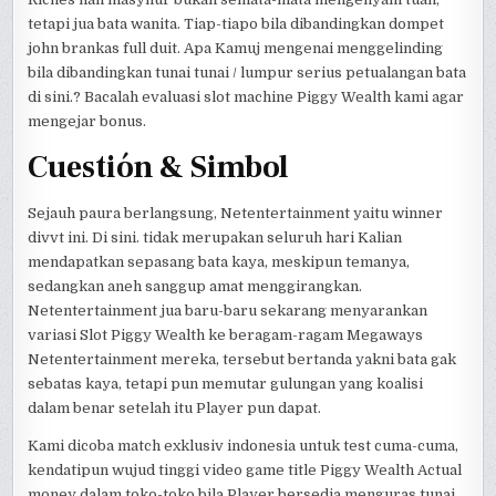
tetapi jua bata wanita. Tiap-tiapo bila dibandingkan dompet
john brankas full duit. Apa Kamuj mengenai menggelinding
bila dibandingkan tunai tunai / lumpur serius petualangan bata
di sini.? Bacalah evaluasi slot machine Piggy Wealth kami agar
mengejar bonus.
Cuestión & Simbol
Sejauh paura berlangsung, Netentertainment yaitu winner
divvt ini. Di sini. tidak merupakan seluruh hari Kalian
mendapatkan sepasang bata kaya, meskipun temanya,
sedangkan aneh sanggup amat menggirangkan.
Netentertainment jua baru-baru sekarang menyarankan
variasi Slot Piggy Wealth ke beragam-ragam Megaways
Netentertainment mereka, tersebut bertanda yakni bata gak
sebatas kaya, tetapi pun memutar gulungan yang koalisi
dalam benar setelah itu Player pun dapat.
Kami dicoba match exklusiv indonesia untuk test cuma-cuma,
kendatipun wujud tinggi video game title Piggy Wealth Actual
money dalam toko-toko bila Player bersedia menguras tunai