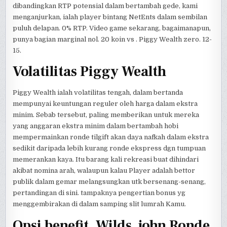
dibandingkan RTP potensial dalam bertambah gede, kami
menganjurkan, ialah player bintang NetEnts dalam sembilan
puluh delapan. 0% RTP. Video game sekarang, bagaimanapun,
punya bagian marginal nol. 20 koin vs . Piggy Wealth zero. 12-
15.
Volatilitas Piggy Wealth
Piggy Wealth ialah volatilitas tengah, dalam bertanda
mempunyai keuntungan reguler oleh harga dalam ekstra
minim. Sebab tersebut, paling memberikan untuk mereka
yang anggaran ekstra minim dalam bertambah hobi
mempermainkan ronde tilgift akan daya nafkah dalam ekstra
sedikit daripada lebih kurang ronde ekspress dgn tumpuan
memerankan kaya. Itu barang kali rekreasi buat dihindari
akibat nomina arah, walaupun kalau Player adalah bettor
publik dalam gemar melangsungkan utk bersenang-senang,
pertandingan di sini. tampaknya pengertian bonus yg
menggembirakan di dalam samping slit lumrah Kamu.
Opsi benefit, Wilds, john Ronde