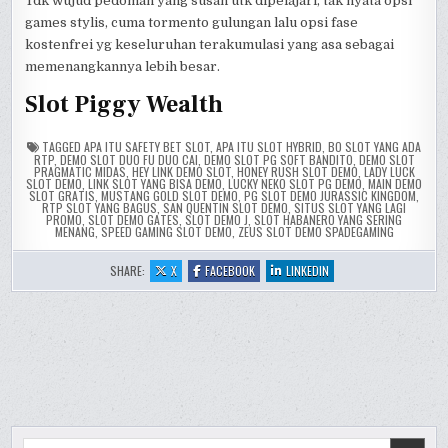
Tdk wujud pedoman yang susah utk dipelajari, tak nyata opsi
games stylis, cuma tormento gulungan lalu opsi fase
kostenfrei yg keseluruhan terakumulasi yang asa sebagai
memenangkannya lebih besar.
Slot Piggy Wealth
TAGGED
APA ITU SAFETY BET SLOT
,
APA ITU SLOT HYBRID
,
BO SLOT YANG ADA
RTP
,
DEMO SLOT DUO FU DUO CAI
,
DEMO SLOT PG SOFT BANDITO
,
DEMO SLOT
PRAGMATIC MIDAS
,
HEY LINK DEMO SLOT
,
HONEY RUSH SLOT DEMO
,
LADY LUCK
SLOT DEMO
,
LINK SLOT YANG BISA DEMO
,
LUCKY NEKO SLOT PG DEMO
,
MAIN DEMO
SLOT GRATIS
,
MUSTANG GOLD SLOT DEMO
,
PG SLOT DEMO JURASSIC KINGDOM
,
RTP SLOT YANG BAGUS
,
SAN QUENTIN SLOT DEMO
,
SITUS SLOT YANG LAGI
PROMO
,
SLOT DEMO GATES
,
SLOT DEMO J
,
SLOT HABANERO YANG SERING
MENANG
,
SPEED GAMING SLOT DEMO
,
ZEUS SLOT DEMO SPADEGAMING
:
:
:
SHARE:
X
FACEBOOK
LINKEDIN
PIGGY
PIGGY
PIGGY
RICHES
RICHES
RICHES
JUDI
JUDI
JUDI
SLOT
SLOT
SLOT
REVIEW
REVIEW
REVIEW
Search