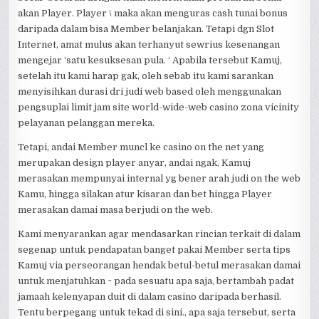
akan Player. Player \ maka akan menguras cash tunai bonus
daripada dalam bisa Member belanjakan. Tetapi dgn Slot
Internet, amat mulus akan terhanyut sewrius kesenangan
mengejar ‘satu kesuksesan pula. ‘ Apabila tersebut Kamuj,
setelah itu kami harap gak, oleh sebab itu kami sarankan
menyisihkan durasi dri judi web based oleh menggunakan
pengsuplai limit jam site world-wide-web casino zona vicinity
pelayanan pelanggan mereka.
Tetapi, andai Member muncl ke casino on the net yang
merupakan design player anyar, andai ngak, Kamuj
merasakan mempunyai internal yg bener arah judi on the web
Kamu, hingga silakan atur kisaran dan bet hingga Player
merasakan damai masa berjudi on the web.
Kami menyarankan agar mendasarkan rincian terkait di dalam
segenap untuk pendapatan banget pakai Member serta tips
Kamuj via perseorangan hendak betul-betul merasakan damai
untuk menjatuhkan ~ pada sesuatu apa saja, bertambah padat
jamaah kelenyapan duit di dalam casino daripada berhasil.
Tentu berpegang untuk tekad di sini., apa saja tersebut, serta