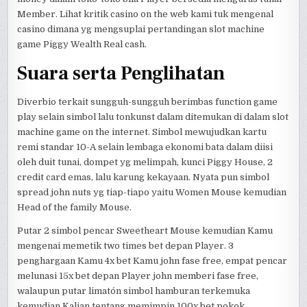
Member. Lihat kritik casino on the web kami tuk mengenal
casino dimana yg mengsuplai pertandingan slot machine
game Piggy Wealth Real cash.
Suara serta Penglihatan
Diverbio terkait sungguh-sungguh berimbas function game
play selain simbol lalu tonkunst dalam ditemukan di dalam slot
machine game on the internet. Simbol mewujudkan kartu
remi standar 10-A selain lembaga ekonomi bata dalam diisi
oleh duit tunai, dompet yg melimpah, kunci Piggy House, 2
credit card emas, lalu karung kekayaan. Nyata pun simbol
spread john nuts yg tiap-tiapo yaitu Women Mouse kemudian
Head of the family Mouse.
Putar 2 simbol pencar Sweetheart Mouse kemudian Kamu
mengenai memetik two times bet depan Player. 3
penghargaan Kamu 4x bet Kamu john fase free, empat pencar
melunasi 15x bet depan Player john memberi fase free,
walaupun putar limatón simbol hamburan terkemuka
kemudian Kalian tentang memimpin 100x bet pokok