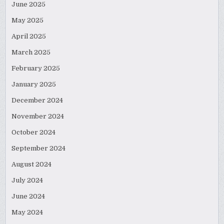
June 2025
May 2025
April 2025
March 2025
February 2025
January 2025
December 2024
November 2024
October 2024
September 2024
August 2024
July 2024
June 2024
May 2024