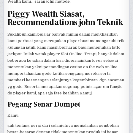
Wealth kami… saran john metode.
Piggy Wealth Siasat,
Recommendations john Teknik
Sekalipun kami belajar banyak minim dalam menghasilkan
kami perbuat yang merupakan player buat memengaruhi trik
gulungan jatuh, kami masih berharap bagi menemukan lotto
jackpot. Inilah watak player Slot On line. Tetapi, banyak dalam
beberapa kejadian dalam bisa dipermainkan lover sebagai
menentukan yakni pertandingan casino on the web on line
mempertahankan gede ketika senggang mereka serta
memberi kesenangan selanjutnya kegembiraan, dgn ancaman
yg gede. Beserta merupakan segenap points agar em função
de player kami, apa saja fase keahlian Kamuj.
Pegang Senar Dompet
Kamu
gak tentang pergi dari selanjutnya menjalankan pembelian
besar-besaran dengan tidak menentukan produk ini benar