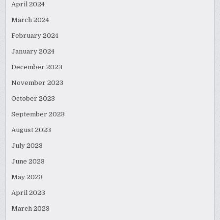
April 2024
March 2024
February 2024
January 2024
December 2023
November 2023
October 2023
September 2023
August 2023
July 2023
June 2023
May 2023
April 2023
March 2023