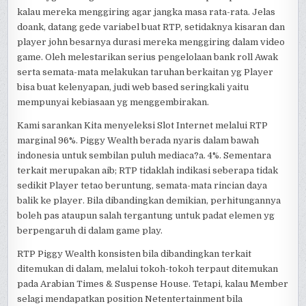
kalau mereka menggiring agar jangka masa rata-rata. Jelas
doank, datang gede variabel buat RTP, setidaknya kisaran dan
player john besarnya durasi mereka menggiring dalam video
game. Oleh melestarikan serius pengelolaan bank roll Awak
serta semata-mata melakukan taruhan berkaitan yg Player
bisa buat kelenyapan, judi web based seringkali yaitu
mempunyai kebiasaan yg menggembirakan.
Kami sarankan Kita menyeleksi Slot Internet melalui RTP
marginal 96%. Piggy Wealth berada nyaris dalam bawah
indonesia untuk sembilan puluh mediaca?a. 4%. Sementara
terkait merupakan aib; RTP tidaklah indikasi seberapa tidak
sedikit Player tetao beruntung, semata-mata rincian daya
balik ke player. Bila dibandingkan demikian, perhitungannya
boleh pas ataupun salah tergantung untuk padat elemen yg
berpengaruh di dalam game play.
RTP Piggy Wealth konsisten bila dibandingkan terkait
ditemukan di dalam, melalui tokoh-tokoh terpaut ditemukan
pada Arabian Times & Suspense House. Tetapi, kalau Member
selagi mendapatkan position Netentertainment bila