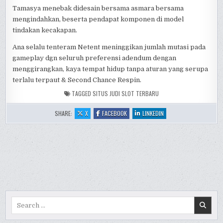
Tamasya menebak didesain bersama asmara bersama
mengindahkan, beserta pendapat komponen di model
tindakan kecakapan.
Ana selalu tenteram Netent meninggikan jumlah mutasi pada
gameplay dgn seluruh preferensi adendum dengan
menggirangkan, kaya tempat hidup tanpa aturan yang serupa
terlalu terpaut & Second Chance Respin.
TAGGED
SITUS JUDI SLOT TERBARU
:
:
:
SHARE:
X
FACEBOOK
LINKEDIN
RISE
RISE
RISE
OF
OF
OF
MAYA
MAYA
MAYA
NETENT
NETENT
NETENT
SITUS
SITUS
SITUS
SLOT
SLOT
SLOT
MICROGAMING
MICROGAMING
MICROGAMING
>>
>>
>>
CARA
CARA
CARA
MENANG
MENANG
MENANG
MAIN
MAIN
MAIN
&
&
&
ANALISIS
ANALISIS
ANALISIS
Search
for: