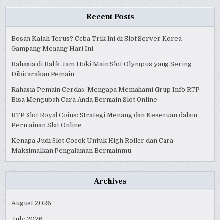
Recent Posts
Bosan Kalah Terus? Coba Trik Ini di Slot Server Korea
Gampang Menang Hari Ini
Rahasia di Balik Jam Hoki Main Slot Olympus yang Sering
Dibicarakan Pemain
Rahasia Pemain Cerdas: Mengapa Memahami Grup Info RTP
Bisa Mengubah Cara Anda Bermain Slot Online
RTP Slot Royal Coins: Strategi Menang dan Keseruan dalam
Permainan Slot Online
Kenapa Judi Slot Cocok Untuk High Roller dan Cara
Maksimalkan Pengalaman Bermainmu
Archives
August 2026
July 2026