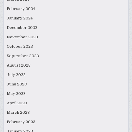
February 2024
January 2024
December 2023
November 2023
October 2023
September 2023
August 2023
July 2023
June 2023
May 2023
April 2023
March 2023
February 2023
January 2023