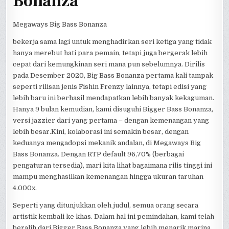
Bonanza
Megaways Big Bass Bonanza
bekerja sama lagi untuk menghadirkan seri ketiga yang tidak
hanya merebut hati para pemain, tetapi juga bergerak lebih
cepat dari kemungkinan seri mana pun sebelumnya. Dirilis
pada Desember 2020, Big Bass Bonanza pertama kali tampak
seperti rilisan jenis Fishin Frenzy lainnya, tetapi edisi yang
lebih baru ini berhasil mendapatkan lebih banyak kekaguman.
Hanya 9 bulan kemudian, kami disuguhi Bigger Bass Bonanza,
versi jazzier dari yang pertama – dengan kemenangan yang
lebih besar.Kini, kolaborasi ini semakin besar, dengan
keduanya mengadopsi mekanik andalan, di Megaways Big
Bass Bonanza. Dengan RTP default 96,70% (berbagai
pengaturan tersedia), mari kita lihat bagaimana rilis tinggi ini
mampu menghasilkan kemenangan hingga ukuran taruhan
4.000x.
Seperti yang ditunjukkan oleh judul, semua orang secara
artistik kembali ke khas. Dalam hal ini pemindahan, kami telah
beralih dari Bigger Bass Bonanza yang lebih menarik marina