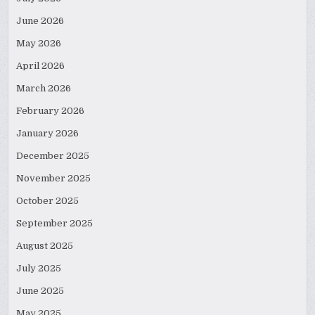
June 2026
May 2026
April 2026
March 2026
February 2026
January 2026
December 2025
November 2025
October 2025
September 2025
August 2025
July 2025
June 2025
May 2025