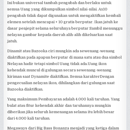
Ini bukan universal tambah pengubah dan berlaku untuk
semua Uang yang dikumpulkan simbol nilai-nilai. Ax10
pengubah tidak dapat digunakan untuk mengaktifkan kembali
elemen setelah mencapai + 10 gratis berputar. Ikan jatuh ke
dasar penjepit selama seluruhnya berputar Sambil menunggu
nelayan gambar kepada daerah alih-alih dikeluarkan saat
jatuh.
Dinamit atau Bazooka ciri mungkin ada sewenang-wenang
diaktifkan pada apapun berputar di mana satu atau dua simbol
Nelayan hadir tetapi simbol Uang tidak ada.Uang ikon
kehendak muncul di gulungan secara sewenang-wenang
kiriman saat Dynamite diaktifkan. Semua karakterDengan
pengecualian nelayan ikon, dihilangkan dari gulungan saat
Bazooka diaktifkan.
Yang maksimum Pembayaran adalah 4.000 kali taruhan. Yang
bulat atau fitur kehendak akhir dan taruhannya mungkin
diberikan jika seluruh kemenangan selama itu lebih besar
dari 4.000 kali taruhan.
Megaways dari Big Bass Bonanza menjadi yang ketiga dalam