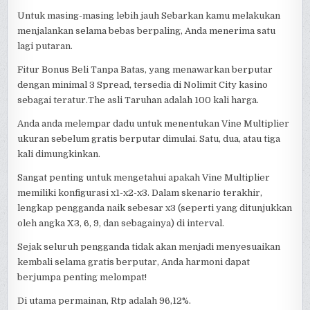
Untuk masing-masing lebih jauh Sebarkan kamu melakukan
menjalankan selama bebas berpaling, Anda menerima satu
lagi putaran.
Fitur Bonus Beli Tanpa Batas, yang menawarkan berputar
dengan minimal 3 Spread, tersedia di Nolimit City kasino
sebagai teratur.The asli Taruhan adalah 100 kali harga.
Anda anda melempar dadu untuk menentukan Vine Multiplier
ukuran sebelum gratis berputar dimulai. Satu, dua, atau tiga
kali dimungkinkan.
Sangat penting untuk mengetahui apakah Vine Multiplier
memiliki konfigurasi x1-x2-x3. Dalam skenario terakhir,
lengkap pengganda naik sebesar x3 (seperti yang ditunjukkan
oleh angka X3, 6, 9, dan sebagainya) di interval.
Sejak seluruh pengganda tidak akan menjadi menyesuaikan
kembali selama gratis berputar, Anda harmoni dapat
berjumpa penting melompat!
Di utama permainan, Rtp adalah 96,12%.