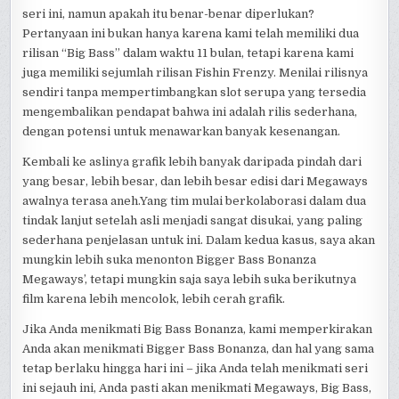
seri ini, namun apakah itu benar-benar diperlukan?
Pertanyaan ini bukan hanya karena kami telah memiliki dua
rilisan “Big Bass” dalam waktu 11 bulan, tetapi karena kami
juga memiliki sejumlah rilisan Fishin Frenzy. Menilai rilisnya
sendiri tanpa mempertimbangkan slot serupa yang tersedia
mengembalikan pendapat bahwa ini adalah rilis sederhana,
dengan potensi untuk menawarkan banyak kesenangan.
Kembali ke aslinya grafik lebih banyak daripada pindah dari
yang besar, lebih besar, dan lebih besar edisi dari Megaways
awalnya terasa aneh.Yang tim mulai berkolaborasi dalam dua
tindak lanjut setelah asli menjadi sangat disukai, yang paling
sederhana penjelasan untuk ini. Dalam kedua kasus, saya akan
mungkin lebih suka menonton Bigger Bass Bonanza
Megaways’, tetapi mungkin saja saya lebih suka berikutnya
film karena lebih mencolok, lebih cerah grafik.
Jika Anda menikmati Big Bass Bonanza, kami memperkirakan
Anda akan menikmati Bigger Bass Bonanza, dan hal yang sama
tetap berlaku hingga hari ini – jika Anda telah menikmati seri
ini sejauh ini, Anda pasti akan menikmati Megaways, Big Bass,