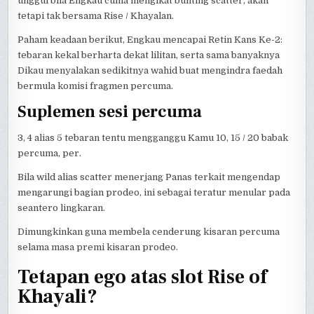
unggul bila Engkau cuma mengikat bunting scatter, akan
tetapi tak bersama Rise / Khayalan.
Paham keadaan berikut, Engkau mencapai Retin Kans Ke-2:
tebaran kekal berharta dekat lilitan, serta sama banyaknya
Dikau menyalakan sedikitnya wahid buat mengindra faedah
bermula komisi fragmen percuma.
Suplemen sesi percuma
3, 4 alias 5 tebaran tentu mengganggu Kamu 10, 15 / 20 babak
percuma, per.
Bila wild alias scatter menerjang Panas terkait mengendap
mengarungi bagian prodeo, ini sebagai teratur menular pada
seantero lingkaran.
Dimungkinkan guna membela cenderung kisaran percuma
selama masa premi kisaran prodeo.
Tetapan ego atas slot Rise of
Khayali?