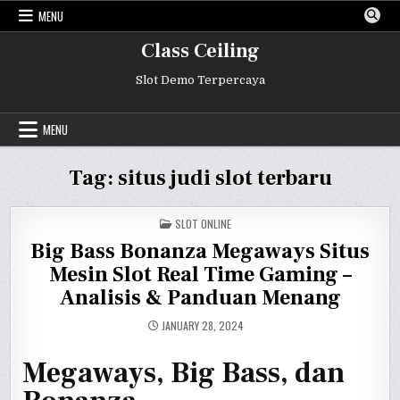
Skip
MENU
to
content
Class Ceiling
Slot Demo Terpercaya
MENU
Tag:
situs judi slot terbaru
POSTED
SLOT ONLINE
IN
Big Bass Bonanza Megaways Situs
Mesin Slot Real Time Gaming –
Analisis & Panduan Menang
JANUARY 28, 2024
Megaways, Big Bass, dan