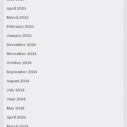
April 2025
March 2025
February 2025
January 2025
December 2024
November 2024
October 2024
September 2024
August 2024
July 2024
June 2024
May 2024
April 2024
March 2024