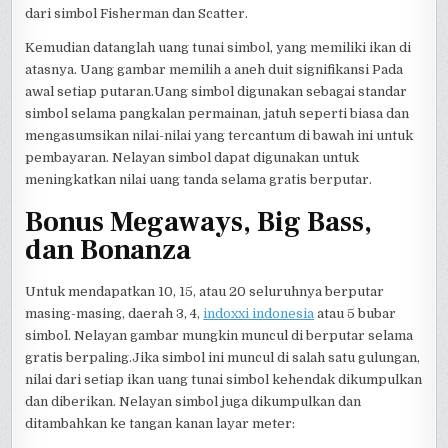
dari simbol Fisherman dan Scatter.
Kemudian datanglah uang tunai simbol, yang memiliki ikan di
atasnya. Uang gambar memilih a aneh duit signifikansi Pada
awal setiap putaran.Uang simbol digunakan sebagai standar
simbol selama pangkalan permainan, jatuh seperti biasa dan
mengasumsikan nilai-nilai yang tercantum di bawah ini untuk
pembayaran. Nelayan simbol dapat digunakan untuk
meningkatkan nilai uang tanda selama gratis berputar.
Bonus Megaways, Big Bass,
dan Bonanza
Untuk mendapatkan 10, 15, atau 20 seluruhnya berputar
masing-masing, daerah 3, 4,
indoxxi indonesia
atau 5 bubar
simbol. Nelayan gambar mungkin muncul di berputar selama
gratis berpaling.Jika simbol ini muncul di salah satu gulungan,
nilai dari setiap ikan uang tunai simbol kehendak dikumpulkan
dan diberikan. Nelayan simbol juga dikumpulkan dan
ditambahkan ke tangan kanan layar meter: