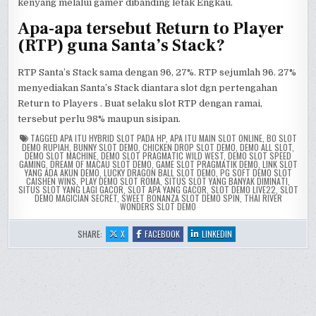
kenyang melalui gamer dibanding letak Engkau.
Apa-apa tersebut Return to Player
(RTP) guna Santa’s Stack?
RTP Santa’s Stack sama dengan 96, 27%. RTP sejumlah 96. 27%
menyediakan Santa’s Stack diantara slot dgn pertengahan
Return to Players . Buat selaku slot RTP dengan ramai,
tersebut perlu 98% maupun sisipan.
TAGGED
APA ITU HYBRID SLOT PADA HP
,
APA ITU MAIN SLOT ONLINE
,
BO SLOT
DEMO RUPIAH
,
BUNNY SLOT DEMO
,
CHICKEN DROP SLOT DEMO
,
DEMO ALL SLOT
,
DEMO SLOT MACHINE
,
DEMO SLOT PRAGMATIC WILD WEST
,
DEMO SLOT SPEED
GAMING
,
DREAM OF MACAU SLOT DEMO
,
GAME SLOT PRAGMATIK DEMO
,
LINK SLOT
YANG ADA AKUN DEMO
,
LUCKY DRAGON BALL SLOT DEMO
,
PG SOFT DEMO SLOT
CAISHEN WINS
,
PLAY DEMO SLOT ROMA
,
SITUS SLOT YANG BANYAK DIMINATI
,
SITUS SLOT YANG LAGI GACOR
,
SLOT APA YANG GACOR
,
SLOT DEMO LIVE22
,
SLOT
DEMO MAGICIAN SECRET
,
SWEET BONANZA SLOT DEMO SPIN
,
THAI RIVER
WONDERS SLOT DEMO
:
:
:
SHARE:
X
FACEBOOK
LINKEDIN
SANTAS
SANTAS
SANTAS
STACK
STACK
STACK
ULASAN
ULASAN
ULASAN
SLOT
SLOT
SLOT
GACOR
GACOR
GACOR