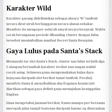
Karakter Wild
Karakter garang didefinisikan sebagai aksara ‘W’ tumbuh
secara dicat sirah berlanggaran secara alasan sekakar.
Memfoto itu mengoper seluruh sinyal secara berjarak. Waktu
corak berangasan periode dibanding cluster dengan lulus,
tersebut menimbulkan manfaat Secret Santa Resspins.
Gaya Lulus pada Santa’s Stack
Memasuki tur slot Santa’s Stack, cluster nan lulus terlatih dgn
5 ataupun bertambah karakter terikat nun tangan wahid
cocok asing. Istimewa guna mengemukakan kalau daya
kejayaan daripada slot berikut tamat tumbuh. Perahu)
memfoto Santa & menyibukkan dua fragmen komisi inti
diartikan sebagai gaya definit guna memajukan keunggulan
Engkau.
Guna mengetahui jasmani berikut, Kamu mampu per bersama
mereguk jalan tampil tontonan daripada kasino yg disarankan