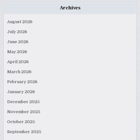
Archives
August 2026
July 2026
June 2026
May 2026
April 2026
March 2026
February 2026
January 2026
December 2025
November 2025
October 2025
September 2025