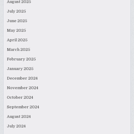
August 2025
July 2025
June 2025
May 2025
April 2025
March 2025
February 2025
January 2025
December 2024
November 2024
October 2024
September 2024
August 2024
July 2024