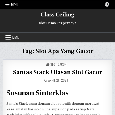
Skip
MENU
to
content
Class Ceiling
Slot Demo Terpercaya
MENU
Tag:
Slot Apa Yang Gacor
POSTED
SLOT GACOR
IN
Santas Stack Ulasan Slot Gacor
APRIL 26, 2023
Susunan Sinterklas
Santa’s Stack sama dengan slot autentik dengan merawat
keselamatan kasino on line superior pada setiap Natal.
Melalui tajuk berikut, Relax Gaming menyiapkan tonggak