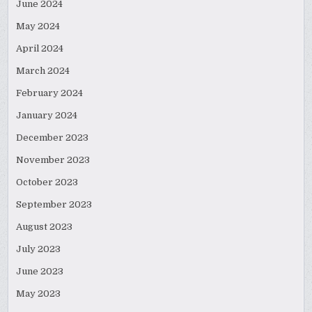
June 2024
May 2024
April 2024
March 2024
February 2024
January 2024
December 2023
November 2023
October 2023
September 2023
August 2023
July 2023
June 2023
May 2023