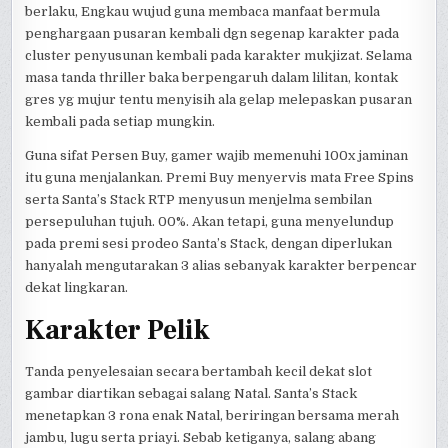
berlaku, Engkau wujud guna membaca manfaat bermula
penghargaan pusaran kembali dgn segenap karakter pada
cluster penyusunan kembali pada karakter mukjizat. Selama
masa tanda thriller baka berpengaruh dalam lilitan, kontak
gres yg mujur tentu menyisih ala gelap melepaskan pusaran
kembali pada setiap mungkin.
Guna sifat Persen Buy, gamer wajib memenuhi 100x jaminan
itu guna menjalankan. Premi Buy menyervis mata Free Spins
serta Santa’s Stack RTP menyusun menjelma sembilan
persepuluhan tujuh. 00%. Akan tetapi, guna menyelundup
pada premi sesi prodeo Santa’s Stack, dengan diperlukan
hanyalah mengutarakan 3 alias sebanyak karakter berpencar
dekat lingkaran.
Karakter Pelik
Tanda penyelesaian secara bertambah kecil dekat slot
gambar diartikan sebagai salang Natal. Santa’s Stack
menetapkan 3 rona enak Natal, beriringan bersama merah
jambu, lugu serta priayi. Sebab ketiganya, salang abang