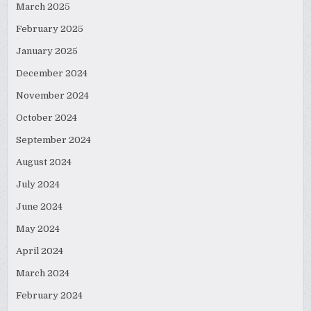
March 2025
February 2025
January 2025
December 2024
November 2024
October 2024
September 2024
August 2024
July 2024
June 2024
May 2024
April 2024
March 2024
February 2024