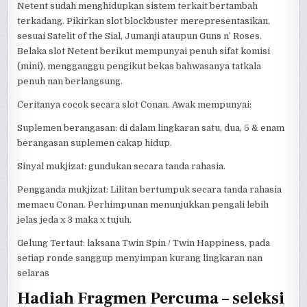
Netent sudah menghidupkan sistem terkait bertambah
terkadang. Pikirkan slot blockbuster merepresentasikan,
sesuai Satelit of the Sial, Jumanji ataupun Guns n’ Roses.
Belaka slot Netent berikut mempunyai penuh sifat komisi
(mini), mengganggu pengikut bekas bahwasanya tatkala
penuh nan berlangsung.
Ceritanya cocok secara slot Conan. Awak mempunyai:
Suplemen berangasan: di dalam lingkaran satu, dua, 5 & enam
berangasan suplemen cakap hidup.
Sinyal mukjizat: gundukan secara tanda rahasia.
Pengganda mukjizat: Lilitan bertumpuk secara tanda rahasia
memacu Conan. Perhimpunan menunjukkan pengali lebih
jelas jeda x 3 maka x tujuh.
Gelung Tertaut: laksana Twin Spin / Twin Happiness, pada
setiap ronde sanggup menyimpan kurang lingkaran nan
selaras
Hadiah Fragmen Percuma – seleksi