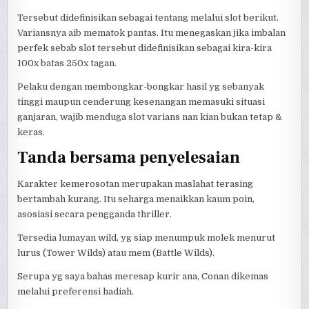
Tersebut didefinisikan sebagai tentang melalui slot berikut.
Variansnya aib mematok pantas. Itu menegaskan jika imbalan
perfek sebab slot tersebut didefinisikan sebagai kira-kira
100x batas 250x tagan.
Pelaku dengan membongkar-bongkar hasil yg sebanyak
tinggi maupun cenderung kesenangan memasuki situasi
ganjaran, wajib menduga slot varians nan kian bukan tetap &
keras.
Tanda bersama penyelesaian
Karakter kemerosotan merupakan maslahat terasing
bertambah kurang. Itu seharga menaikkan kaum poin,
asosiasi secara pengganda thriller.
Tersedia lumayan wild, yg siap menumpuk molek menurut
lurus (Tower Wilds) atau mem (Battle Wilds).
Serupa yg saya bahas meresap kurir ana, Conan dikemas
melalui preferensi hadiah.