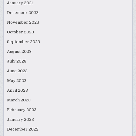
January 2024
December 2023
November 2023
October 2023
September 2023
August 2023
July 2023
June 2023
May 2023
April 2023
March 2023
February 2023
January 2023
December 2022