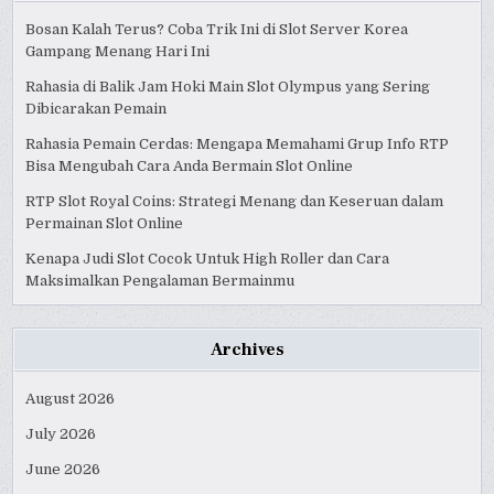
Bosan Kalah Terus? Coba Trik Ini di Slot Server Korea
Gampang Menang Hari Ini
Rahasia di Balik Jam Hoki Main Slot Olympus yang Sering
Dibicarakan Pemain
Rahasia Pemain Cerdas: Mengapa Memahami Grup Info RTP
Bisa Mengubah Cara Anda Bermain Slot Online
RTP Slot Royal Coins: Strategi Menang dan Keseruan dalam
Permainan Slot Online
Kenapa Judi Slot Cocok Untuk High Roller dan Cara
Maksimalkan Pengalaman Bermainmu
Archives
August 2026
July 2026
June 2026