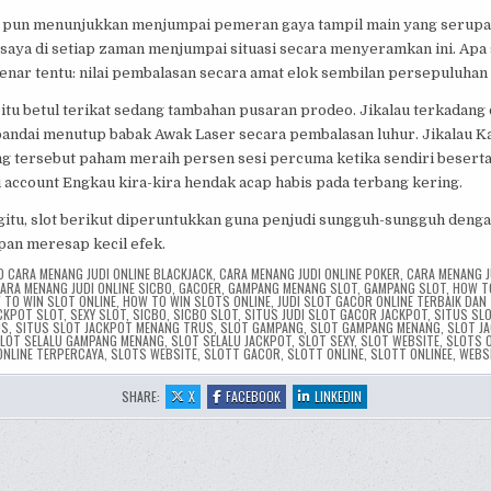
t pun menunjukkan menjumpai pemeran gaya tampil main yang serupa 
 saya di setiap zaman menjumpai situasi secara menyeramkan ini. Apa 
enar tentu: nilai pembalasan secara amat elok sembilan persepuluhan
t itu betul terikat sedang tambahan pusaran prodeo. Jikalau terkadang 
pandai menutup babak Awak Laser secara pembalasan luhur. Jikalau K
g tersebut paham meraih persen sesi percuma ketika sendiri beserta
 account Engkau kira-kira hendak acap habis pada terbang kering.
gitu, slot berikut diperuntukkan guna penjudi sungguh-sungguh deng
an meresap kecil efek.
D
CARA MENANG JUDI ONLINE BLACKJACK
,
CARA MENANG JUDI ONLINE POKER
,
CARA MENANG J
ARA MENANG JUDI ONLINE SICBO
,
GACOER
,
GAMPANG MENANG SLOT
,
GAMPANG SLOT
,
HOW TO
 TO WIN SLOT ONLINE
,
HOW TO WIN SLOTS ONLINE
,
JUDI SLOT GACOR ONLINE TERBAIK DAN
CKPOT SLOT
,
SEXY SLOT
,
SICBO
,
SICBO SLOT
,
SITUS JUDI SLOT GACOR JACKPOT
,
SITUS SL
US
,
SITUS SLOT JACKPOT MENANG TRUS
,
SLOT GAMPANG
,
SLOT GAMPANG MENANG
,
SLOT JA
LOT SELALU GAMPANG MENANG
,
SLOT SELALU JACKPOT
,
SLOT SEXY
,
SLOT WEBSITE
,
SLOTS O
ONLINE TERPERCAYA
,
SLOTS WEBSITE
,
SLOTT GACOR
,
SLOTT ONLINE
,
SLOTT ONLINEE
,
WEBS
:
:
:
SHARE:
X
FACEBOOK
LINKEDIN
LASER
LASER
LASER
FRUIT
FRUIT
FRUIT
RED
RED
RED
TIGER
TIGER
TIGER
SLOT
SLOT
SLOT
ONLINE
ONLINE
ONLINE
REVIEW
REVIEW
REVIEW