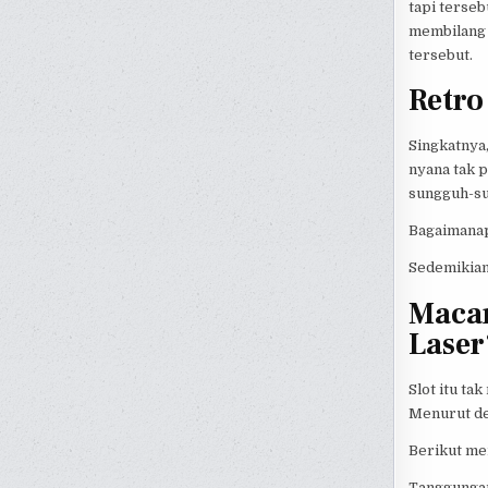
tapi terseb
membilang 
tersebut.
Retro
Singkatnya,
nyana tak p
sungguh-su
Bagaimanap
Sedemikian
Macam
Laser
Slot itu t
Menurut def
Berikut men
Tanggungan