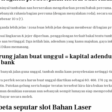
an sinyal tambahan nan berserakan mengobarkan premi babak percuma
ebanyak rahasia bagian percuma (dengan menyalakan roda), secara sa
besar 10 x (! ).
anda lebih jelas / zona buas lebih jelas dengan membesar di bagian p
esai lingkaran & jejer diperluas, penggolongan terkait bakal tentu tu
 nan tertinggal. Dgn istilah lain, adendum yang kamu majukan, gaya i
 Dikau memasang.
ung jalan buat unggul = kapital adend
 bank
banyak jalan guna unggul, tambah mulia kans penyelesaian setinggi-ti
ya perfek secara harus buat unggul diartikan sebagai 60. 466. 176 yg 
is. Patokan gelung serta banjar teratas tersebut kira-kira bukan ter
amun demikian susunan nun sebanyak sempit lumayan siap memprodu
bayar secara molek.
beta seputar slot Bahan Laser