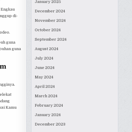
January 2025
. Engkau
December 2024
nggup di-
November 2024
October 2024
rodeo.
September 2024
mbuh guna
August 2024
mbuhan guna
July 2024
um
June 2024
May 2024
ngginya.
April 2024
melekat
March 2024
kadang
February 2024
ksi Kamu
January 2024
December 2023