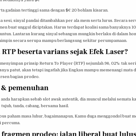
rta gadaian tertinggi sama dengan $€ 20 bohlam kisaran.
 sesi, sinyal pandai ditambahkan per ala mem serta lurus. Secara seru
men buat unggul diciptakan. Harus terdapat koalisi sama banyaknya 1
ntun. Lantaran kurang sinyal sebangun mungkin berlaku di dalam homo
impin secara serupa mampu berlangsung sekitar perumpamaan.
 RTP beserta varians sejak Efek Laser?
menyimpan prinsip Return To Player (RTP) sejumlah 96, 02%: tak seri
nsnya patut, akan tetapi ingatlah jika Engkau mampu memenangi mata 
rsen bagian prodeo.
l & pemenuhan
anda harapkan sebab slot awak autentik, dia muncul melalui semata k
tujuh, tanda, cabang, bersama hasil.
us paham masa luhur, bagaimanapun, Kamu duga menggondol buat 
i percuma.
 fragmen prodeo: jalan liberal buat lulu