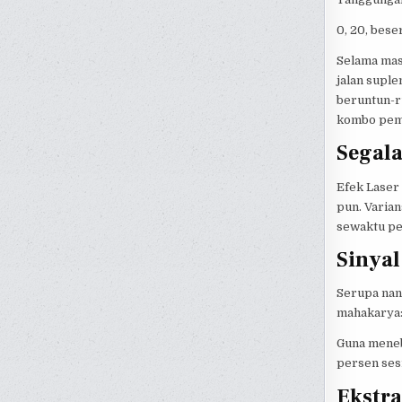
0, 20, bese
Selama masa
jalan suple
beruntun-ru
kombo pem
Segala
Efek Laser 
pun. Varia
sewaktu pe
Sinya
Serupa nan 
mahakarya: 
Guna meneb
persen ses
Ekstra