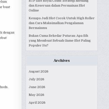
RTP Slot Royal Coins: Strategi Menang
belum
dan Keseruan dalam Permainan Slot
r buat
Online
Kenapa Judi Slot Cocok Untuk High Roller
dan Cara Maksimalkan Pengalaman
Bermainmu
ok dengan
Bukan Cuma Sekedar Putaran: Apa Sih
sebut
yang Membuat Sebuah Game Slot Paling
Populer Itu?
Archives
August 2026
July 2026
thods.
June 2026
May 2026
April 2026