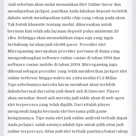
Jadi sebelum akan mulai memainkan Slot Online Gacor dan
mendapatkan jackpot, pastikan Anda lakukan deposit terlebih
dahulu untuk mendapatkan saldo chip yang cukup pada akun.
Tak butuh khawatir tentang modal, dikarenakan untuk
bermain kini telah ada layanan deposit pulsa minimum 20
ribu. Sehingga akan memudahkan siapa saja yang ingin
terhubung taruhan judi slot88 gacor. Provider slot
Microgaming merupakan provider pertama di dunia yang
mengembangkan software online casino di tahun 1994 dan
software casino mobile di tahun 2004. Microgaming juga
dikenal sebagai provider yang telah memberikan jackpot slot
online terbesar hingga waktu ini, yaitu senilai €1.2 Miliar.
Tapi sebelumnya mereka harus membuat akun terlebih
dahulu berasal dari situs judi duwit asli di Internet. Player
akan menukar duwit asli mereka jadi saldo akun di web agen
slot terpercaya yang telah dipilih. Dari situlah player
mengawali langka bermain slot bersama pilih game
keinginannya. Tips main slot judi online android terbaik dapat
Anda pelajari, salah satunya adalah tips untuk pilih situs judi
online terpercaya. Situs judi slot terbaik pastinya bakal cukup