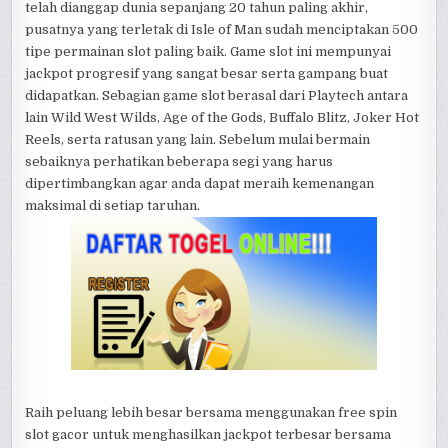
telah dianggap dunia sepanjang 20 tahun paling akhir,
pusatnya yang terletak di Isle of Man sudah menciptakan 500
tipe permainan slot paling baik. Game slot ini mempunyai
jackpot progresif yang sangat besar serta gampang buat
didapatkan. Sebagian game slot berasal dari Playtech antara
lain Wild West Wilds, Age of the Gods, Buffalo Blitz, Joker Hot
Reels, serta ratusan yang lain. Sebelum mulai bermain
sebaiknya perhatikan beberapa segi yang harus
dipertimbangkan agar anda dapat meraih kemenangan
maksimal di setiap taruhan.
Raih peluang lebih besar bersama menggunakan free spin
slot gacor untuk menghasilkan jackpot terbesar bersama