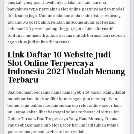
langkah yang pas. Jawabanya adalah terkait, karena
banyaknya type permainan slot online pastinya setiap model
tidak sama juga. Namun andaikan anda main disini sekurang-
kurangnya cost paling rendah untuk memutar slot sekali
sebesar 100 perak, paling tinggi 1,2 juta. Link alternatif
tentunya menjadi di antara sarana mutlak berasal dari sebuah
agen situs judi online di internet.
Link Daftar 10 Website Judi
Slot Online Terpercaya
Indonesia 2021 Mudah Menang
Terbaru
Saat bermain bersama nama nama web slot gacor, kamu dapat
mendapatkan tidak sedikit keuntungan pun mendapatkan
bonus yang paling mengagumkan dari slot online gacor hari
ini. Dapat kalian lihat berbagai bonus terbesar di Situs Slot
Online Terbaik Dan Terpercaya Yang Kasi Menang Terus.
Yang sebagaimana info slot gacor hari ini jadi tujuan utama
pada semua pemain web slot bet rendah.