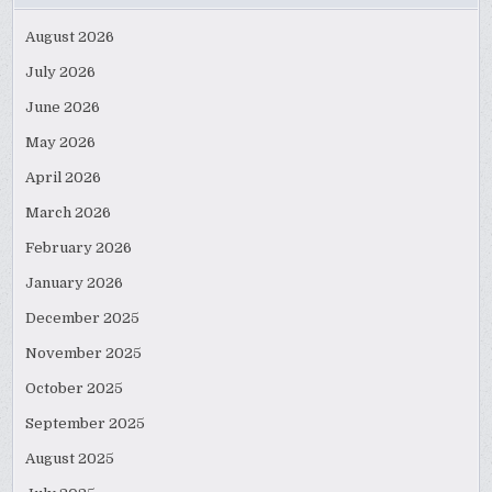
August 2026
July 2026
June 2026
May 2026
April 2026
March 2026
February 2026
January 2026
December 2025
November 2025
October 2025
September 2025
August 2025