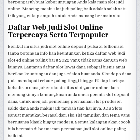
berpengaruh buat keberuntungan Anda kala main slot judi
online. Mancing mesin slot judi paling baik adalah salah satu
trik yang cukup ampuh untuk Anda menang bermain slot.
Daftar Web Judi Slot Online
Terpercaya Serta Terpopuler
Berikut ini situs judi slot online deposit pulsa xl telkomsel
tanpa potongan info kan keuntungan ketika daftar web judi
slot 4d online paling baru 2022 yang tidak sama dengan web
lainnya. Lantaran daftar slot lewat dana sebagai bisnis amat
berikan keuntungan dan juga efisien buat anda. Slot depo dana
pula mendapati rebate paling tinggi hingga 1% tiap harinya.
kehadiran dana joker slot di situs slot gacor online dana
memungkinnya kemungkinan anda smua pecinta slot deposit
dana, untuk menjadi pemenang permainan slot produsen
saldo dana anda makin jadi tambah tiap harinya. JDB Slots
sangat memukau berasal dari sisi sisi tampilan dan tema yang
bernuansa klasik hingga modern. Semua kalangan akan cocok
bila bermain di bermacam permainan judi slot online paling
baik ini.