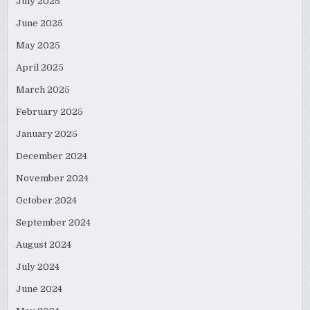
July 2025
June 2025
May 2025
April 2025
March 2025
February 2025
January 2025
December 2024
November 2024
October 2024
September 2024
August 2024
July 2024
June 2024