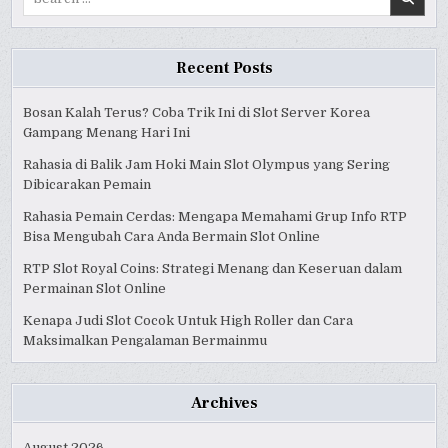
for:
Recent Posts
Bosan Kalah Terus? Coba Trik Ini di Slot Server Korea
Gampang Menang Hari Ini
Rahasia di Balik Jam Hoki Main Slot Olympus yang Sering
Dibicarakan Pemain
Rahasia Pemain Cerdas: Mengapa Memahami Grup Info RTP
Bisa Mengubah Cara Anda Bermain Slot Online
RTP Slot Royal Coins: Strategi Menang dan Keseruan dalam
Permainan Slot Online
Kenapa Judi Slot Cocok Untuk High Roller dan Cara
Maksimalkan Pengalaman Bermainmu
Archives
August 2026