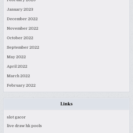
January 2023
December 2022
November 2022
October 2022
September 2022
May 2022
April 2022
March 2022
February 2022
Links
slot gacor
live draw hk pools