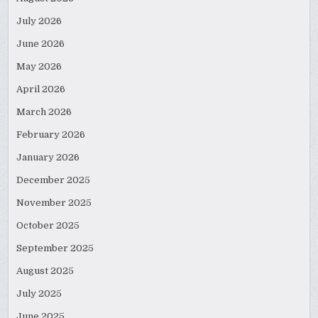
July 2026
June 2026
May 2026
April 2026
March 2026
February 2026
January 2026
December 2025
November 2025
October 2025
September 2025
August 2025
July 2025
June 2025