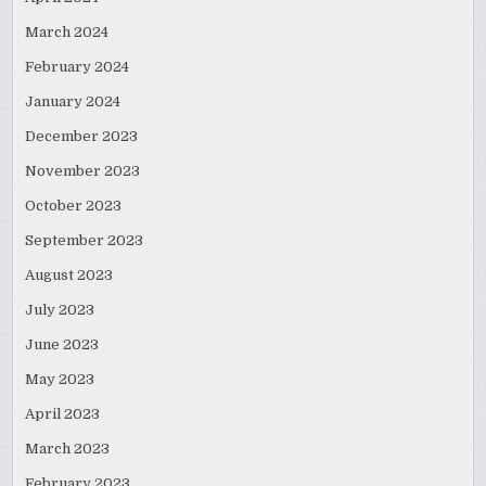
March 2024
February 2024
January 2024
December 2023
November 2023
October 2023
September 2023
August 2023
July 2023
June 2023
May 2023
April 2023
March 2023
February 2023