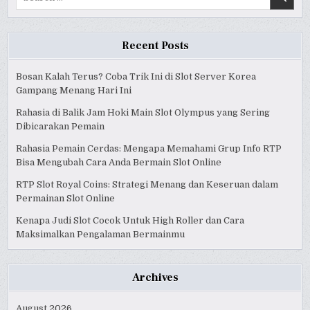
for:
Recent Posts
Bosan Kalah Terus? Coba Trik Ini di Slot Server Korea
Gampang Menang Hari Ini
Rahasia di Balik Jam Hoki Main Slot Olympus yang Sering
Dibicarakan Pemain
Rahasia Pemain Cerdas: Mengapa Memahami Grup Info RTP
Bisa Mengubah Cara Anda Bermain Slot Online
RTP Slot Royal Coins: Strategi Menang dan Keseruan dalam
Permainan Slot Online
Kenapa Judi Slot Cocok Untuk High Roller dan Cara
Maksimalkan Pengalaman Bermainmu
Archives
August 2026