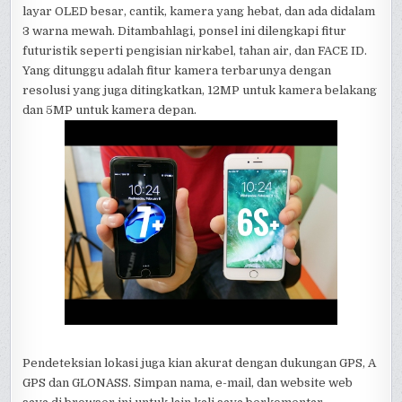
layar OLED besar, cantik, kamera yang hebat, dan ada didalam
3 warna mewah. Ditambahlagi, ponsel ini dilengkapi fitur
futuristik seperti pengisian nirkabel, tahan air, dan FACE ID.
Yang ditunggu adalah fitur kamera terbarunya dengan
resolusi yang juga ditingkatkan, 12MP untuk kamera belakang
dan 5MP untuk kamera depan.
Pendeteksian lokasi juga kian akurat dengan dukungan GPS, A
GPS dan GLONASS. Simpan nama, e-mail, dan website web