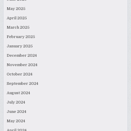
May 2025
April 2025
March 2025
February 2025
January 2025
December 2024
November 2024
October 2024
September 2024
August 2024
July 2024
June 2024
May 2024
April 2024