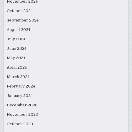
November 2024
October 2024
September 2024
August 2024
July 2024
June 2024
May 2024
April 2024
March 2024
February 2024
January 2024
December 2023
November 2023
October 2023