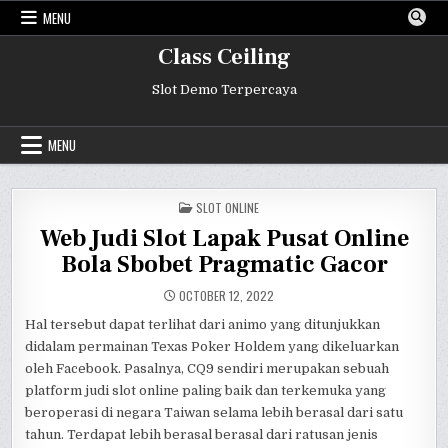
Skip
MENU
to
content
Class Ceiling
Slot Demo Terpercaya
MENU
POSTED
SLOT ONLINE
IN
Web Judi Slot Lapak Pusat Online
Bola Sbobet Pragmatic Gacor
OCTOBER 12, 2022
Hal tersebut dapat terlihat dari animo yang ditunjukkan
didalam permainan Texas Poker Holdem yang dikeluarkan
oleh Facebook. Pasalnya, CQ9 sendiri merupakan sebuah
platform judi slot online paling baik dan terkemuka yang
beroperasi di negara Taiwan selama lebih berasal dari satu
tahun. Terdapat lebih berasal berasal dari ratusan jenis