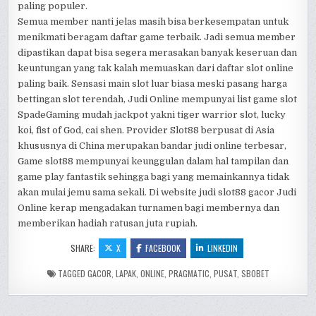
paling populer.
Semua member nanti jelas masih bisa berkesempatan untuk
menikmati beragam daftar game terbaik. Jadi semua member
dipastikan dapat bisa segera merasakan banyak keseruan dan
keuntungan yang tak kalah memuaskan dari daftar slot online
paling baik. Sensasi main slot luar biasa meski pasang harga
bettingan slot terendah, Judi Online mempunyai list game slot
SpadeGaming mudah jackpot yakni tiger warrior slot, lucky
koi, fist of God, cai shen. Provider Slot88 berpusat di Asia
khususnya di China merupakan bandar judi online terbesar,
Game slot88 mempunyai keunggulan dalam hal tampilan dan
game play fantastik sehingga bagi yang memainkannya tidak
akan mulai jemu sama sekali. Di website judi slot88 gacor Judi
Online kerap mengadakan turnamen bagi membernya dan
memberikan hadiah ratusan juta rupiah.
SHARE:
X
FACEBOOK
LINKEDIN
TAGGED
GACOR
,
LAPAK
,
ONLINE
,
PRAGMATIC
,
PUSAT
,
SBOBET