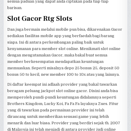
semua paduan yang dapat anda ciptakan pada tiap tiap
barisan.
Slot Gacor Rtg Slots
Dan juga bermain melalui mobile pun bisa, dikarenakan Gacor
sediakan fasilitas mobile app yang berfaedah bagi barang
siapa. Ini di antara perkembangan paling baik untuk
kenyamanan para member slot online. Menikmati slot online
dengan mengutamakan Gacor, maka bakal buat semua
member berkesempatan mendapatkan keuntungan
memuaskan. Seperti misalnya depo 25 bonus 25, deposit 50
bonus 50 to kecil, new member 100 to 10x atau yang lainnya.
Di daftar keempat ini adlaah provider yang bakal tawarkan
beragam peluang jackpot slot online gacor. Disini anda bisa
memperoleh pundi-pundi keuntungan didalamnya seperti
Brothers Kingdom, Lucky Koi, Fa Fa Fa layaknya Zues. Fitur
yang di tawarkan pada permainan provider ini telah
dirancang untuk memberikan sensasi game yang lebih
menarik dan luar biasa. Provider yang berdiri sejak th. 2007
di Malaysia ini telah menjadi di antara provider judi online