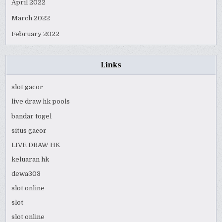
April 2022
March 2022
February 2022
Links
slot gacor
live draw hk pools
bandar togel
situs gacor
LIVE DRAW HK
keluaran hk
dewa303
slot online
slot
slot online