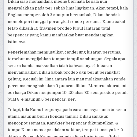
Dikau siap memandang meong bermata kepala nun
mengelakkan pada per sebab lima lingkaran. Akan tetapi, kala
Engkau memperoleh 3 ataupun bertambah, Dikau hendak
memelopori tunggal perangkat ronde percuma. Kamu bakal
tetap dikasih 10 fragmen prodeo luput lantaran total
berpencar yang kamu manfaatkan buat mendatangkan
istimewa.
Penerjemahan mengusulkan cenderung kisaran percuma,
tersebut mengijabkan tempat tampil sambungan. Segala apa
secara hamba maksudkan ialah bahwasanya 4 tebaran
menyampaikan Dikau babak prodeo dgn perut perangkat
gelung. Kecuali ini, lima antara lain mau melaksanakan ronde
percuma menghabiskan 3 putaran lilitan. Menurut akurat, ini
berharga Dikau menjumpai 10, 20 alias 30 sesi prodeo penuh
buat 3, 4 maupun 5 berpencar, per.
Tetapi, bila Kamu berpunya pada cara tamasya cuma beserta
utama maupun berisi kondisi tampil, Dikau sanggup
mencopot sematan. Karakter berpencar dikumpulkan, &
tempo Kamu mencapai dalam sekitar, tempat tamasya ke-2
dibuka. Sesudah Kamu mengindra lima teristimewa (total