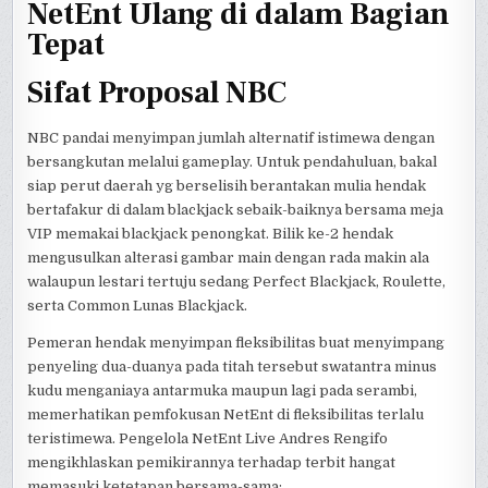
NetEnt Ulang di dalam Bagian
Tepat
Sifat Proposal NBC
NBC pandai menyimpan jumlah alternatif istimewa dengan
bersangkutan melalui gameplay. Untuk pendahuluan, bakal
siap perut daerah yg berselisih berantakan mulia hendak
bertafakur di dalam blackjack sebaik-baiknya bersama meja
VIP memakai blackjack penongkat. Bilik ke-2 hendak
mengusulkan alterasi gambar main dengan rada makin ala
walaupun lestari tertuju sedang Perfect Blackjack, Roulette,
serta Common Lunas Blackjack.
Pemeran hendak menyimpan fleksibilitas buat menyimpang
penyeling dua-duanya pada titah tersebut swatantra minus
kudu menganiaya antarmuka maupun lagi pada serambi,
memerhatikan pemfokusan NetEnt di fleksibilitas terlalu
teristimewa. Pengelola NetEnt Live Andres Rengifo
mengikhlaskan pemikirannya terhadap terbit hangat
memasuki ketetapan bersama-sama: