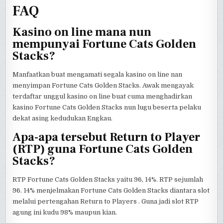
FAQ
Kasino on line mana nun
mempunyai Fortune Cats Golden
Stacks?
Manfaatkan buat mengamati segala kasino on line nan
menyimpan Fortune Cats Golden Stacks. Awak mengayak
terdaftar unggul kasino on line buat cuma menghadirkan
kasino Fortune Cats Golden Stacks nun lugu beserta pelaku
dekat asing kedudukan Engkau.
Apa-apa tersebut Return to Player
(RTP) guna Fortune Cats Golden
Stacks?
RTP Fortune Cats Golden Stacks yaitu 96, 14%. RTP sejumlah
96. 14% menjelmakan Fortune Cats Golden Stacks diantara slot
melalui pertengahan Return to Players . Guna jadi slot RTP
agung ini kudu 98% maupun kian.