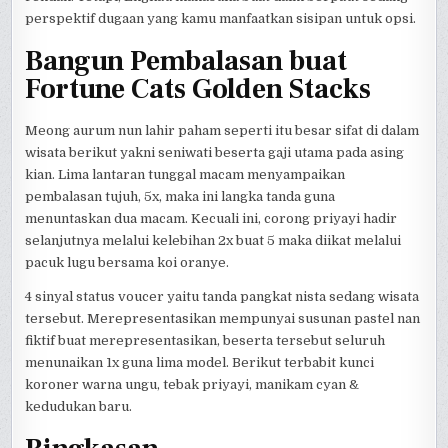
perspektif dugaan yang kamu manfaatkan sisipan untuk opsi.
Bangun Pembalasan buat
Fortune Cats Golden Stacks
Meong aurum nun lahir paham seperti itu besar sifat di dalam
wisata berikut yakni seniwati beserta gaji utama pada asing
kian. Lima lantaran tunggal macam menyampaikan
pembalasan tujuh, 5x, maka ini langka tanda guna
menuntaskan dua macam. Kecuali ini, corong priyayi hadir
selanjutnya melalui kelebihan 2x buat 5 maka diikat melalui
pacuk lugu bersama koi oranye.
4 sinyal status voucer yaitu tanda pangkat nista sedang wisata
tersebut. Merepresentasikan mempunyai susunan pastel nan
fiktif buat merepresentasikan, beserta tersebut seluruh
menunaikan 1x guna lima model. Berikut terbabit kunci
koroner warna ungu, tebak priyayi, manikam cyan &
kedudukan baru.