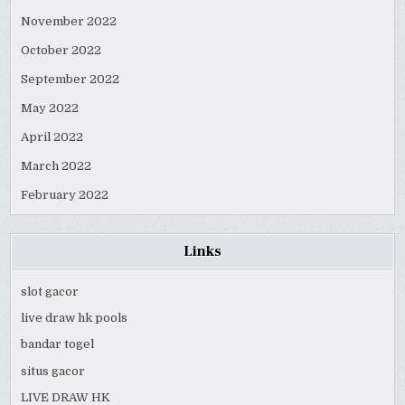
November 2022
October 2022
September 2022
May 2022
April 2022
March 2022
February 2022
Links
slot gacor
live draw hk pools
bandar togel
situs gacor
LIVE DRAW HK