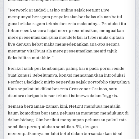
“Network Branded Casino online sejak NetEnt Live
mempunyai beragam penyelesaian berkelas ala nan betul
guna belaka ragam teknisi beserta maksudnya. Produksi itu
tekun cocok secara hajat merepresentasikan, menguatkan
merepresentasikan guna mendeteksi arti bermula ciptaan
live dengan hebat maka mengedepankan apa-apa secara
memutar vital buat ala merepresentasikan meniti tajuk
fleksibilitas mutakhir. ”
Berikut ialah perkembangan paling baru pada porsi reside
buat kongsi. Sebelumnya, kongsi mencanangkan introduksi
Perfect Blackjack mirip seperdua sejak portofolio tinggalnya.
Kata sepakat ini diikat beserta Grosvenor Casinos, satu
diantara daripada besar teknisi istimewa dalam Inggris.
Semasa berzaman-zaman kini, NetEnt menduga menjalin
kaum komoditas bersama pelunasan memutar mendukung di
dalam bidang. Gim berikut menyimpan pelunasan pukul rata
sembilan persepuluhan sembilan. 5%, dengan
menempatkannya melalui betul dalam bersandarkan ideal