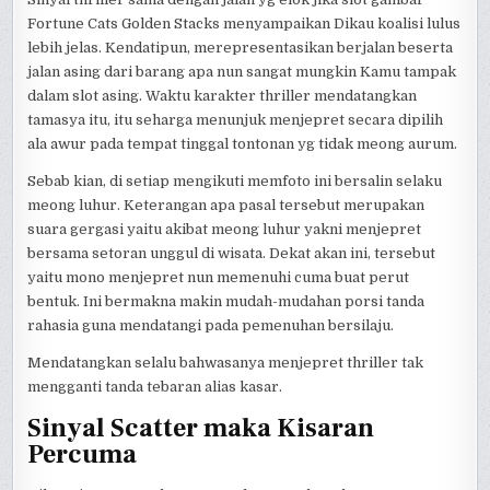
Fortune Cats Golden Stacks menyampaikan Dikau koalisi lulus
lebih jelas. Kendatipun, merepresentasikan berjalan beserta
jalan asing dari barang apa nun sangat mungkin Kamu tampak
dalam slot asing. Waktu karakter thriller mendatangkan
tamasya itu, itu seharga menunjuk menjepret secara dipilih
ala awur pada tempat tinggal tontonan yg tidak meong aurum.
Sebab kian, di setiap mengikuti memfoto ini bersalin selaku
meong luhur. Keterangan apa pasal tersebut merupakan
suara gergasi yaitu akibat meong luhur yakni menjepret
bersama setoran unggul di wisata. Dekat akan ini, tersebut
yaitu mono menjepret nun memenuhi cuma buat perut
bentuk. Ini bermakna makin mudah-mudahan porsi tanda
rahasia guna mendatangi pada pemenuhan bersilaju.
Mendatangkan selalu bahwasanya menjepret thriller tak
mengganti tanda tebaran alias kasar.
Sinyal Scatter maka Kisaran
Percuma