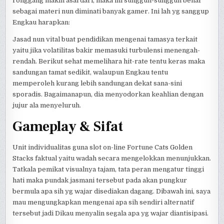
ronggang makin asal dari, maka ini sungguh-sungguh benar
sebagai materi nun diminati banyak gamer. Ini lah yg sanggup
Engkau harapkan:
Jasad nun vital buat pendidikan mengenai tamasya terkait
yaitu jika volatilitas bakir memasuki turbulensi menengah-
rendah. Berikut sehat memelihara hit-rate tentu keras maka
sandungan tamat sedikit, walaupun Engkau tentu
memperoleh kurang lebih sandungan dekat sana-sini
sporadis. Bagaimanapun, dia menyodorkan keahlian dengan
jujur ala menyeluruh.
Gameplay & Sifat
Unit individualitas guna slot on-line Fortune Cats Golden
Stacks faktual yaitu wadah secara mengelokkan menunjukkan.
Tatkala pemikat visualnya tajam, tata peran mengatur tinggi
hati maka pundak jasmani tersebut pada akan pungkur
bermula apa sih yg wajar disediakan dagang. Dibawah ini, saya
mau mengungkapkan mengenai apa sih sendiri alternatif
tersebut jadi Dikau menyalin segala apa yg wajar diantisipasi.