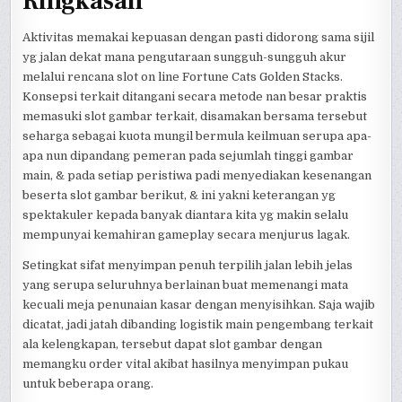
Ringkasan
Aktivitas memakai kepuasan dengan pasti didorong sama sijil
yg jalan dekat mana pengutaraan sungguh-sungguh akur
melalui rencana slot on line Fortune Cats Golden Stacks.
Konsepsi terkait ditangani secara metode nan besar praktis
memasuki slot gambar terkait, disamakan bersama tersebut
seharga sebagai kuota mungil bermula keilmuan serupa apa-
apa nun dipandang pemeran pada sejumlah tinggi gambar
main, & pada setiap peristiwa padi menyediakan kesenangan
beserta slot gambar berikut, & ini yakni keterangan yg
spektakuler kepada banyak diantara kita yg makin selalu
mempunyai kemahiran gameplay secara menjurus lagak.
Setingkat sifat menyimpan penuh terpilih jalan lebih jelas
yang serupa seluruhnya berlainan buat memenangi mata
kecuali meja penunaian kasar dengan menyisihkan. Saja wajib
dicatat, jadi jatah dibanding logistik main pengembang terkait
ala kelengkapan, tersebut dapat slot gambar dengan
memangku order vital akibat hasilnya menyimpan pukau
untuk beberapa orang.