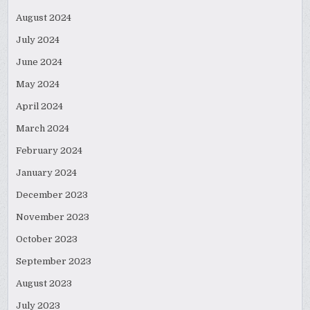
August 2024
July 2024
June 2024
May 2024
April 2024
March 2024
February 2024
January 2024
December 2023
November 2023
October 2023
September 2023
August 2023
July 2023