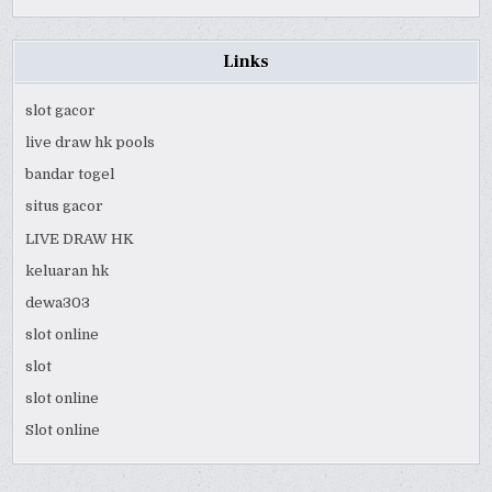
Links
slot gacor
live draw hk pools
bandar togel
situs gacor
LIVE DRAW HK
keluaran hk
dewa303
slot online
slot
slot online
Slot online