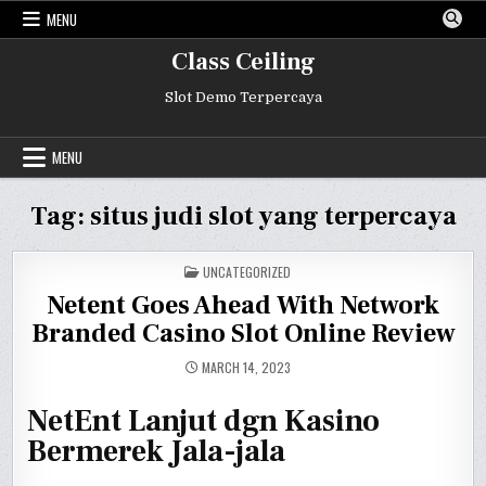
Skip
MENU
to
content
Class Ceiling
Slot Demo Terpercaya
MENU
Tag:
situs judi slot yang terpercaya
POSTED
UNCATEGORIZED
IN
Netent Goes Ahead With Network
Branded Casino Slot Online Review
MARCH 14, 2023
NetEnt Lanjut dgn Kasino
Bermerek Jala-jala