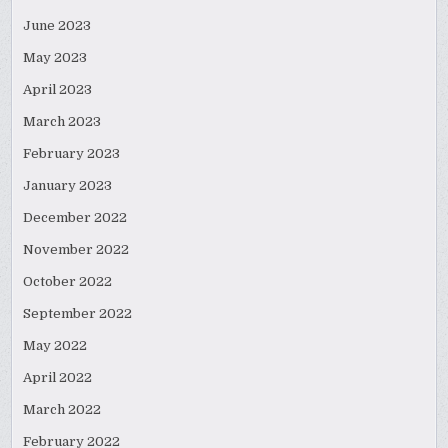
June 2023
May 2023
April 2023
March 2023
February 2023
January 2023
December 2022
November 2022
October 2022
September 2022
May 2022
April 2022
March 2022
February 2022