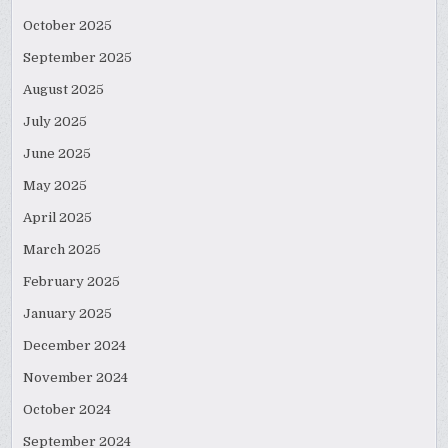
October 2025
September 2025
August 2025
July 2025
June 2025
May 2025
April 2025
March 2025
February 2025
January 2025
December 2024
November 2024
October 2024
September 2024