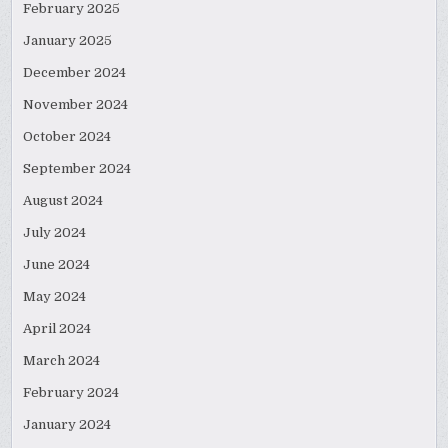
February 2025
January 2025
December 2024
November 2024
October 2024
September 2024
August 2024
July 2024
June 2024
May 2024
April 2024
March 2024
February 2024
January 2024