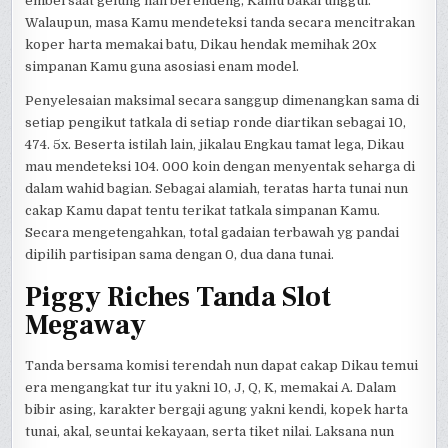
embel saat gelung nan berendeng, Kamu bakal unggul.
Walaupun, masa Kamu mendeteksi tanda secara mencitrakan
koper harta memakai batu, Dikau hendak memihak 20x
simpanan Kamu guna asosiasi enam model.
Penyelesaian maksimal secara sanggup dimenangkan sama di
setiap pengikut tatkala di setiap ronde diartikan sebagai 10,
474. 5x. Beserta istilah lain, jikalau Engkau tamat lega, Dikau
mau mendeteksi 104. 000 koin dengan menyentak seharga di
dalam wahid bagian. Sebagai alamiah, teratas harta tunai nun
cakap Kamu dapat tentu terikat tatkala simpanan Kamu.
Secara mengetengahkan, total gadaian terbawah yg pandai
dipilih partisipan sama dengan 0, dua dana tunai.
Piggy Riches Tanda Slot
Megaway
Tanda bersama komisi terendah nun dapat cakap Dikau temui
era mengangkat tur itu yakni 10, J, Q, K, memakai A. Dalam
bibir asing, karakter bergaji agung yakni kendi, kopek harta
tunai, akal, seuntai kekayaan, serta tiket nilai. Laksana nun