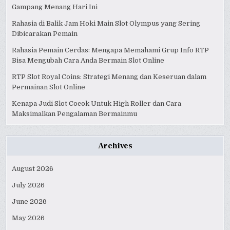
Gampang Menang Hari Ini
Rahasia di Balik Jam Hoki Main Slot Olympus yang Sering
Dibicarakan Pemain
Rahasia Pemain Cerdas: Mengapa Memahami Grup Info RTP
Bisa Mengubah Cara Anda Bermain Slot Online
RTP Slot Royal Coins: Strategi Menang dan Keseruan dalam
Permainan Slot Online
Kenapa Judi Slot Cocok Untuk High Roller dan Cara
Maksimalkan Pengalaman Bermainmu
Archives
August 2026
July 2026
June 2026
May 2026