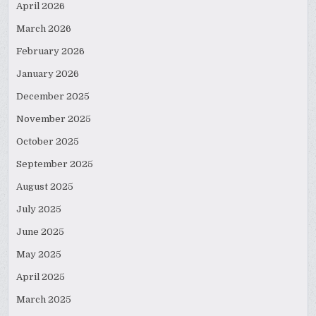
April 2026
March 2026
February 2026
January 2026
December 2025
November 2025
October 2025
September 2025
August 2025
July 2025
June 2025
May 2025
April 2025
March 2025