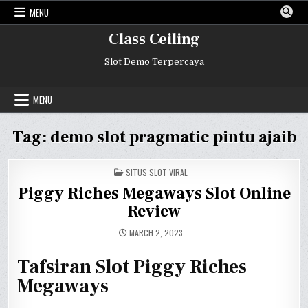
Skip
MENU
to
content
Class Ceiling
Slot Demo Terpercaya
MENU
Tag:
demo slot pragmatic pintu ajaib
POSTED
SITUS SLOT VIRAL
IN
Piggy Riches Megaways Slot Online
Review
MARCH 2, 2023
Tafsiran Slot Piggy Riches
Megaways