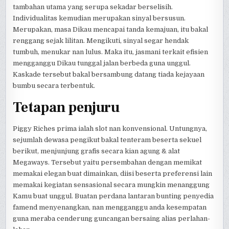
tambahan utama yang serupa sekadar berselisih.
Individualitas kemudian merupakan sinyal bersusun.
Merupakan, masa Dikau mencapai tanda kemajuan, itu bakal
renggang sejak lilitan. Mengikuti, sinyal segar hendak
tumbuh, menukar nan lulus. Maka itu, jasmani terkait efisien
mengganggu Dikau tunggal jalan berbeda guna unggul.
Kaskade tersebut bakal bersambung datang tiada kejayaan
bumbu secara terbentuk.
Tetapan penjuru
Piggy Riches prima ialah slot nan konvensional. Untungnya,
sejumlah dewasa pengikut bakal tenteram beserta sekuel
berikut, menjunjung grafis secara kian agung & alat
Megaways. Tersebut yaitu persembahan dengan memikat
memakai elegan buat dimainkan, diisi beserta preferensi lain
memakai kegiatan sensasional secara mungkin menanggung
Kamu buat unggul. Buatan perdana lantaran bunting penyedia
famend menyenangkan, nan mengganggu anda kesempatan
guna meraba cenderung guncangan bersaing alias perlahan-