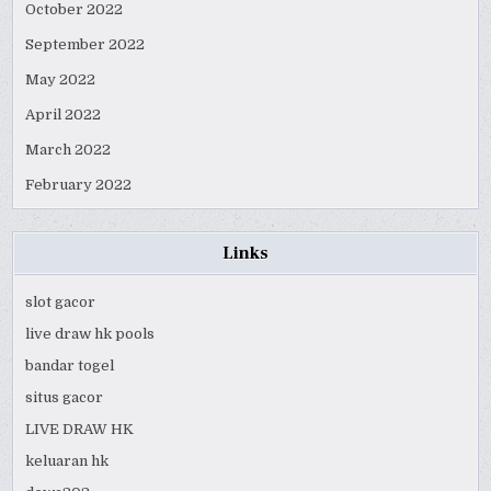
October 2022
September 2022
May 2022
April 2022
March 2022
February 2022
Links
slot gacor
live draw hk pools
bandar togel
situs gacor
LIVE DRAW HK
keluaran hk