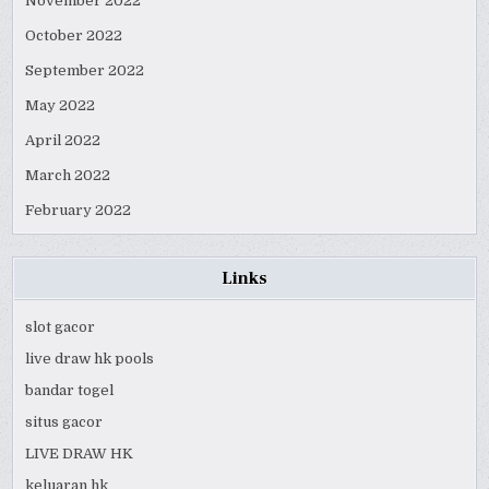
November 2022
October 2022
September 2022
May 2022
April 2022
March 2022
February 2022
Links
slot gacor
live draw hk pools
bandar togel
situs gacor
LIVE DRAW HK
keluaran hk