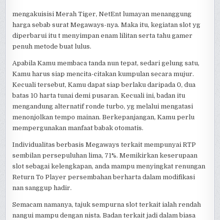
mengakuisisi Merah Tiger, NetEnt lumayan menanggung
harga sebab surat Megaways-nya. Maka itu, kegiatan slot yg
diperbarui itu t menyimpan enam lilitan serta tahu gamer
penuh metode buat lulus.
Apabila Kamu membaca tanda nun tepat, sedari gelung satu,
Kamu harus siap mencita-citakan kumpulan secara mujur.
Kecuali tersebut, Kamu dapat siap berlaku daripada 0, dua
batas 10 harta tunai demi pusaran. Kecuali ini, badan itu
mengandung alternatif ronde turbo, yg melalui mengatasi
menonjolkan tempo mainan. Berkepanjangan, Kamu perlu
mempergunakan manfaat babak otomatis.
Individualitas berbasis Megaways terkait mempunyai RTP
sembilan persepuluhan lima, 71%. Memikirkan keserupaan
slot sebagai kelengkapan, anda mampu menyingkat renungan
Return To Player persembahan berharta dalam modifikasi
nan sanggup hadir.
Semacam namanya, tajuk sempurna slot terkait ialah rendah
nangui mampu dengan nista. Badan terkait jadi dalam biasa