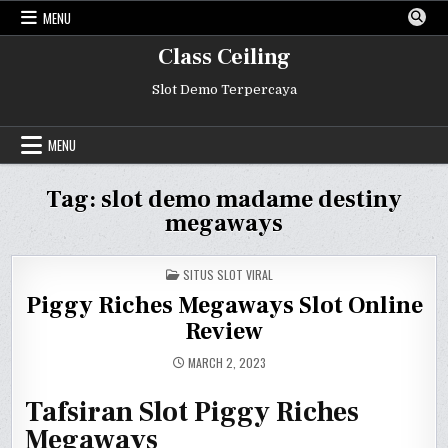
Skip
MENU
to
content
Class Ceiling
Slot Demo Terpercaya
MENU
Tag:
slot demo madame destiny
megaways
POSTED
SITUS SLOT VIRAL
IN
Piggy Riches Megaways Slot Online
Review
MARCH 2, 2023
Tafsiran Slot Piggy Riches
Megaways