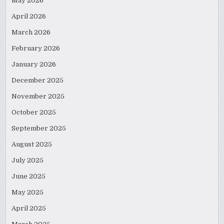
May 2026
April 2026
March 2026
February 2026
January 2026
December 2025
November 2025
October 2025
September 2025
August 2025
July 2025
June 2025
May 2025
April 2025