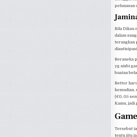
pelunasan 
Jamin
Bila Dikau
dalam sung
terangkan p
diantisipasi
Beraneka p
yg nisbi g
buatan bel
Bettor har
kemudian, 
(€0, 05 se
Kamu, jadi
Gamep
Tersebut ia
tentu jitu 