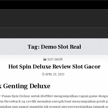
Tag:
Demo Slot Real
POSTED
SLOT GACOR
IN
Hot Spin Deluxe Review Slot Gacor
APRIL 20, 2023
 Genting Deluxe
r Panas Spin Deluxe untuk iSoftBet mengumpulkan ragam game den
poin throwback yg cerdik memakai energik buat menyampaikan getah 
unjukan nun sangat mungkin tak sempat merepresentasikan tampak s