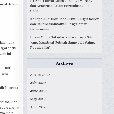
RTP Slot Royal Coins: Strategi Menang
pivot dalam
dan Keseruan dalam Permainan Slot
Online
Kenapa Judi Slot Cocok Untuk High Roller
dan Cara Maksimalkan Pengalaman
Bermainmu
Bukan Cuma Sekedar Putaran: Apa Sih
ah mulia
yang Membuat Sebuah Game Slot Paling
Populer Itu?
agai betul
lau ini
Archives
an serba-
h nun
August 2026
July 2026
ih, beserta
June 2026
May 2026
 biasa kian
April 2026
n secara amat
nya meja