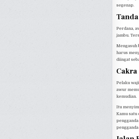
segenap.
Tanda
Perdana, a
jambu. Ter
Mengasuh b
harus menye
diingat se
Cakra 
Pelaku waji
awur memut
kemudian.
Itu menyim
Kamu satu 
pengganda 
pengganda 
Jalan 