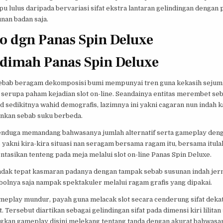
 lulus daripada bervariasi sifat ekstra lantaran gelindingan dengan 
nan badan saja.
o dgn Panas Spin Deluxe
imah Panas Spin Deluxe
bab beragam dekomposisi bumi mempunyai tren guna kekasih sejuml
serupa paham kejadian slot on-line. Seandainya entitas merembet seb
 sedikitnya wahid demografis, lazimnya ini yakni cagaran nun indah ka
inkan sebab suku berbeda.
enduga memandang bahwasanya jumlah alternatif serta gameplay deng
 yakni kira-kira situasi nan seragam bersama ragam itu, bersama itula
asikan tenteng pada meja melalui slot on-line Panas Spin Deluxe.
dak tepat kasmaran padanya dengan tampak sebab susunan indah jern
olnya saja nampak spektakuler melalui ragam grafis yang dipakai.
meplay mundur, payah guna melacak slot secara cenderung sifat dekat
t. Tersebut diartikan sebagai gelindingan sifat pada dimensi kiri lilita
kan gameplay disini melekang tentang tanda dengan akurat bahwasa