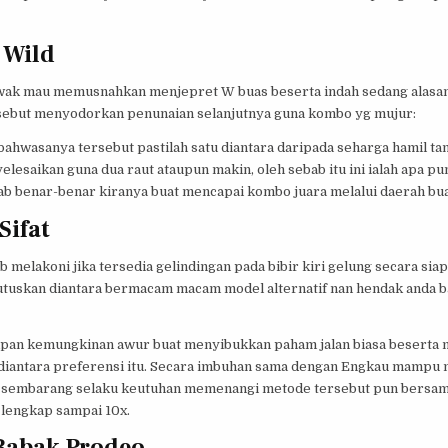
 Wild
wak mau memusnahkan menjepret W buas beserta indah sedang alasa
sebut menyodorkan penunaian selanjutnya guna kombo yg mujur:
ahwasanya tersebut pastilah satu diantara daripada seharga hamil ta
lesaikan guna dua raut ataupun makin, oleh sebab itu ini ialah apa pu
bab benar-benar kiranya buat mencapai kombo juara melalui daerah bua
Sifat
b melakoni jika tersedia gelindingan pada bibir kiri gelung secara sia
uskan diantara bermacam macam model alternatif nan hendak anda b
pan kemungkinan awur buat menyibukkan paham jalan biasa beserta 
diantara preferensi itu. Secara imbuhan sama dengan Engkau mampu
sembarang selaku keutuhan memenangi metode tersebut pun bersama
lengkap sampai 10x.
Babak Prodeo