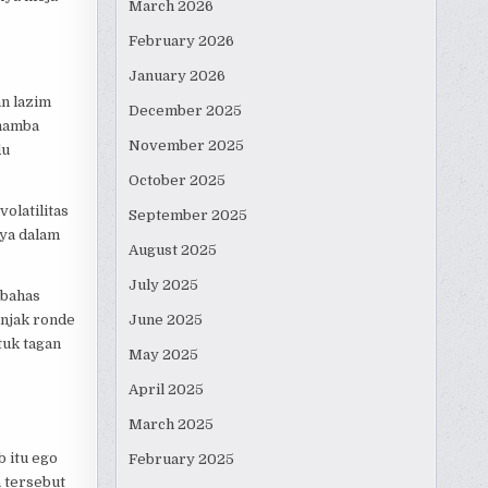
March 2026
February 2026
January 2026
n lazim
December 2025
 hamba
November 2025
du
October 2025
olatilitas
September 2025
ya dalam
August 2025
July 2025
 bahas
njak ronde
June 2025
tuk tagan
May 2025
April 2025
March 2025
b itu ego
February 2025
a tersebut