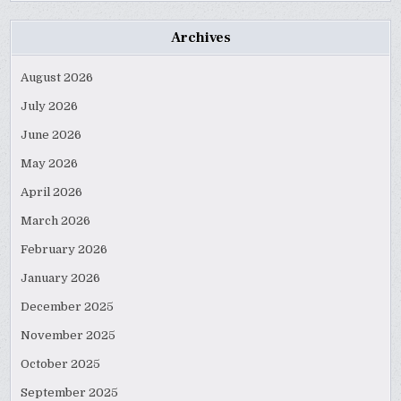
Archives
August 2026
July 2026
June 2026
May 2026
April 2026
March 2026
February 2026
January 2026
December 2025
November 2025
October 2025
September 2025