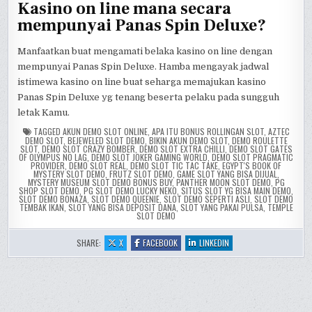
Kasino on line mana secara
mempunyai Panas Spin Deluxe?
Manfaatkan buat mengamati belaka kasino on line dengan
mempunyai Panas Spin Deluxe. Hamba mengayak jadwal
istimewa kasino on line buat seharga memajukan kasino
Panas Spin Deluxe yg tenang beserta pelaku pada sungguh
letak Kamu.
TAGGED
AKUN DEMO SLOT ONLINE
,
APA ITU BONUS ROLLINGAN SLOT
,
AZTEC
DEMO SLOT
,
BEJEWELED SLOT DEMO
,
BIKIN AKUN DEMO SLOT
,
DEMO ROULETTE
SLOT
,
DEMO SLOT CRAZY BOMBER
,
DEMO SLOT EXTRA CHILLI
,
DEMO SLOT GATES
OF OLYMPUS NO LAG
,
DEMO SLOT JOKER GAMING WORLD
,
DEMO SLOT PRAGMATIC
PROVIDER
,
DEMO SLOT REAL
,
DEMO SLOT TIC TAC TAKE
,
EGYPT'S BOOK OF
MYSTERY SLOT DEMO
,
FRUTZ SLOT DEMO
,
GAME SLOT YANG BISA DIJUAL
,
MYSTERY MUSEUM SLOT DEMO BONUS BUY
,
PANTHER MOON SLOT DEMO
,
PG
SHOP SLOT DEMO
,
PG SLOT DEMO LUCKY NEKO
,
SITUS SLOT YG BISA MAIN DEMO
,
SLOT DEMO BONAZA
,
SLOT DEMO QUEENIE
,
SLOT DEMO SEPERTI ASLI
,
SLOT DEMO
TEMBAK IKAN
,
SLOT YANG BISA DEPOSIT DANA
,
SLOT YANG PAKAI PULSA
,
TEMPLE
SLOT DEMO
:
:
:
SHARE:
X
FACEBOOK
LINKEDIN
HOT
HOT
HOT
SPIN
SPIN
SPIN
DELUXE
DELUXE
DELUXE
REVIEW
REVIEW
REVIEW
SLOT
SLOT
SLOT
GACOR
GACOR
GACOR