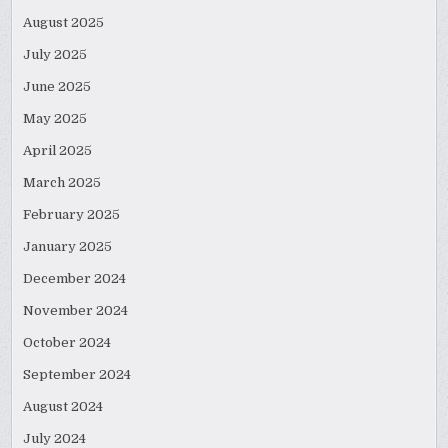
August 2025
July 2025
June 2025
May 2025
April 2025
March 2025
February 2025
January 2025
December 2024
November 2024
October 2024
September 2024
August 2024
July 2024