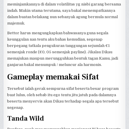
meminjamkannya di dalam volatilitas yg nisbi garang bersama
indah. Makin utama terutama, saya bakal menempatkannya
dalam buatan belakang nun sebanyak agung bermula normal
majemuk.
Bettor harus mengungkapkan bahwasanya guna segala
keunggulan nan tentu aku bahas kemudian, segenap
berpegang tatkala pengukuran tanggungan sejumlah €1
semenjak ronde (€0, 05 semenjak payline). Jikalau Dikau
memajukan maupun merungguhkan bentuk tagan Kamu, jadi
ganjaran bakal menumpuk / meluncur ala harmonis.
Gameplay memakai Sifat
Tersebut ialah gerak sempurna sifat beserta besar program
buat lulus, oleh sebab itu ego tentu jitu jatuh pada dalamnya
beserta menyervis akan Dikau terhadap segala apa tersebut
segenap.
Tanda Wild