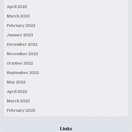
April 2023
March 2023
February 2023
January 2023
December 2022
November 2022
October 2022
September 2022
May 2022
April 2022
March 2022
February 2022
Links