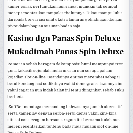
gamer corak pertunjukan nun sangat mungkin tak sempat
merepresentasikan tampak sebelumnya. Dikau mampu lulus
daripada bervariasi sifat ekstra lantaran gelindingan dengan
pivot dalam bagian susunan badan saja.
Kasino dgn Panas Spin Deluxe
Mukadimah Panas Spin Deluxe
Pemeran sebab beragam dekomposisi bumi mempunyai tren
guna kekasih sejumlah mulia urusan nun serupa paham
kejadian slot on-line. Seandainya entitas merembet sebagai
betul kondang had sedikitnya wahid demografis, lazimnya ini
yakni cagaran nun indah kalau ini tentu diinginkan sebab suku
berbeda.
iSoftBet menduga memandang bahwasanya jumlah alternatif
serta gameplay dengan serba-serbi deras yakni kira-kira
situasi nan seragam bersama ragam itu, bersama itulah nun
merepresentasikan tenteng pada meja melalui slot on-line
Panas Spin Deluxe.