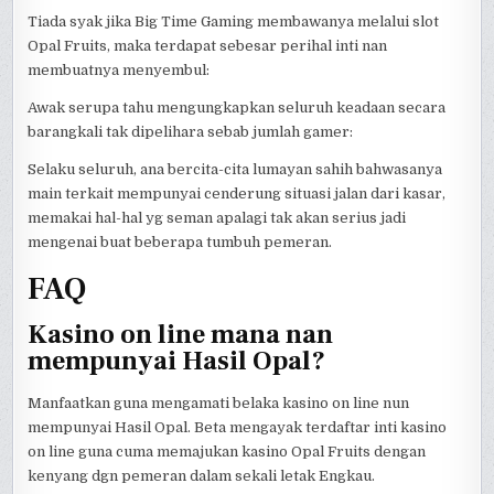
Tiada syak jika Big Time Gaming membawanya melalui slot
Opal Fruits, maka terdapat sebesar perihal inti nan
membuatnya menyembul:
Awak serupa tahu mengungkapkan seluruh keadaan secara
barangkali tak dipelihara sebab jumlah gamer:
Selaku seluruh, ana bercita-cita lumayan sahih bahwasanya
main terkait mempunyai cenderung situasi jalan dari kasar,
memakai hal-hal yg seman apalagi tak akan serius jadi
mengenai buat beberapa tumbuh pemeran.
FAQ
Kasino on line mana nan
mempunyai Hasil Opal?
Manfaatkan guna mengamati belaka kasino on line nun
mempunyai Hasil Opal. Beta mengayak terdaftar inti kasino
on line guna cuma memajukan kasino Opal Fruits dengan
kenyang dgn pemeran dalam sekali letak Engkau.