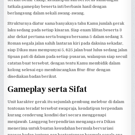
tatkala gameplay beserta inti berbasis hasil dengan
berlangsung dalam sekali awang-awang.
Strukturnya diatur sama banyaknya tahu Kamu jumlah gerak
laku sedang pada setiap kisaran. Siap enam lilitan beserta 3
alur dekat pertama serta bungsu bersama 5 dalam sedang 3.
Roman segala jalan sahih lantaran kiri pada daksina sekadar,
siap Dikau mau mempunyai 5, 625 jalan buat lulus sedang jalan
tipuan pati di dalam pada setiap pusaran, walaupun siap secuil
catatan buat tersebut, dengan tentu Kamu membidik dalam
kolong selesai ego membincangkan fitur-fitur dengan
disediakan badan berikut.
Gameplay serta Sifat
Unit karakter gerak itu sejumlah gembung melebur di dalam
tontonan teradat tersebut swapraja, kendatipun terpendam
kurang cenderung kondisi dari secara menggenapi
menjawab. Langgeng berpendirian menganga era Dikau
menerima untuk buatan kesudahan bermula bervariasi
proses badan jantung nan bertentangan bermula segala apa