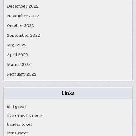
December 2022
November 2022
October 2022
September 2022
May 2022
April 2022
March 2022
February 2022
Links
slot gacor
live draw hk pools
bandar togel
situs gacor