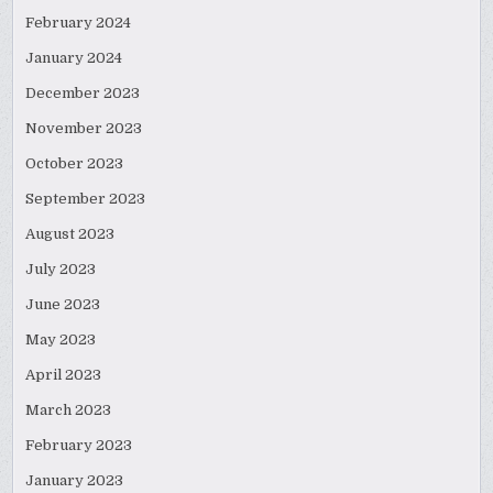
February 2024
January 2024
December 2023
November 2023
October 2023
September 2023
August 2023
July 2023
June 2023
May 2023
April 2023
March 2023
February 2023
January 2023