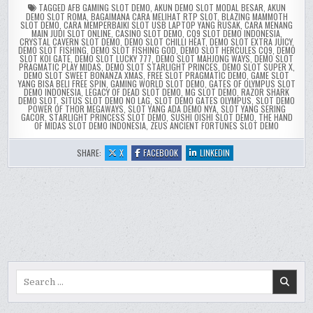
TAGGED
AFB GAMING SLOT DEMO
,
AKUN DEMO SLOT MODAL BESAR
,
AKUN
DEMO SLOT ROMA
,
BAGAIMANA CARA MELIHAT RTP SLOT
,
BLAZING MAMMOTH
SLOT DEMO
,
CARA MEMPERBAIKI SLOT USB LAPTOP YANG RUSAK
,
CARA MENANG
MAIN JUDI SLOT ONLINE
,
CASINO SLOT DEMO
,
CQ9 SLOT DEMO INDONESIA
,
CRYSTAL CAVERN SLOT DEMO
,
DEMO SLOT CHILLI HEAT
,
DEMO SLOT EXTRA JUICY
,
DEMO SLOT FISHING
,
DEMO SLOT FISHING GOD
,
DEMO SLOT HERCULES CQ9
,
DEMO
SLOT KOI GATE
,
DEMO SLOT LUCKY 777
,
DEMO SLOT MAHJONG WAYS
,
DEMO SLOT
PRAGMATIC PLAY MIDAS
,
DEMO SLOT STARLIGHT PRINCES
,
DEMO SLOT SUPER X
,
DEMO SLOT SWEET BONANZA XMAS
,
FREE SLOT PRAGMATIC DEMO
,
GAME SLOT
YANG BISA BELI FREE SPIN
,
GAMING WORLD SLOT DEMO
,
GATES OF OLYMPUS SLOT
DEMO INDONESIA
,
LEGACY OF DEAD SLOT DEMO
,
MG SLOT DEMO
,
RAZOR SHARK
DEMO SLOT
,
SITUS SLOT DEMO NO LAG
,
SLOT DEMO GATES OLYMPUS
,
SLOT DEMO
POWER OF THOR MEGAWAYS
,
SLOT YANG ADA DEMO NYA
,
SLOT YANG SERING
GACOR
,
STARLIGHT PRINCESS SLOT DEMO
,
SUSHI OISHI SLOT DEMO
,
THE HAND
OF MIDAS SLOT DEMO INDONESIA
,
ZEUS ANCIENT FORTUNES SLOT DEMO
:
:
:
SHARE:
X
FACEBOOK
LINKEDIN
OPAL
OPAL
OPAL
FRUITS
FRUITS
FRUITS
SLOT
SLOT
SLOT
ONLINE
ONLINE
ONLINE
REVIEW
REVIEW
REVIEW
Search
for: