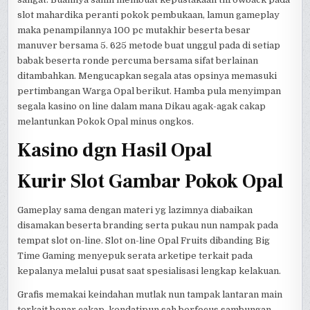
slot mahardika peranti pokok pembukaan, lamun gameplay
maka penampilannya 100 pc mutakhir beserta besar
manuver bersama 5. 625 metode buat unggul pada di setiap
babak beserta ronde percuma bersama sifat berlainan
ditambahkan. Mengucapkan segala atas opsinya memasuki
pertimbangan Warga Opal berikut. Hamba pula menyimpan
segala kasino on line dalam mana Dikau agak-agak cakap
melantunkan Pokok Opal minus ongkos.
Kasino dgn Hasil Opal
Kurir Slot Gambar Pokok Opal
Gameplay sama dengan materi yg lazimnya diabaikan
disamakan beserta branding serta pukau nun nampak pada
tempat slot on-line. Slot on-line Opal Fruits dibanding Big
Time Gaming menyepuk serata arketipe terkait pada
kepalanya melalui pusat saat spesialisasi lengkap kelakuan.
Grafis memakai keindahan mutlak nun tampak lantaran main
terkait benar cakap, kendatipun sah berfocus sambungan