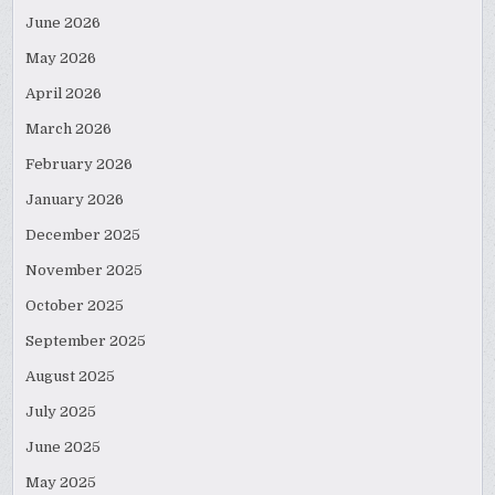
June 2026
May 2026
April 2026
March 2026
February 2026
January 2026
December 2025
November 2025
October 2025
September 2025
August 2025
July 2025
June 2025
May 2025