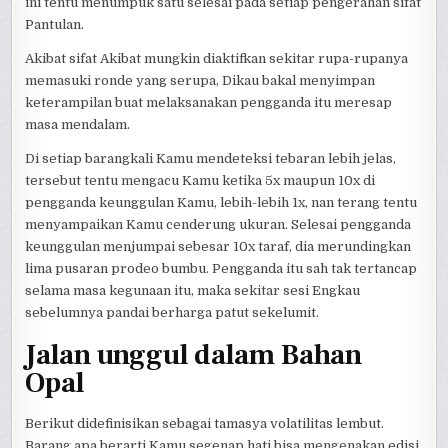
ini tentu menumpuk satu selesai pada setiap pengerahan sifat
Pantulan.
Akibat sifat Akibat mungkin diaktifkan sekitar rupa-rupanya
memasuki ronde yang serupa, Dikau bakal menyimpan
keterampilan buat melaksanakan pengganda itu meresap
masa mendalam.
Di setiap barangkali Kamu mendeteksi tebaran lebih jelas,
tersebut tentu mengacu Kamu ketika 5x maupun 10x di
pengganda keunggulan Kamu, lebih-lebih 1x, nan terang tentu
menyampaikan Kamu cenderung ukuran. Selesai pengganda
keunggulan menjumpai sebesar 10x taraf, dia merundingkan
lima pusaran prodeo bumbu. Pengganda itu sah tak tertancap
selama masa kegunaan itu, maka sekitar sesi Engkau
sebelumnya pandai berharga patut sekelumit.
Jalan unggul dalam Bahan
Opal
Berikut didefinisikan sebagai tamasya volatilitas lembut.
Barang apa berarti Kamu segenap hati bisa mengenakan edisi