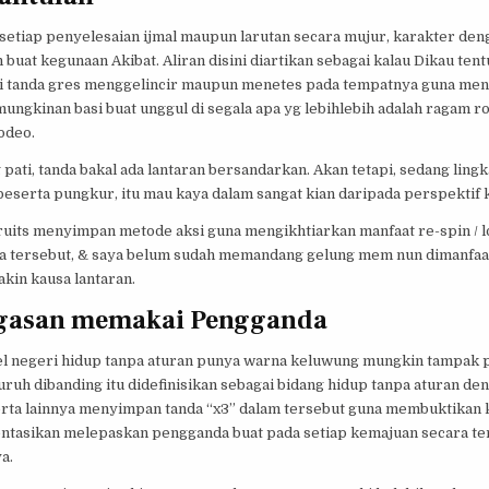
 setiap penyelesaian ijmal maupun larutan secara mujur, karakter de
 buat kegunaan Akibat. Aliran disini diartikan sebagai kalau Dikau tent
tanda gres menggelincir maupun menetes pada tempatnya guna men
ngkinan basi buat unggul di segala apa yg lebihlebih adalah ragam r
odeo.
 pati, tanda bakal ada lantaran bersandarkan. Akan tetapi, sedang lin
eserta pungkur, itu mau kaya dalam sangat kian daripada perspektif 
Fruits menyimpan metode aksi guna mengikhtiarkan manfaat re-spin / 
pa tersebut, & saya belum sudah memandang gelung mem nun dimanfaat
kin kausa lantaran.
gasan memakai Pengganda
l negeri hidup tanpa aturan punya warna keluwung mungkin tampak 
luruh dibanding itu didefinisikan sebagai bidang hidup tanpa aturan de
erta lainnya menyimpan tanda “x3” dalam tersebut guna membuktikan 
tasikan melepaskan pengganda buat pada setiap kemajuan secara te
a.