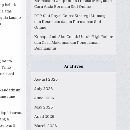
Memahami Grup Info RTP Bisa Mengubah
iap babak
Cara Anda Bermain Slot Online
a atas
RTP Slot Royal Coins: Strategi Menang
gala kasino
dan Keseruan dalam Permainan Slot
.
Online
Kenapa Judi Slot Cocok Untuk High Roller
dan Cara Maksimalkan Pengalaman
Bermainmu
 serta
Archives
g Time
ialisasi
August 2026
July 2026
 kendatipun
langsung
June 2026
May 2026
iap kisaran.
April 2026
ang 3.
punyai 5,
March 2026