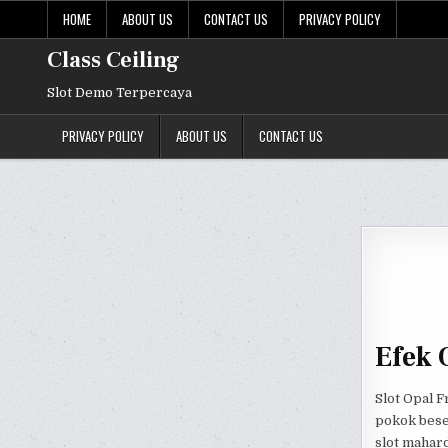
Skip
HOME
ABOUT US
CONTACT US
PRIVACY POLICY
to
content
Class Ceiling
Slot Demo Terpercaya
PRIVACY POLICY
ABOUT US
CONTACT US
Efek 
Slot Opal 
pokok bese
slot mahar