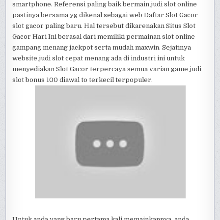
smartphone. Referensi paling baik bermain judi slot online
pastinya bersama yg dikenal sebagai web Daftar Slot Gacor
slot gacor paling baru. Hal tersebut dikarenakan Situs Slot
Gacor Hari Ini berasal dari memiliki permainan slot online
gampang menang jackpot serta mudah maxwin. Sejatinya
website judi slot cepat menang ada di industri ini untuk
menyediakan Slot Gacor terpercaya semua varian game judi
slot bonus 100 diawal to terkecil terpopuler.
Untuk anda yang baru pertama kali memainkannya, anda