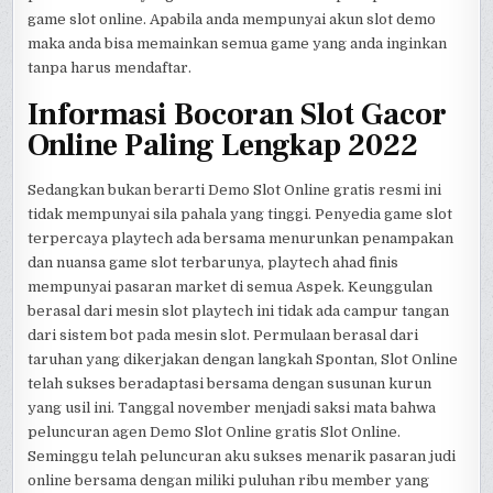
game slot online. Apabila anda mempunyai akun slot demo
maka anda bisa memainkan semua game yang anda inginkan
tanpa harus mendaftar.
Informasi Bocoran Slot Gacor
Online Paling Lengkap 2022
Sedangkan bukan berarti Demo Slot Online gratis resmi ini
tidak mempunyai sila pahala yang tinggi. Penyedia game slot
terpercaya playtech ada bersama menurunkan penampakan
dan nuansa game slot terbarunya, playtech ahad finis
mempunyai pasaran market di semua Aspek. Keunggulan
berasal dari mesin slot playtech ini tidak ada campur tangan
dari sistem bot pada mesin slot. Permulaan berasal dari
taruhan yang dikerjakan dengan langkah Spontan, Slot Online
telah sukses beradaptasi bersama dengan susunan kurun
yang usil ini. Tanggal november menjadi saksi mata bahwa
peluncuran agen Demo Slot Online gratis Slot Online.
Seminggu telah peluncuran aku sukses menarik pasaran judi
online bersama dengan miliki puluhan ribu member yang