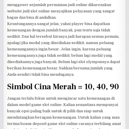
menggeser sejumlah permainan judi online dikarenakan
website judi slot online menyajikan pelayanan yang sangat
bagus dan bisa di andalkan.
Keuntungannya sangat jelas, yakni player bisa dapatkan
kemenangan dengan jumlah banyak, pun tentu saja tidak
sedikit. Dan hal tersebut kiranya jadi harapan semua pemain,
apalagi jika modal yang disediakan sedikit, namun peluang
kemenangannya ingin besar. Jelas ingin, karena peluang
kemenangannya juga tidak sedikit, belum lagi modal yang
disediakannya juga banyak. Belum lagi slot olympusnya dapat
berikan kemenangan besar, bahkan bersama jumlah yang
Anda sendiri tidak bisa menduganya.
Simbol Cina Merah = 10, 40, 90
Jangan terlalu fokus untuk mengincar satu kemenangan di
dalam model game slot online. Kalian senantiasa mempunyai
banyak opsi paling baik untuk di pilih dan siap untuk
mendatangkan beragam kemenangan. Untuk kalian yang mau
terima bonus deposit game slot online caranya terbilang amat