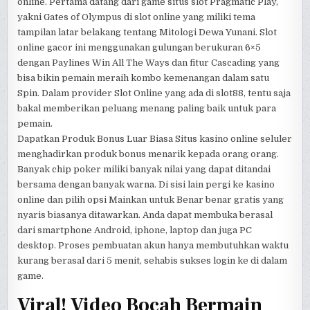
online. Pertama datang dari game situs slot Pragmatic Play,
yakni Gates of Olympus di slot online yang miliki tema
tampilan latar belakang tentang Mitologi Dewa Yunani. Slot
online gacor ini menggunakan gulungan berukuran 6×5
dengan Paylines Win All The Ways dan fitur Cascading yang
bisa bikin pemain meraih kombo kemenangan dalam satu
Spin. Dalam provider Slot Online yang ada di slot88, tentu saja
bakal memberikan peluang menang paling baik untuk para
pemain.
Dapatkan Produk Bonus Luar Biasa Situs kasino online seluler
menghadirkan produk bonus menarik kepada orang orang.
Banyak chip poker miliki banyak nilai yang dapat ditandai
bersama dengan banyak warna. Di sisi lain pergi ke kasino
online dan pilih opsi Mainkan untuk Benar benar gratis yang
nyaris biasanya ditawarkan. Anda dapat membuka berasal
dari smartphone Android, iphone, laptop dan juga PC
desktop. Proses pembuatan akun hanya membutuhkan waktu
kurang berasal dari 5 menit, sehabis sukses login ke di dalam
game.
Viral! Video Bocah Bermain