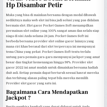
Hp Disambar Petir
Maka yang bisa di mainkan bersama dengan modal dibawah
sedikitnya maka web slot ini bisa jadi solusi yang pas didalam
bermain slot. Slot gacor Pocket Games Soft menampilkan
permainan slot online yang 100% sangat aman dan selalu siap
siaga di sisi Anda selama 24 jam. Pocket Games Soft ini
berbeda bersama provider slot online gacor lainnya yang
mana ciri khas berasal dari slot terpercaya ini mempunyai
tema China yang pekat. Pocket Games Soft tentu terlalu
untung para pemain gara-gara mempunyai jackpot yang amat
besar dan tingkat kemenangan hingga 98%. Provider slot
gacor 2022 ini amat mudah untuk dimainkan bersama hadiah
duit asli. Setiap pemain dapat bertaruh sesuai hasrat mereka
dan terhitung alasan paling tepat bila mereka memilih
Provider slot gacor yang satu ini.
Bagaimana Cara Mendapatkan
Jackpot ?
Berita gembira kembali yang dapat didapat untuk Anda