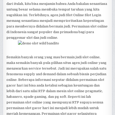
dari itulah, kita bisa menjamin bahwa Anda bakalan senantiasa
untung besar selama membuka tempat taruhan yang kita
suguhkan ini. Terlebihnya, agen judi Slot Online Slot Login
memang senantiasa menjadi memprioritaskan kepentingan
para membernya didalam bermain judi. Permainan slot online
di Indonesia sangat populer dan primadona bagi para
penggemar slot dan judi online.
Semakin banyak orang yang mau bermain judi slot online,
maka semakin banyak pula pilihan situs agen judi online yang
menawarkan service tersebut. Jadi ini merupakan salah satu
fenomena supply and demand dalam sebuah bisnis perjudian
online. Beberapa informasi seputar didalam permainan slot
gacor hari ini bisa anda ketahui sebagian keuntungan dan
lebih dari satu nilai RTP dalam mesin slot online pragmatic,
habanero, spade gaming, dan pg soft. Seperti ini lah
permainan slot online yang mempunyai RTP supaya semua
permainan slot gacor hari ini menjadi lebih mudah untuk
meriah kemenangan. Permainan slot gacor selanjutnya