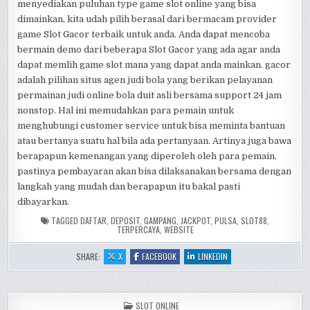
menyediakan puluhan type game slot online yang bisa
dimainkan, kita udah pilih berasal dari bermacam provider
game Slot Gacor terbaik untuk anda. Anda dapat mencoba
bermain demo dari beberapa Slot Gacor yang ada agar anda
dapat memlih game slot mana yang dapat anda mainkan. gacor
adalah pilihan situs agen judi bola yang berikan pelayanan
permainan judi online bola duit asli bersama support 24 jam
nonstop. Hal ini memudahkan para pemain untuk
menghubungi customer service untuk bisa meminta bantuan
atau bertanya suatu hal bila ada pertanyaan. Artinya juga bawa
berapapun kemenangan yang diperoleh oleh para pemain,
pastinya pembayaran akan bisa dilaksanakan bersama dengan
langkah yang mudah dan berapapun itu bakal pasti
dibayarkan.
TAGGED
DAFTAR
,
DEPOSIT
,
GAMPANG
,
JACKPOT
,
PULSA
,
SLOT88
,
TERPERCAYA
,
WEBSITE
:
:
:
SHARE:
X
FACEBOOK
LINKEDIN
SLOT88:
SLOT88:
SLOT88:
DAFTAR
DAFTAR
DAFTAR
11
11
11
LINK
LINK
LINK
SITUS
SITUS
SITUS
POSTED
JUDI
SLOT ONLINE
JUDI
JUDI