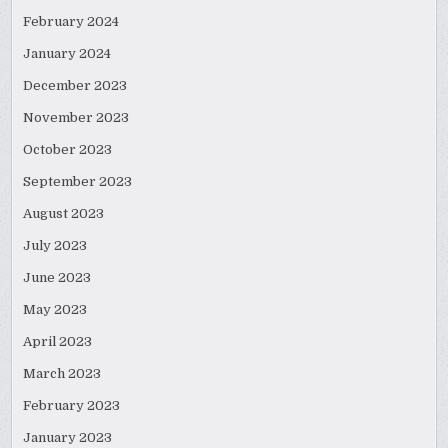
February 2024
January 2024
December 2023
November 2023
October 2023
September 2023
August 2023
July 2023
June 2023
May 2023
April 2023
March 2023
February 2023
January 2023