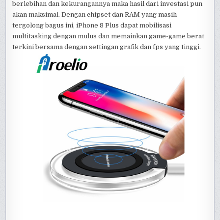
berlebihan dan kekurangannya maka hasil dari investasi pun
akan maksimal. Dengan chipset dan RAM yang masih
tergolong bagus ini, iPhone 8 Plus dapat mobilisasi
multitasking dengan mulus dan memainkan game-game berat
terkini bersama dengan settingan grafik dan fps yang tinggi.