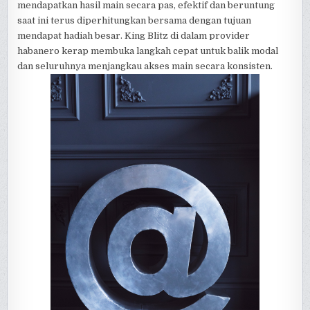
mendapatkan hasil main secara pas, efektif dan beruntung
saat ini terus diperhitungkan bersama dengan tujuan
mendapat hadiah besar. King Blitz di dalam provider
habanero kerap membuka langkah cepat untuk balik modal
dan seluruhnya menjangkau akses main secara konsisten.