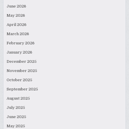
June 2026
May 2026
April 2026
March 2026
February 2026
January 2026
December 2025
November 2025
October 2025
September 2025
August 2025
July 2025
June 2025
May 2025