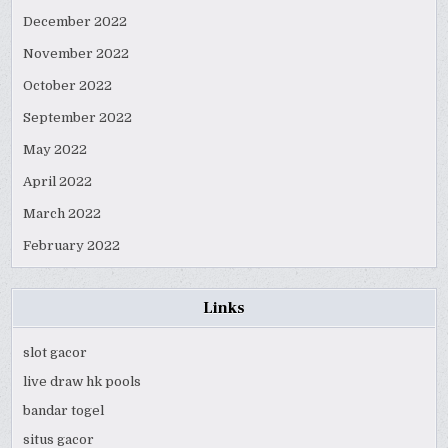
December 2022
November 2022
October 2022
September 2022
May 2022
April 2022
March 2022
February 2022
Links
slot gacor
live draw hk pools
bandar togel
situs gacor