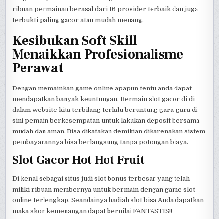
ribuan permainan berasal dari 16 provider terbaik dan juga
terbukti paling gacor atau mudah menang.
Kesibukan Soft Skill
Menaikkan Profesionalisme
Perawat
Dengan memainkan game online apapun tentu anda dapat
mendapatkan banyak keuntungan. Bermain slot gacor di di
dalam website kita terbilang terlalu beruntung gara-gara di
sini pemain berkesempatan untuk lakukan deposit bersama
mudah dan aman. Bisa dikatakan demikian dikarenakan sistem
pembayarannya bisa berlangsung tanpa potongan biaya.
Slot Gacor Hot Hot Fruit
Di kenal sebagai situs judi slot bonus terbesar yang telah
miliki ribuan membernya untuk bermain dengan game slot
online terlengkap. Seandainya hadiah slot bisa Anda dapatkan
maka skor kemenangan dapat bernilai FANTASTIS!!