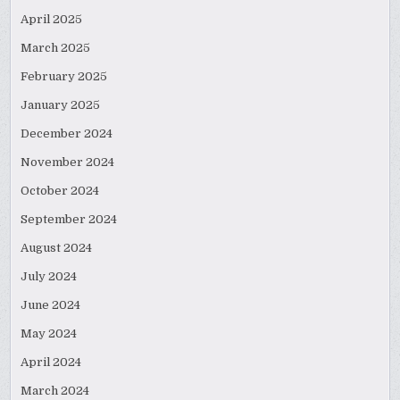
April 2025
March 2025
February 2025
January 2025
December 2024
November 2024
October 2024
September 2024
August 2024
July 2024
June 2024
May 2024
April 2024
March 2024