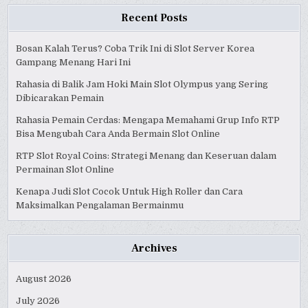
Recent Posts
Bosan Kalah Terus? Coba Trik Ini di Slot Server Korea
Gampang Menang Hari Ini
Rahasia di Balik Jam Hoki Main Slot Olympus yang Sering
Dibicarakan Pemain
Rahasia Pemain Cerdas: Mengapa Memahami Grup Info RTP
Bisa Mengubah Cara Anda Bermain Slot Online
RTP Slot Royal Coins: Strategi Menang dan Keseruan dalam
Permainan Slot Online
Kenapa Judi Slot Cocok Untuk High Roller dan Cara
Maksimalkan Pengalaman Bermainmu
Archives
August 2026
July 2026