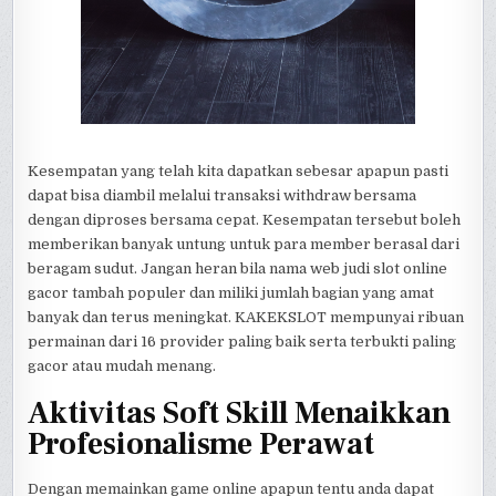
Kesempatan yang telah kita dapatkan sebesar apapun pasti
dapat bisa diambil melalui transaksi withdraw bersama
dengan diproses bersama cepat. Kesempatan tersebut boleh
memberikan banyak untung untuk para member berasal dari
beragam sudut. Jangan heran bila nama web judi slot online
gacor tambah populer dan miliki jumlah bagian yang amat
banyak dan terus meningkat. KAKEKSLOT mempunyai ribuan
permainan dari 16 provider paling baik serta terbukti paling
gacor atau mudah menang.
Aktivitas Soft Skill Menaikkan
Profesionalisme Perawat
Dengan memainkan game online apapun tentu anda dapat