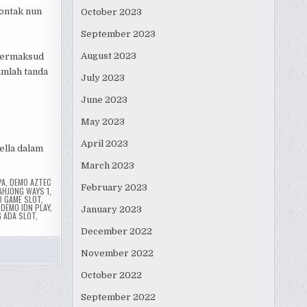
kontak nun
October 2023
September 2023
August 2023
 bermaksud
umlah tanda
July 2023
June 2023
May 2023
April 2023
ella dalam
March 2023
PA
,
DEMO AZTEC
February 2023
AHJONG WAYS 1
,
O GAME SLOT
,
DEMO IDN PLAY
,
January 2023
G ADA SLOT
,
December 2022
November 2022
October 2022
September 2022