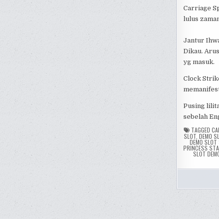
Carriage Sp
lulus zama
Jantur Ihw
Dikau. Aru
yg masuk.
Clock Stri
memanifest
Pusing lili
sebelah En
TAGGED
CA
SLOT
,
DEMO SL
DEMO SLOT 
PRINCESS STA
SLOT DEM