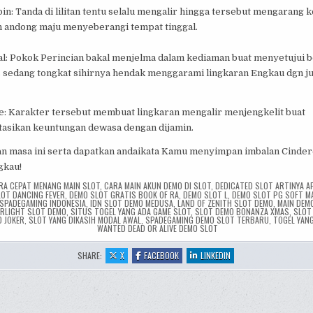
in: Tanda di lilitan tentu selalu mengalir hingga tersebut mengarang 
n andong maju menyeberangi tempat tinggal.
al: Pokok Perincian bakal menjelma dalam kediaman buat menyetujui
s sedang tongkat sihirnya hendak menggarami lingkaran Engkau dgn j
ke: Karakter tersebut membuat lingkaran mengalir menjengkelit buat
asikan keuntungan dewasa dengan dijamin.
tan masa ini serta dapatkan andaikata Kamu menyimpan imbalan Cinder
gkau!
RA CEPAT MENANG MAIN SLOT
,
CARA MAIN AKUN DEMO DI SLOT
,
DEDICATED SLOT ARTINYA A
OT DANCING FEVER
,
DEMO SLOT GRATIS BOOK OF RA
,
DEMO SLOT L
,
DEMO SLOT PG SOFT M
SPADEGAMING INDONESIA
,
IDN SLOT DEMO MEDUSA
,
LAND OF ZENITH SLOT DEMO
,
MAIN DEM
RLIGHT SLOT DEMO
,
SITUS TOGEL YANG ADA GAME SLOT
,
SLOT DEMO BONANZA XMAS
,
SLOT 
O JOKER
,
SLOT YANG DIKASIH MODAL AWAL
,
SPADEGAMING DEMO SLOT TERBARU
,
TOGEL YAN
WANTED DEAD OR ALIVE DEMO SLOT
:
:
:
SHARE:
X
FACEBOOK
LINKEDIN
CINDERELLA
CINDERELLA
CINDERELLA
JUDI
JUDI
JUDI
ONLINE
ONLINE
ONLINE
REVIEW
REVIEW
REVIEW