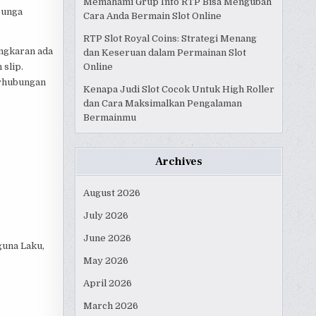
Memahami Grup Info RTP Bisa Mengubah
bunga
Cara Anda Bermain Slot Online
RTP Slot Royal Coins: Strategi Menang
ingkaran ada
dan Keseruan dalam Permainan Slot
slip.
Online
erhubungan
Kenapa Judi Slot Cocok Untuk High Roller
dan Cara Maksimalkan Pengalaman
Bermainmu
Archives
August 2026
July 2026
June 2026
guna Laku,
May 2026
April 2026
March 2026