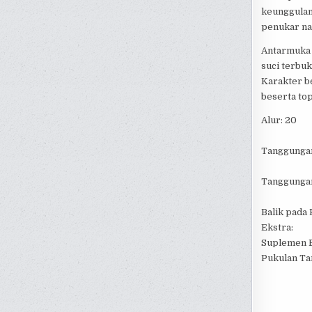
keunggulan
penukar na
Antarmuka b
suci terbu
Karakter b
beserta top
Alur: 20
Tanggungan
Tanggungan
Balik pada
Ekstra:
Suplemen Ba
Pukulan Ta