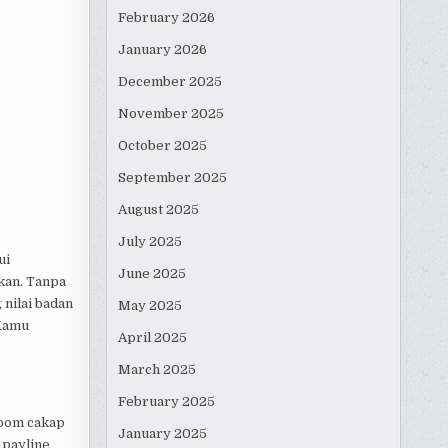
February 2026
January 2026
December 2025
November 2025
October 2025
September 2025
August 2025
July 2025
ui
June 2025
kan. Tanpa
nilai badan
May 2025
 Kamu
April 2025
March 2025
February 2025
room cakap
January 2025
 payline