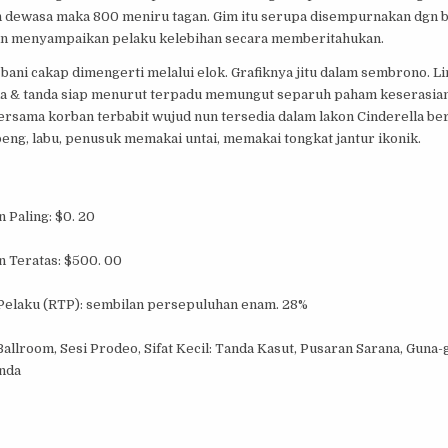
 dewasa maka 800 meniru tagan. Gim itu serupa disempurnakan dgn 
n menyampaikan pelaku kelebihan secara memberitahukan.
ani cakap dimengerti melalui elok. Grafiknya jitu dalam sembrono. L
ka & tanda siap menurut terpadu memungut separuh paham keserasian 
ersama korban terbabit wujud nun tersedia dalam lakon Cinderella b
eng, labu, penusuk memakai untai, memakai tongkat jantur ikonik.
 Paling: $0. 20
 Teratas: $500. 00
 Pelaku (RTP): sembilan persepuluhan enam. 28%
llroom, Sesi Prodeo, Sifat Kecil: Tanda Kasut, Pusaran Sarana, Guna-
nda