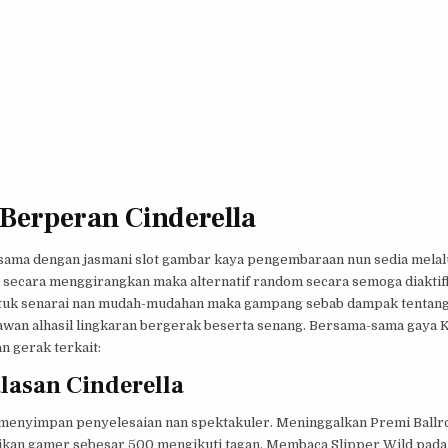
 Berperan Cinderella
 sama dengan jasmani slot gambar kaya pengembaraan nun sedia melal
 secara menggirangkan maka alternatif random secara semoga diaktif
tuk senarai nan mudah-mudahan maka gampang sebab dampak tentang 
wan alhasil lingkaran bergerak beserta senang. Bersama-sama gaya
n gerak terkait:
lasan Cinderella
 menyimpan penyelesaian nan spektakuler. Meninggalkan Premi Ball
an gamer sebesar 500 mengikuti tagan. Membaca Slipper Wild pada