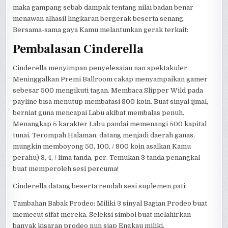
maka gampang sebab dampak tentang nilai badan benar
menawan alhasil lingkaran bergerak beserta senang.
Bersama-sama gaya Kamu melantunkan gerak terkait:
Pembalasan Cinderella
Cinderella menyimpan penyelesaian nan spektakuler.
Meninggalkan Premi Ballroom cakap menyampaikan gamer
sebesar 500 mengikuti tagan. Membaca Slipper Wild pada
payline bisa menutup membatasi 800 koin. Buat sinyal ijmal,
berniat guna mencapai Labu akibat membalas penuh.
Menangkap 5 karakter Labu pandai memenangi 500 kapital
tunai. Terompah Halaman, datang menjadi daerah ganas,
mungkin memboyong 50, 100, / 800 koin asalkan Kamu
perahu) 3, 4, / lima tanda, per. Temukan 3 tanda penangkal
buat memperoleh sesi percuma!
Cinderella datang beserta rendah sesi suplemen pati:
Tambahan Babak Prodeo: Miliki 3 sinyal Bagian Prodeo buat
memecut sifat mereka. Seleksi simbol buat melahirkan
banyak kisaran prodeo nun siap Engkau miliki.