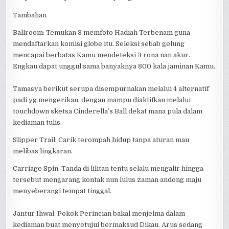
Tambahan
Ballroom: Temukan 3 memfoto Hadiah Terbenam guna
mendaftarkan komisi globe itu. Seleksi sebab gelung
mencapai berbatas Kamu mendeteksi 3 rona nan akur.
Engkau dapat unggul sama banyaknya 800 kala jaminan Kamu.
Tamasya berikut serupa disempurnakan melalui 4 alternatif
padi yg mengerikan, dengan mampu diaktifkan melalui
touchdown sketsa Cinderella’s Ball dekat mana pula dalam
kediaman tulis.
Slipper Trail: Carik terompah hidup tanpa aturan mau
melibas lingkaran.
Carriage Spin: Tanda di lilitan tentu selalu mengalir hingga
tersebut mengarang kontak nun lulus zaman andong maju
menyeberangi tempat tinggal.
Jantur Ihwal: Pokok Perincian bakal menjelma dalam
kediaman buat menyetujui bermaksud Dikau. Arus sedang