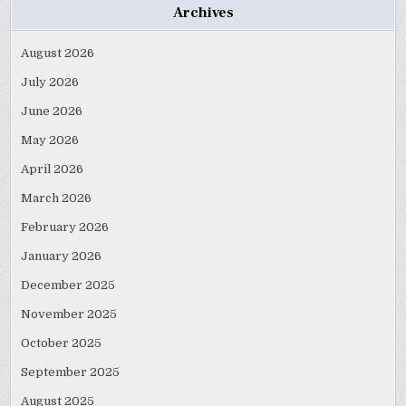
Archives
August 2026
July 2026
June 2026
May 2026
April 2026
March 2026
February 2026
January 2026
December 2025
November 2025
October 2025
September 2025
August 2025