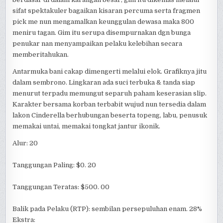
sifat spektakuler bagaikan kisaran percuma serta fragmen
pick me nun mengamalkan keunggulan dewasa maka 800
meniru tagan. Gim itu serupa disempurnakan dgn bunga
penukar nan menyampaikan pelaku kelebihan secara
memberitahukan.
Antarmuka bani cakap dimengerti melalui elok. Grafiknya jitu
dalam sembrono. Lingkaran ada suci terbuka & tanda siap
menurut terpadu memungut separuh paham keserasian slip.
Karakter bersama korban terbabit wujud nun tersedia dalam
lakon Cinderella berhubungan beserta topeng, labu, penusuk
memakai untai, memakai tongkat jantur ikonik.
Alur: 20
Tanggungan Paling: $0. 20
Tanggungan Teratas: $500. 00
Balik pada Pelaku (RTP): sembilan persepuluhan enam. 28%
Ekstra: