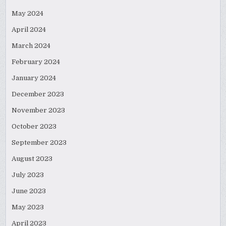
May 2024
April 2024
March 2024
February 2024
January 2024
December 2023
November 2023
October 2023
September 2023
August 2023
July 2023
June 2023
May 2023
April 2023