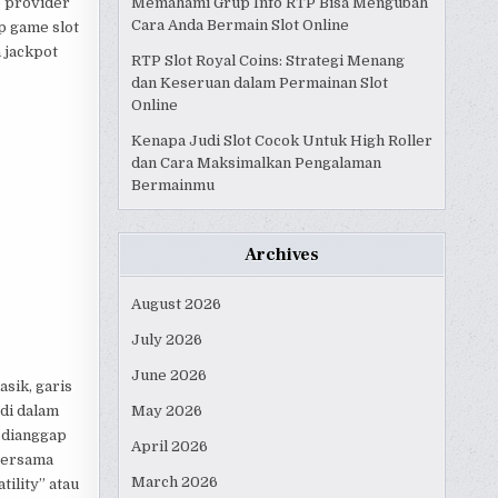
p provider
Memahami Grup Info RTP Bisa Mengubah
Cara Anda Bermain Slot Online
ap game slot
a jackpot
RTP Slot Royal Coins: Strategi Menang
dan Keseruan dalam Permainan Slot
Online
Kenapa Judi Slot Cocok Untuk High Roller
dan Cara Maksimalkan Pengalaman
Bermainmu
Archives
August 2026
July 2026
June 2026
sik, garis
di dalam
May 2026
 dianggap
April 2026
bersama
March 2026
ility” atau