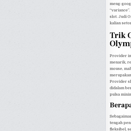
meng-googl
“variance”.
slot. Judi 
kalian seto
Trik 
Olymp
Provider i
menarik, re
mouse, mah
merupakan d
Provider s
didalam ber
pulsa minim
Berapa
Sebagaiman
tengah pen
fleksibel, 