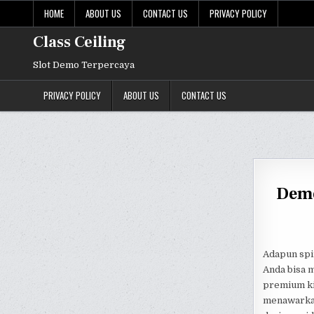
Skip
HOME
ABOUT US
CONTACT US
PRIVACY POLICY
to
content
Class Ceiling
Slot Demo Terpercaya
PRIVACY POLICY
ABOUT US
CONTACT US
Demo
Adapun spi
Anda bisa 
premium ki
menawarkan