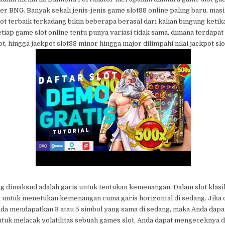
er BNG. Banyak sekali jenis-jenis game slot88 online paling baru, ma
ot terbaik terkadang bikin beberapa berasal dari kalian bingung ketika
tiap game slot online tentu punya variasi tidak sama, dimana terdapat
ot, hingga jackpot slot88 minor hingga major dilimpahi nilai jackpot slot
g dimaksud adalah garis untuk tentukan kemenangan. Dalam slot klasik
at untuk menetukan kemenangan cuma garis horizontal di sedang. Jika 
da mendapatkan 3 atau 5 simbol yang sama di sedang, maka Anda dapa
tuk melacak volatilitas sebuah games slot, Anda dapat mengeceknya 