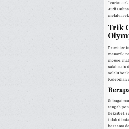
“variance”.
Judi Online
melalui rek
Trik 
Olym
Provider i
menarik, re
mouse, mah
salah satu 
selalu ber
Kelebihan m
Berapa
Sebagaiman
tengah pen
fleksibel, 
tidak diba
bersama de