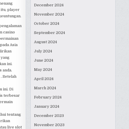
 menang
December 2024
itu, player
November 2024
keuntungan.
October 2024
 pengalaman
m casino
September 2024
 permainan
August 2024
pada Asia
July 2024
irikan
 yang
June 2024
an ini.
May 2024
s anda.
. Setelah
April 2024
March 2024
 ini. Di
is terbesar
February 2024
bermain
January 2024
hui tentang
December 2023
erikan
November 2023
tau live slot